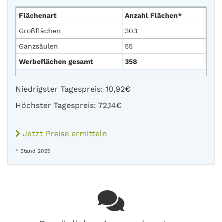
Flächenart
Anzahl Flächen*
Großflächen
303
Ganzsäulen
55
Werbeflächen gesamt
358
Niedrigster Tagespreis: 10,92€
Höchster Tagespreis: 72,14€
Jetzt Preise ermitteln
* Stand 2025