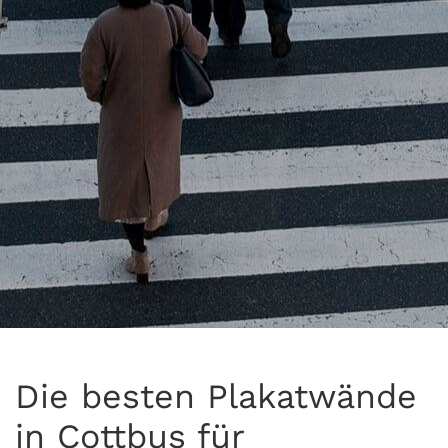
Die besten Plakatwände
in Cottbus für