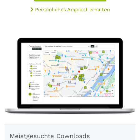
Persönliches Angebot erhalten
Meistgesuchte Downloads