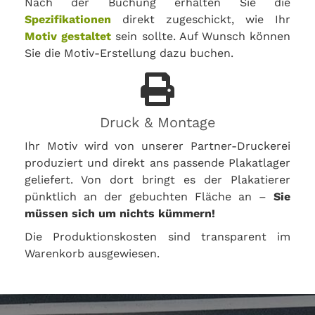
Nach der Buchung erhalten Sie die
Spezifikationen
direkt zugeschickt, wie Ihr
Motiv gestaltet
sein sollte. Auf Wunsch können
Sie die Motiv-Erstellung dazu buchen.
Druck & Montage
Ihr Motiv wird von unserer Partner-Druckerei
produziert und direkt ans passende Plakatlager
geliefert. Von dort bringt es der Plakatierer
pünktlich an der gebuchten Fläche an –
Sie
müssen sich um nichts kümmern!
Die Produktionskosten sind transparent im
Warenkorb ausgewiesen.