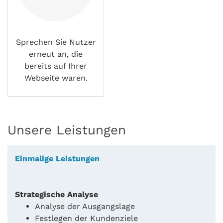
Sprechen Sie Nutzer
erneut an, die
bereits auf Ihrer
Webseite waren.
Unsere Leistungen
Einmalige Leistungen
Strategische Analyse
Analyse der Ausgangslage
Festlegen der Kundenziele