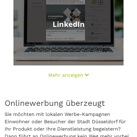
LinkedIn
Mehr anzeigen
Onlinewerbung überzeugt
Sie möchten mit lokalen Werbe-Kampagnen
Einwohner oder Besucher der Stadt Düsseldorf für
Ihr Produkt oder Ihre Dienstleistung begeistern?
Dann führt an Onlinewerbung kein Weg mehr vorbei,