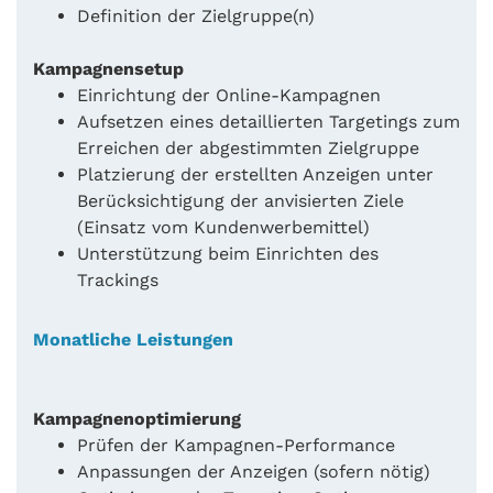
Definition der Zielgruppe(n)
Kampagnensetup
Einrichtung der Online-Kampagnen
Aufsetzen eines detaillierten Targetings zum
Erreichen der abgestimmten Zielgruppe
Platzierung der erstellten Anzeigen unter
Berücksichtigung der anvisierten Ziele
(Einsatz vom Kundenwerbemittel)
Unterstützung beim Einrichten des
Trackings
Monatliche Leistungen
Kampagnenoptimierung
Prüfen der Kampagnen-Performance
Anpassungen der Anzeigen (sofern nötig)