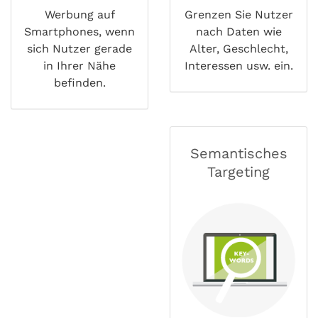
Werbung auf
Grenzen Sie Nutzer
Smartphones, wenn
nach Daten wie
sich Nutzer gerade
Alter, Geschlecht,
in Ihrer Nähe
Interessen usw. ein.
befinden.
Semantisches
Targeting