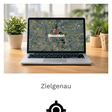
Zielgenau