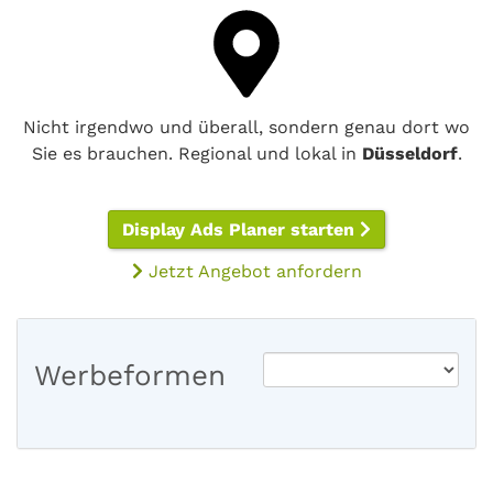
Nicht irgendwo und überall, sondern genau dort wo
Sie es brauchen. Regional und lokal in
Düsseldorf
.
Display Ads Planer starten
Jetzt Angebot anfordern
Werbeformen