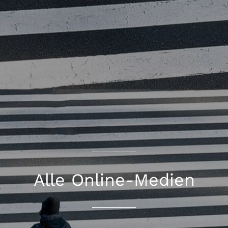
Alle Online-Medien