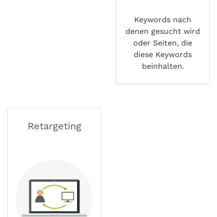
Keywords nach
denen gesucht wird
oder Seiten, die
diese Keywords
beinhalten.
Retargeting