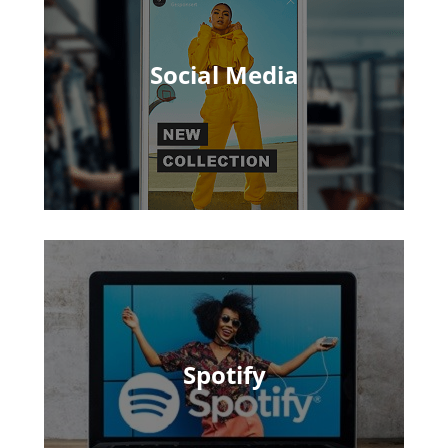
Social Media
Spotify