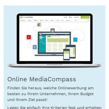
Online MediaCompass
Finden Sie heraus, welche Onlinewerbung am
besten zu Ihrem Unternehmen, Ihrem Budget
und Ihrem Ziel passt!
Legen Sie einfach Ihre Kriterien fest und erhalten