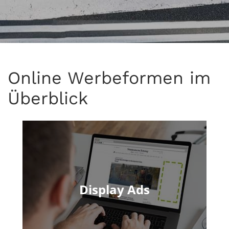
Online Werbeformen im
Überblick
Display Ads