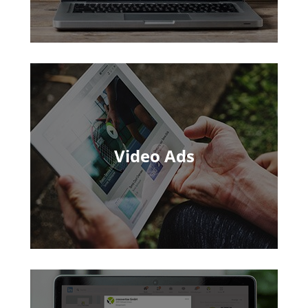
Video Ads