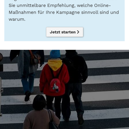
Sie unmittelbare Empfehlung, welche Online-
Maßnahmen für Ihre Kampagne sinnvoll sind und
warum.
Jetzt starten