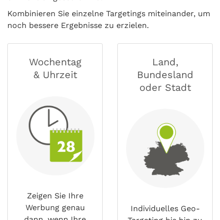
Kombinieren Sie einzelne Targetings miteinander, um
noch bessere Ergebnisse zu erzielen.
Wochentag
Land,
& Uhrzeit
Bundesland
oder Stadt
Zeigen Sie Ihre
Werbung genau
Individuelles Geo-
dann, wenn Ihre