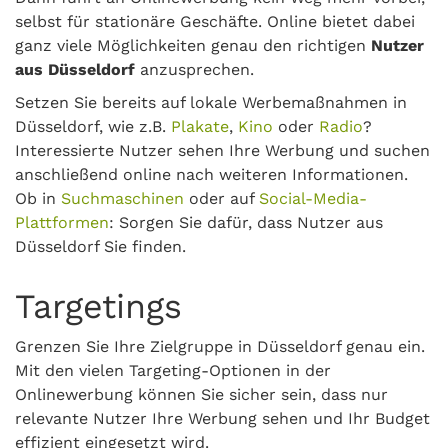
selbst für stationäre Geschäfte. Online bietet dabei
ganz viele Möglichkeiten genau den richtigen
Nutzer
aus Düsseldorf
anzusprechen.
Setzen Sie bereits auf lokale Werbemaßnahmen in
Düsseldorf, wie z.B.
Plakate
,
Kino
oder
Radio
?
Interessierte Nutzer sehen Ihre Werbung und suchen
anschließend online nach weiteren Informationen.
Ob in
Suchmaschinen
oder auf
Social-Media-
Plattformen
: Sorgen Sie dafür, dass Nutzer aus
Düsseldorf Sie finden.
Targetings
Grenzen Sie Ihre Zielgruppe in Düsseldorf genau ein.
Mit den vielen Targeting-Optionen in der
Onlinewerbung können Sie sicher sein, dass nur
relevante Nutzer Ihre Werbung sehen und Ihr Budget
effizient eingesetzt wird.