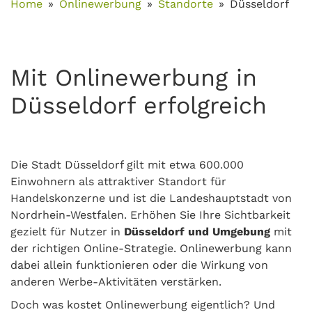
Home
Onlinewerbung
Standorte
Düsseldorf
Mit Onlinewerbung in
Düsseldorf erfolgreich
Die Stadt Düsseldorf gilt mit etwa 600.000
Einwohnern als attraktiver Standort für
Handelskonzerne und ist die Landeshauptstadt von
Nordrhein-Westfalen. Erhöhen Sie Ihre Sichtbarkeit
gezielt für Nutzer in
Düsseldorf und Umgebung
mit
der richtigen Online-Strategie. Onlinewerbung kann
dabei allein funktionieren oder die Wirkung von
anderen Werbe-Aktivitäten verstärken.
Doch was kostet Onlinewerbung eigentlich? Und