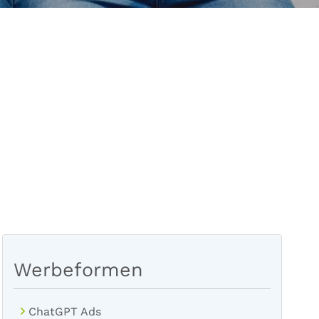
Werbeformen
ChatGPT Ads