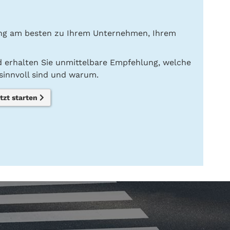
ung am besten zu Ihrem Unternehmen, Ihrem
nd erhalten Sie unmittelbare Empfehlung, welche
innvoll sind und warum.
tzt starten