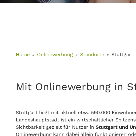
Home
Onlinewerbung
Standorte
Stuttgart
Mit Onlinewerbung in St
Stuttgart liegt mit aktuell etwa 590.000 Einwoh
Landeshauptstadt ist ein wirtschaftlicher Spitzen
Sichtbarkeit gezielt für Nutzer in
Stuttgart und 
Onlinewerbung kann dabei allein funktionieren od