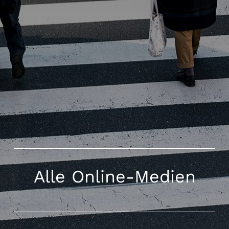
Alle Online-Medien