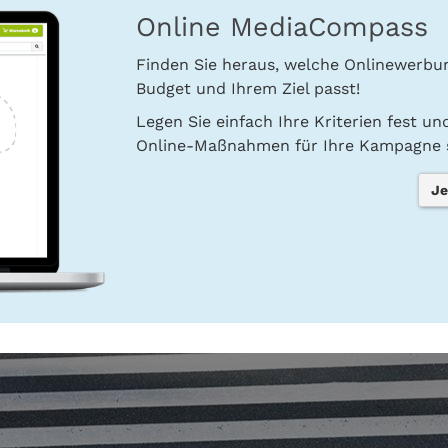
Online MediaCompass
Finden Sie heraus, welche Onlinewerb
Budget und Ihrem Ziel passt!
Legen Sie einfach Ihre Kriterien fest u
Online-Maßnahmen für Ihre Kampagne s
Je