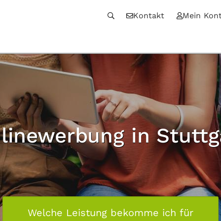
Kontakt
Mein Kon
linewerbung in Stuttg
Welche Leistung bekomme ich für