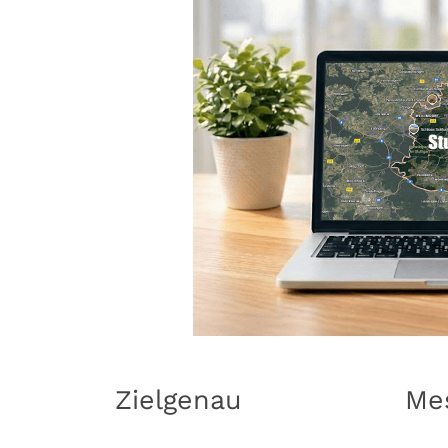
Zielgenau
Me