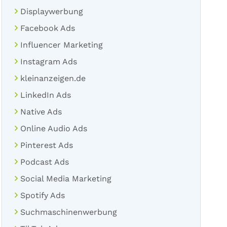
Displaywerbung
Facebook Ads
Influencer Marketing
Instagram Ads
kleinanzeigen.de
LinkedIn Ads
Native Ads
Online Audio Ads
Pinterest Ads
Podcast Ads
Social Media Marketing
Spotify Ads
Suchmaschinenwerbung