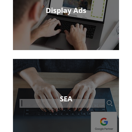
Display Ads
SEA