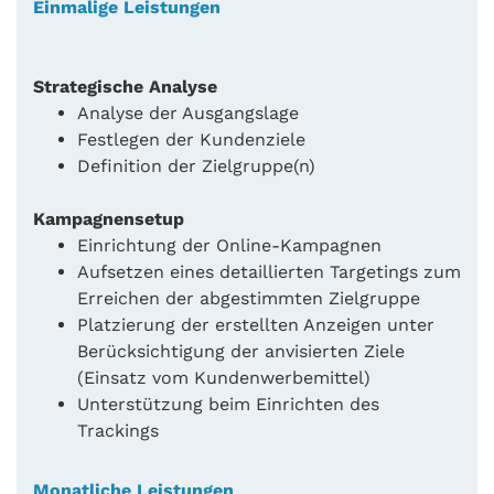
Einmalige Leistungen
Strategische Analyse
Analyse der Ausgangslage
Festlegen der Kundenziele
Definition der Zielgruppe(n)
Kampagnensetup
Einrichtung der Online-Kampagnen
Aufsetzen eines detaillierten Targetings zum
Erreichen der abgestimmten Zielgruppe
Platzierung der erstellten Anzeigen unter
Berücksichtigung der anvisierten Ziele
(Einsatz vom Kundenwerbemittel)
Unterstützung beim Einrichten des
Trackings
Monatliche Leistungen