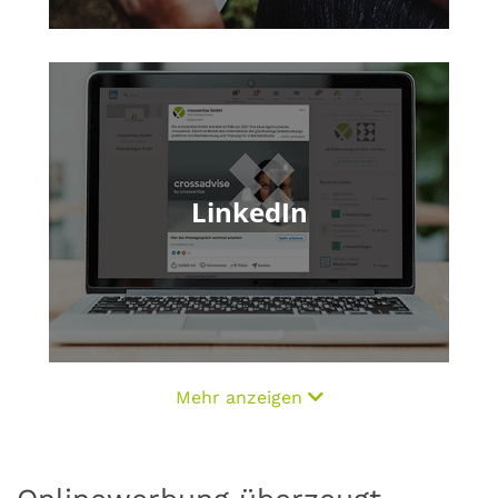
LinkedIn
Mehr anzeigen