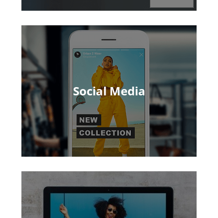
Social Media