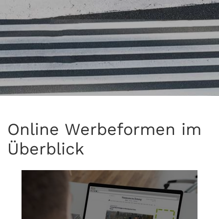
Online Werbeformen im
Überblick