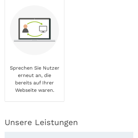
Sprechen Sie Nutzer
erneut an, die
bereits auf Ihrer
Webseite waren.
Unsere Leistungen