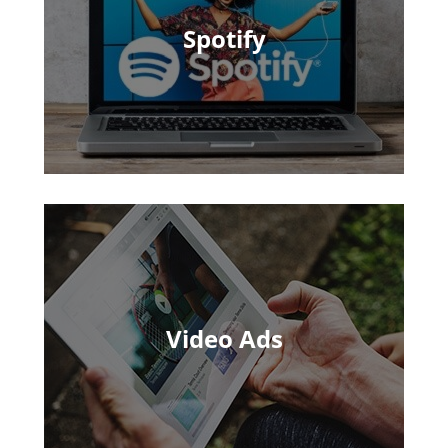
Spotify
Video Ads