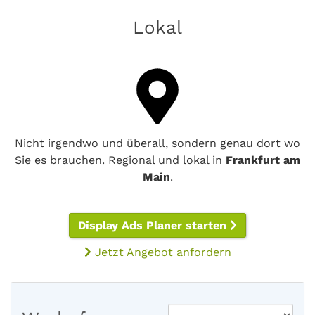
Lokal
Nicht irgendwo und überall, sondern genau dort wo
Sie es brauchen. Regional und lokal in
Frankfurt am
Main
.
Display Ads Planer starten
Jetzt Angebot anfordern