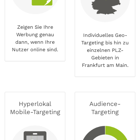
Zeigen Sie Ihre
Werbung genau
Individuelles Geo-
dann, wenn Ihre
Targeting bis hin zu
Nutzer online sind.
einzelnen PLZ-
Gebieten in
Frankfurt am Main.
Hyperlokal
Audience-
Mobile-Targeting
Targeting