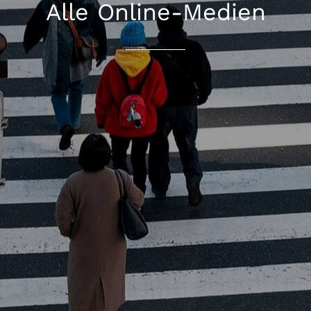
Alle Online-Medien