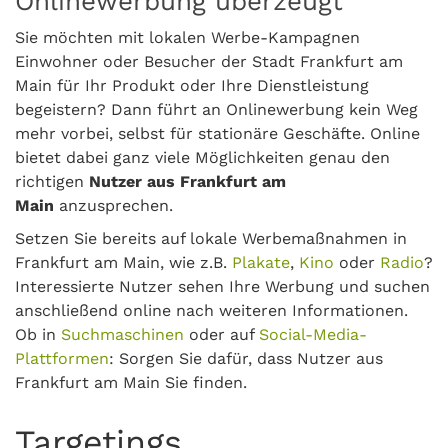
Onlinewerbung überzeugt
Sie möchten mit lokalen Werbe-Kampagnen
Einwohner oder Besucher der Stadt Frankfurt am
Main für Ihr Produkt oder Ihre Dienstleistung
begeistern? Dann führt an Onlinewerbung kein Weg
mehr vorbei, selbst für stationäre Geschäfte. Online
bietet dabei ganz viele Möglichkeiten genau den
richtigen
Nutzer aus Frankfurt am
Main
anzusprechen.
Setzen Sie bereits auf lokale Werbemaßnahmen in
Frankfurt am Main, wie z.B.
Plakate
,
Kino
oder
Radio
?
Interessierte Nutzer sehen Ihre Werbung und suchen
anschließend online nach weiteren Informationen.
Ob in
Suchmaschinen
oder auf
Social-Media-
Plattformen
: Sorgen Sie dafür, dass Nutzer aus
Frankfurt am Main Sie finden.
Targetings