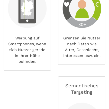
Werbung auf
Grenzen Sie Nutzer
Smartphones, wenn
nach Daten wie
sich Nutzer gerade
Alter, Geschlecht,
in Ihrer Nähe
Interessen usw. ein.
befinden.
Semantisches
Targeting