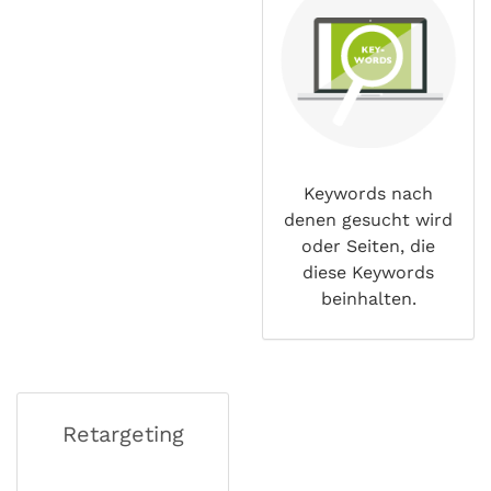
Keywords nach
denen gesucht wird
oder Seiten, die
diese Keywords
beinhalten.
Retargeting