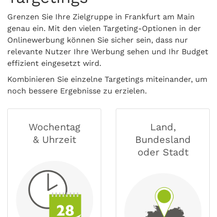
Grenzen Sie Ihre Zielgruppe in Frankfurt am Main
genau ein. Mit den vielen Targeting-Optionen in der
Onlinewerbung können Sie sicher sein, dass nur
relevante Nutzer Ihre Werbung sehen und Ihr Budget
effizient eingesetzt wird.
Kombinieren Sie einzelne Targetings miteinander, um
noch bessere Ergebnisse zu erzielen.
Wochentag
Land,
& Uhrzeit
Bundesland
oder Stadt