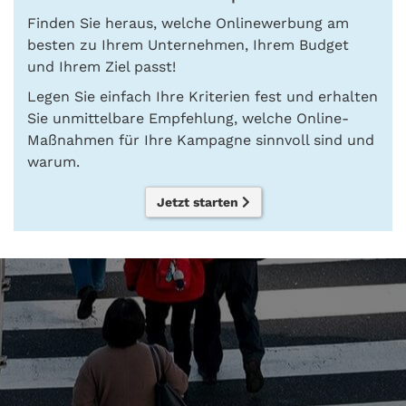
Finden Sie heraus, welche Onlinewerbung am
besten zu Ihrem Unternehmen, Ihrem Budget
und Ihrem Ziel passt!
Legen Sie einfach Ihre Kriterien fest und erhalten
Sie unmittelbare Empfehlung, welche Online-
Maßnahmen für Ihre Kampagne sinnvoll sind und
warum.
Jetzt starten