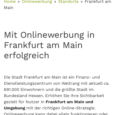
Home
Onlinewerbung
Standorte
Frankfurt am
Main
Mit Onlinewerbung in
Frankfurt am Main
erfolgreich
Die Stadt Frankfurt am Main ist ein Finanz- und
Dienstleistungszentrum von Weltrang mit aktuell ca.
691.000 Einwohnern und die größte Stadt im
Bundesland Hessen. Erhöhen Sie Ihre Sichtbarkeit
gezielt für Nutzer in
Frankfurt am Main und
Umgebung
mit der richtigen Online-Strategie.
Onlinewerbung kann dabei allein funktionieren oder