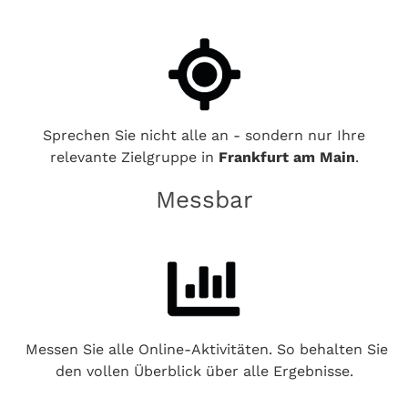
Sprechen Sie nicht alle an - sondern nur Ihre
relevante Zielgruppe in
Frankfurt am Main
.
Messbar
Messen Sie alle Online-Aktivitäten. So behalten Sie
den vollen Überblick über alle Ergebnisse.