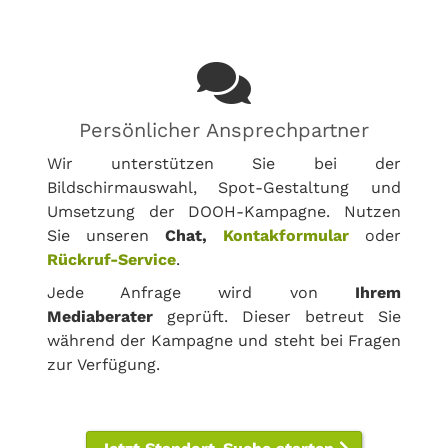
Persönlicher Ansprechpartner
Wir unterstützen Sie bei der
Bildschirmauswahl, Spot-Gestaltung und
Umsetzung der DOOH-Kampagne. Nutzen
Sie unseren
Chat,
Kontakformular
oder
Rückruf-Service
.
Jede Anfrage wird von
Ihrem
Mediaberater
geprüft. Dieser betreut Sie
während der Kampagne und steht bei Fragen
zur Verfügung.