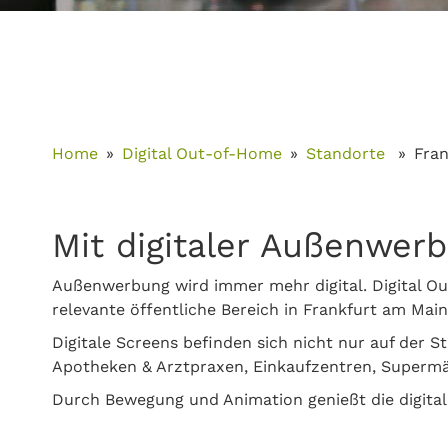
Home
Digital Out-of-Home
Standorte
Fra
Mit digitaler Außenwer
Außenwerbung wird immer mehr digital. Digital Ou
relevante öffentliche Bereich in Frankfurt am Ma
Digitale Screens befinden sich nicht nur auf der S
Apotheken & Arztpraxen, Einkaufzentren, Supermär
Durch Bewegung und Animation genießt die digita