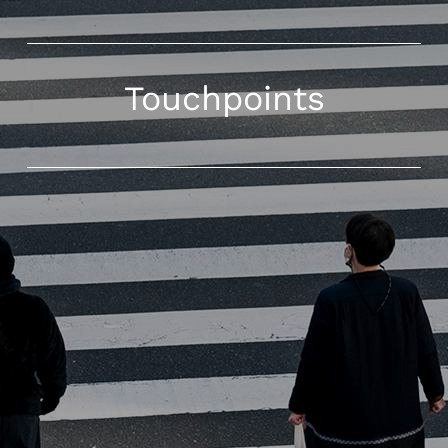
Touchpoints