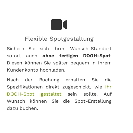
Flexible Spotgestaltung
Sichern Sie sich Ihren Wunsch-Standort
sofort auch
ohne fertigen DOOH-Spot
.
Diesen können Sie später bequem in Ihrem
Kundenkonto hochladen.
Nach der Buchung erhalten Sie die
Spezifikationen direkt zugeschickt, wie
Ihr
DOOH-Spot gestaltet
sein sollte. Auf
Wunsch können Sie die Spot-Erstellung
dazu buchen.