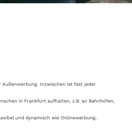
 Außenwerbung. Inzwischen ist fast jeder
enschen in Frankfurt aufhalten, z.B. an Bahnhöfen,
lexibel und dynamisch wie Onlinewerbung.