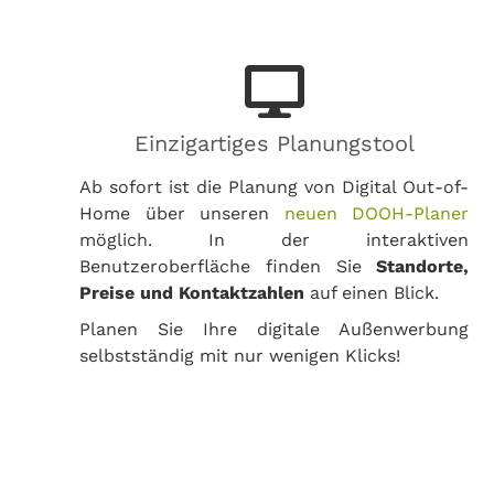
Einzigartiges Planungstool
Ab sofort ist die Planung von Digital Out-of-
Home über unseren
neuen DOOH-Planer
möglich. In der interaktiven
Benutzeroberfläche finden Sie
Standorte,
Preise und Kontaktzahlen
auf einen Blick.
Planen Sie Ihre digitale Außenwerbung
selbstständig mit nur wenigen Klicks!