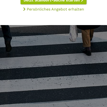
Jetzt Standort-Suche starten
Persönliches Angebot erhalten