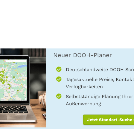
Neuer DOOH-Planer
Deutschlandweite DOOH Scr
Tagesaktuelle Preise, Kontak
Verfügbarkeiten
Selbstständige Planung Ihrer 
Außenwerbung
Jetzt Standort-Suche