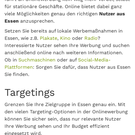
für stationäre Geschäfte. Online bietet dabei ganz
viele Möglichkeiten genau den richtigen
Nutzer aus
Essen
anzusprechen.
Setzen Sie bereits auf lokale Werbemaßnahmen in
Essen, wie z.B.
Plakate
,
Kino
oder
Radio
?
Interessierte Nutzer sehen Ihre Werbung und suchen
anschließend online nach weiteren Informationen.
Ob in
Suchmaschinen
oder auf
Social-Media-
Plattformen
: Sorgen Sie dafür, dass Nutzer aus Essen
Sie finden.
Targetings
Grenzen Sie Ihre Zielgruppe in Essen genau ein. Mit
den vielen Targeting-Optionen in der Onlinewerbung
können Sie sicher sein, dass nur relevante Nutzer
Ihre Werbung sehen und Ihr Budget effizient
eingesetzt wird.