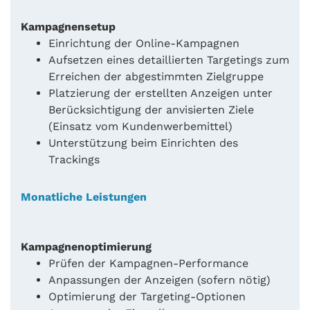
Kampagnensetup
Einrichtung der Online-Kampagnen
Aufsetzen eines detaillierten Targetings zum
Erreichen der abgestimmten Zielgruppe
Platzierung der erstellten Anzeigen unter
Berücksichtigung der anvisierten Ziele
(Einsatz vom Kundenwerbemittel)
Unterstützung beim Einrichten des
Trackings
Monatliche Leistungen
Kampagnenoptimierung
Prüfen der Kampagnen-Performance
Anpassungen der Anzeigen (sofern nötig)
Optimierung der Targeting-Optionen