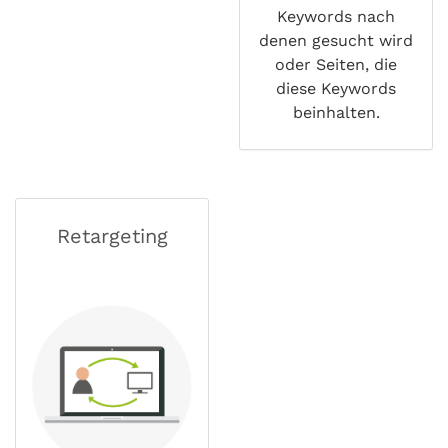
Keywords nach
denen gesucht wird
oder Seiten, die
diese Keywords
beinhalten.
Retargeting