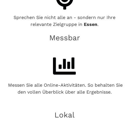
Sprechen Sie nicht alle an - sondern nur Ihre
relevante Zielgruppe in
Essen
.
Messbar
Messen Sie alle Online-Aktivitäten. So behalten Sie
den vollen Überblick über alle Ergebnisse.
Lokal