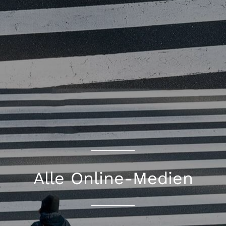
Alle Online-Medien