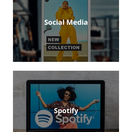
Social Media
Spotify