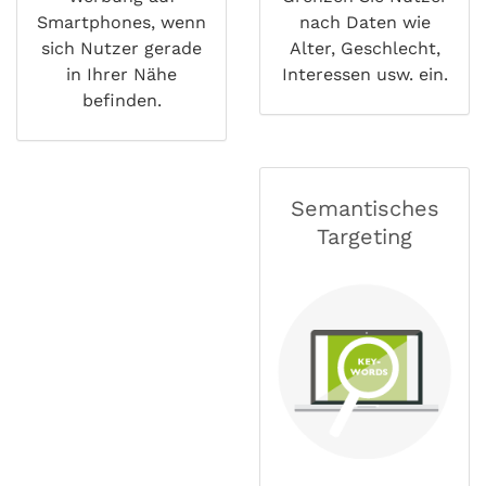
Smartphones, wenn
nach Daten wie
sich Nutzer gerade
Alter, Geschlecht,
in Ihrer Nähe
Interessen usw. ein.
befinden.
Semantisches
Targeting