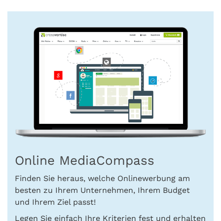
Online MediaCompass
Finden Sie heraus, welche Onlinewerbung am
besten zu Ihrem Unternehmen, Ihrem Budget
und Ihrem Ziel passt!
Legen Sie einfach Ihre Kriterien fest und erhalten