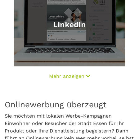
LinkedIn
Mehr anzeigen
Onlinewerbung überzeugt
Sie möchten mit lokalen Werbe-Kampagnen
Einwohner oder Besucher der Stadt Essen für Ihr
Produkt oder Ihre Dienstleistung begeistern? Dann
führt an Onlinewerbung kein Weg mehr vorbei, selbst