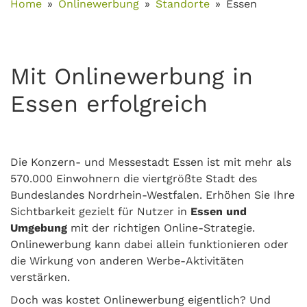
Home
Onlinewerbung
Standorte
Essen
Mit Onlinewerbung in
Essen erfolgreich
Die Konzern- und Messestadt Essen ist mit mehr als
570.000 Einwohnern die viertgrößte Stadt des
Bundeslandes Nordrhein-Westfalen. Erhöhen Sie Ihre
Sichtbarkeit gezielt für Nutzer in
Essen und
Umgebung
mit der richtigen Online-Strategie.
Onlinewerbung kann dabei allein funktionieren oder
die Wirkung von anderen Werbe-Aktivitäten
verstärken.
Doch was kostet Onlinewerbung eigentlich? Und