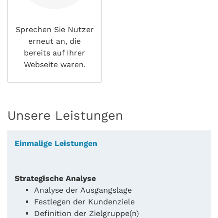
Sprechen Sie Nutzer
erneut an, die
bereits auf Ihrer
Webseite waren.
Unsere Leistungen
Einmalige Leistungen
Strategische Analyse
Analyse der Ausgangslage
Festlegen der Kundenziele
Definition der Zielgruppe(n)