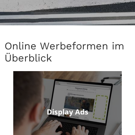
Online Werbeformen im
Überblick
Display Ads