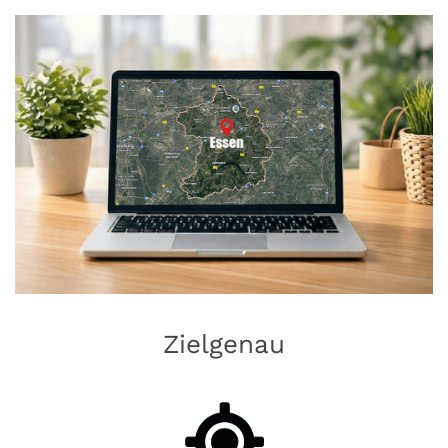
Zielgenau