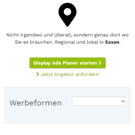
Nicht irgendwo und überall, sondern genau dort wo
Sie es brauchen. Regional und lokal in
Essen
.
Display Ads Planer starten
Jetzt Angebot anfordern
Werbeformen