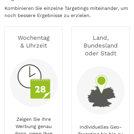
Kombinieren Sie einzelne Targetings miteinander, um
noch bessere Ergebnisse zu erzielen.
Wochentag
Land,
& Uhrzeit
Bundesland
oder Stadt
Zeigen Sie Ihre
Werbung genau
Individuelles Geo-
dann, wenn Ihre