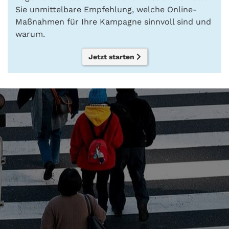
Sie unmittelbare Empfehlung, welche Online-
Maßnahmen für Ihre Kampagne sinnvoll sind und
warum.
Jetzt starten