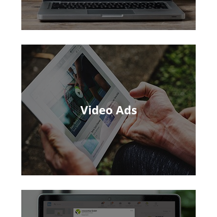
Video Ads