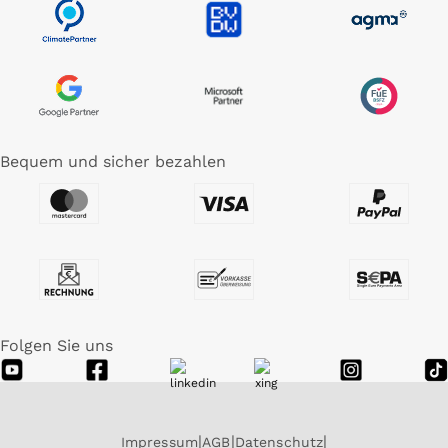
Bequem und sicher bezahlen
Folgen Sie uns
Impressum
AGB
Datenschutz