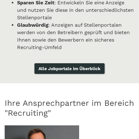
Sparen Sie Zeit
: Entwickeln Sie eine Anzeige
und nutzen Sie diese in den unterschiedlichsten
Stellenportale
Glaubwürdig
: Anzeigen auf Stellenportalen
werden von den Betreibern geprüft und bieten
Ihnen sowie den Bewerbern ein sicheres
Recruiting-Umfeld
Alle Jobportale im Überblick
Ihre Ansprechpartner im Bereich
"Recruiting"