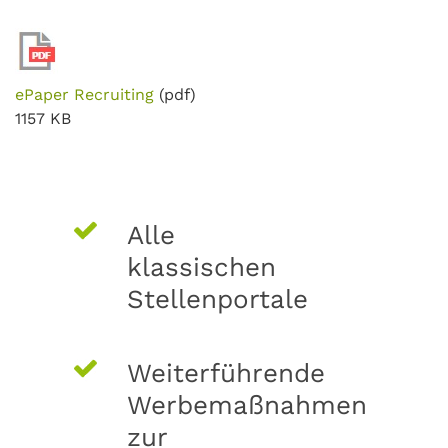
ePaper Recruiting
(pdf)
1157 KB
Alle
klassischen
Stellenportale
Weiterführende
Werbemaßnahmen
zur