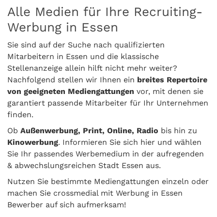
Alle Medien für Ihre Recruiting-
Werbung in Essen
Sie sind auf der Suche nach qualifizierten
Mitarbeitern in Essen und die klassische
Stellenanzeige allein hilft nicht mehr weiter?
Nachfolgend stellen wir Ihnen ein
breites Repertoire
von geeigneten Mediengattungen
vor, mit denen sie
garantiert passende Mitarbeiter für Ihr Unternehmen
finden.
Ob
Außenwerbung, Print, Online, Radio
bis hin zu
Kinowerbung
. Informieren Sie sich hier und wählen
Sie Ihr passendes Werbemedium in der aufregenden
& abwechslungsreichen Stadt Essen aus.
Nutzen Sie bestimmte Mediengattungen einzeln oder
machen Sie crossmedial mit Werbung in Essen
Bewerber auf sich aufmerksam!