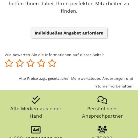
helfen Ihnen dabei, Ihren perfekten Mitarbeiter zu
finden.
Individuelles Angebot anfordern
Wie bewerten Sie die Informationen auf dieser Seite?
Alle Preise zzgl. gesetzlicher Mehrwertsteuer. Änderungen und
Irrtümer vorbehalten!
Alle Medien aus einer
Persönlicher
Hand
Ansprechpartner