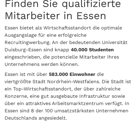
Finden Sie qualifizierte
Mitarbeiter in Essen
Essen bietet als Wirtschaftsstandort die optimale
Ausgangslage für eine erfolgreiche
Recruitingwerbung. An der bedeutenden Universität
Duisburg-Essen sind knapp
40.000 Studenten
eingeschrieben, die potenzielle Mitarbeiter Ihres
Unternehmens werden können.
Essen ist mit über
583.000 Einwohner
die
viertgrößte Stadt Nordrhein-Westfalens. Die Stadt ist
ein Top-Wirtschaftsstandort, der über zahlreiche
Konzerne, eine gut ausgebaute Infrastruktur sowie
über ein attraktives Arbeitsmarktzentrum verfügt. In
Essen sind 8 der 100 umsatzstärksten Unternehmen
Deutschlands angesiedelt.