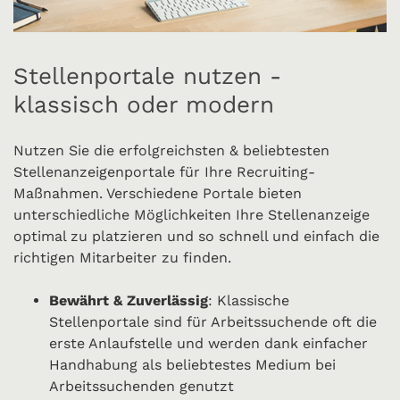
Stellenportale nutzen -
klassisch oder modern
Nutzen Sie die erfolgreichsten & beliebtesten
Stellenanzeigenportale für Ihre Recruiting-
Maßnahmen. Verschiedene Portale bieten
unterschiedliche Möglichkeiten Ihre Stellenanzeige
optimal zu platzieren und so schnell und einfach die
richtigen Mitarbeiter zu finden.
Bewährt & Zuverlässig
: Klassische
Stellenportale sind für Arbeitssuchende oft die
erste Anlaufstelle und werden dank einfacher
Handhabung als beliebtestes Medium bei
Arbeitssuchenden genutzt