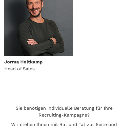
Jorma Holtkamp
Head of Sales
Sie benötigen individuelle Beratung für Ihre
Recruiting-Kampagne?
Wir stehen Ihnen mit Rat und Tat zur Seite und