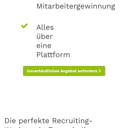
Mitarbeitergewinnung
Alles
über
eine
Plattform
Unverbindliches Angebot anfordern
Die perfekte Recruiting-