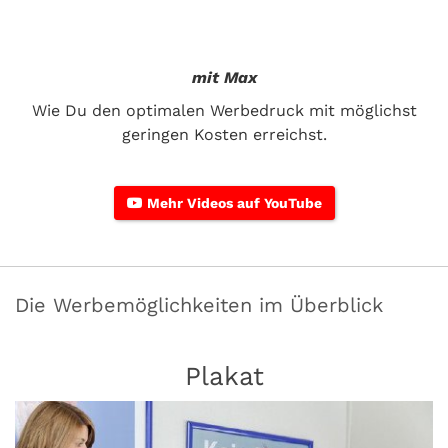
mit Max
Wie Du den optimalen Werbedruck mit möglichst
geringen Kosten erreichst.
Mehr Videos auf YouTube
Die Werbemöglichkeiten im Überblick
Plakat