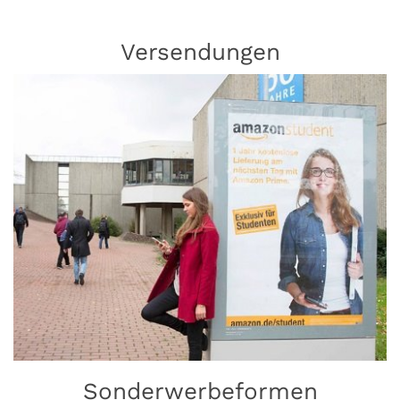
Versendungen
Sonderwerbeformen