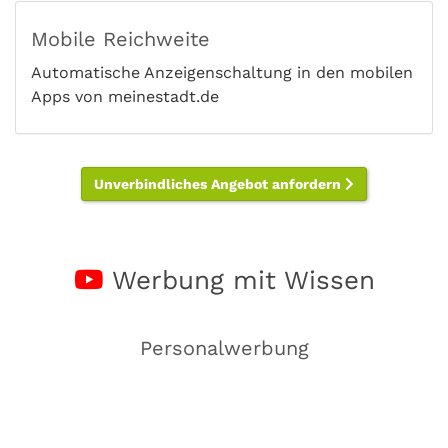
Mobile Reichweite
Automatische Anzeigenschaltung in den mobilen
Apps von meinestadt.de
Unverbindliches Angebot anfordern
Werbung mit Wissen
Personalwerbung