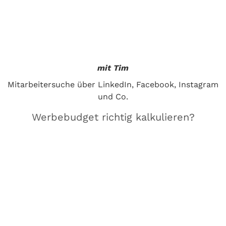
mit Tim
Mitarbeitersuche über LinkedIn, Facebook, Instagram
und Co.
Werbebudget richtig kalkulieren?