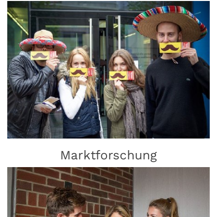
Marktforschung