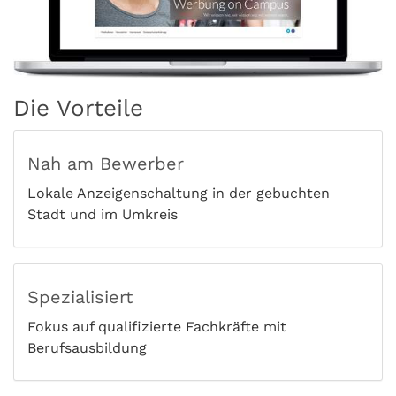
Die Vorteile
Nah am Bewerber
Lokale Anzeigenschaltung in der gebuchten
Stadt und im Umkreis
Spezialisiert
Fokus auf qualifizierte Fachkräfte mit
Berufsausbildung