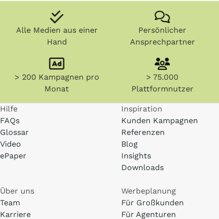
Alle Medien aus einer
Persönlicher
Hand
Ansprechpartner
> 200 Kampagnen pro
> 75.000
Monat
Plattformnutzer
Hilfe
Inspiration
FAQs
Kunden Kampagnen
Glossar
Referenzen
Video
Blog
ePaper
Insights
Downloads
Über uns
Werbeplanung
Team
Für Großkunden
Karriere
Für Agenturen