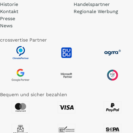
Historie
Handelspartner
Kontakt
Regionale Werbung
Presse
News
crossvertise Partner
Bequem und sicher bezahlen