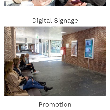
Digital Signage
Promotion