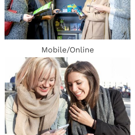
Mobile/Online