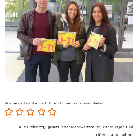
Wie bewerten Sie die Informationen auf dieser Seite?
Alle Preise zzgl. gesetzlicher Mehrwertsteuer. Änderungen und
Irrtümer vorbehalten!