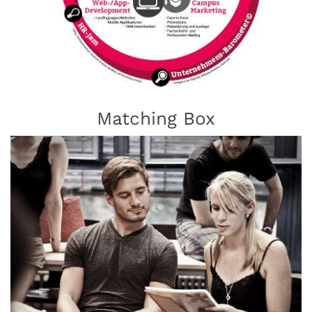
Matching Box