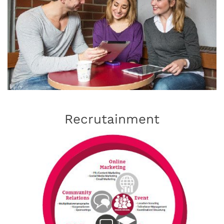
Recrutainment