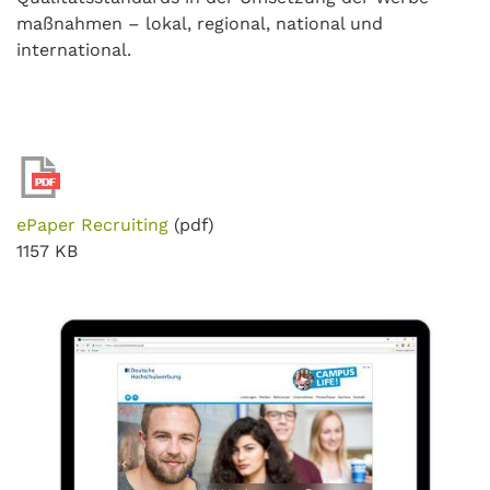
maßnahmen – lokal, regional, national und
international.
ePaper Recruiting
(pdf)
1157 KB