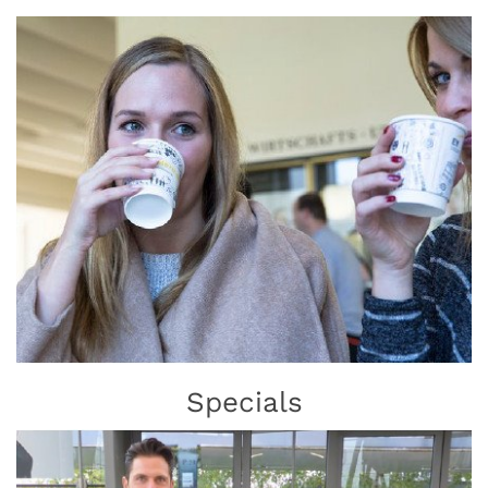
Specials