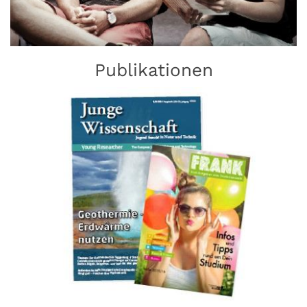
Publikationen