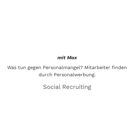
mit Max
Was tun gegen Personalmangel? Mitarbeiter finden
durch Personalwerbung.
Social Recruiting