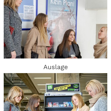
Auslage