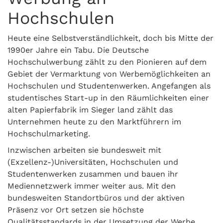
Hochschulen
Heute eine Selbstverständlichkeit, doch bis Mitte der
1990er Jahre ein Tabu. Die Deutsche
Hochschulwerbung zählt zu den Pionieren auf dem
Gebiet der Vermarktung von Werbemöglichkeiten an
Hochschulen und Studentenwerken. Angefangen als
studentisches Start-up in den Räumlichkeiten einer
alten Papierfabrik im Sieger land zählt das
Unternehmen heute zu den Marktführern im
Hochschulmarketing.
Inzwischen arbeiten sie bundesweit mit
(Exzellenz-)Universitäten, Hochschulen und
Studentenwerken zusammen und bauen ihr
Mediennetzwerk immer weiter aus. Mit den
bundesweiten Standortbüros und der aktiven
Präsenz vor Ort setzen sie höchste
Qualitätsstandards in der Umsetzung der Werbe