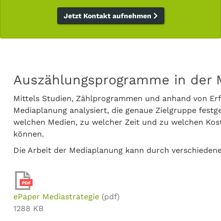
Jetzt Kontakt aufnehmen
Auszählungsprogramme in der 
Mittels Studien, Zählprogrammen und anhand von Er
Mediaplanung analysiert, die genaue Zielgruppe fest
welchen Medien, zu welcher Zeit und zu welchen Kos
können.
Die Arbeit der Mediaplanung kann durch verschiede
PDF
ePaper Mediastrategie
(pdf)
1288 KB