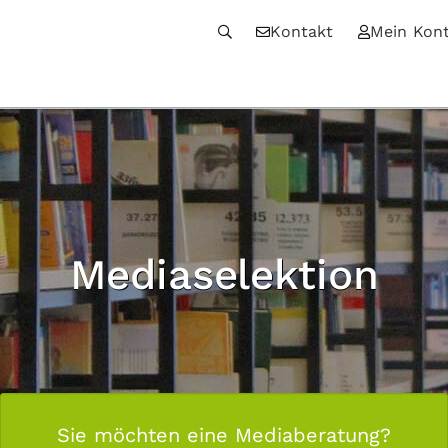
Kontakt
Mein Kon
Mediaselektion
Sie möchten eine Mediaberatung?