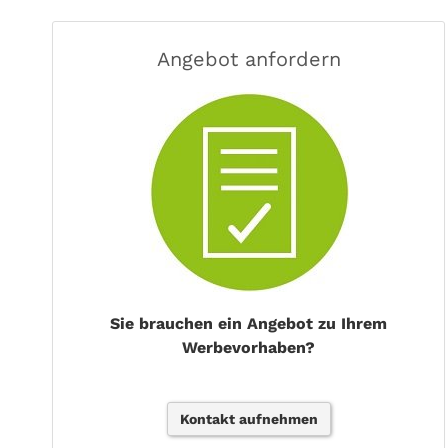
Angebot anfordern
Sie brauchen ein Angebot zu Ihrem
Werbevorhaben?
Kontakt aufnehmen