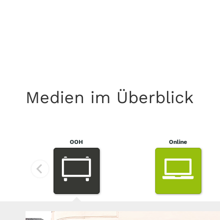
Medien im Überblick
OOH
Online