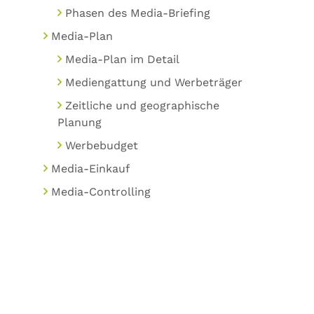
Phasen des Media-Briefing
Media-Plan
Media-Plan im Detail
Mediengattung und Werbeträger
Zeitliche und geographische
Planung
Werbebudget
Media-Einkauf
Media-Controlling