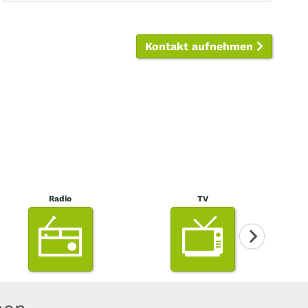
Kontakt aufnehmen
Radio
TV