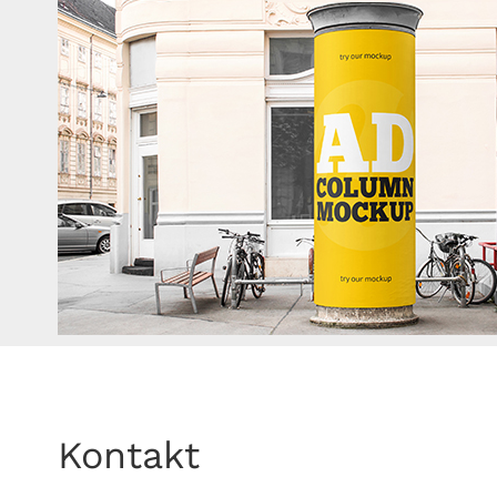
Kontakt