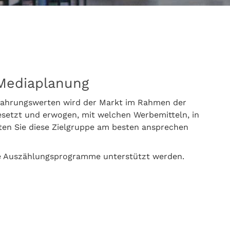
Mediaplanung
fahrungswerten wird der Markt im Rahmen der
gesetzt und erwogen, mit welchen Werbemitteln, in
ten Sie diese Zielgruppe am besten ansprechen
ne Auszählungsprogramme unterstützt werden.