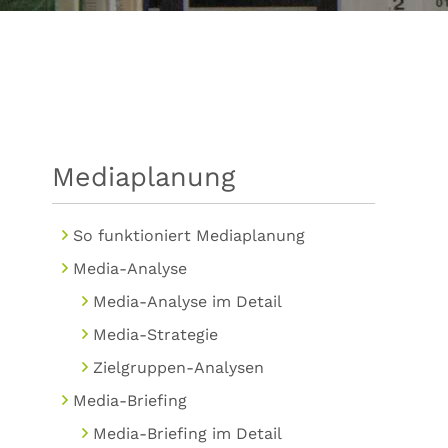
Mediaplanung
So funktioniert Mediaplanung
Media-Analyse
Media-Analyse im Detail
Media-Strategie
Zielgruppen-Analysen
Media-Briefing
Media-Briefing im Detail