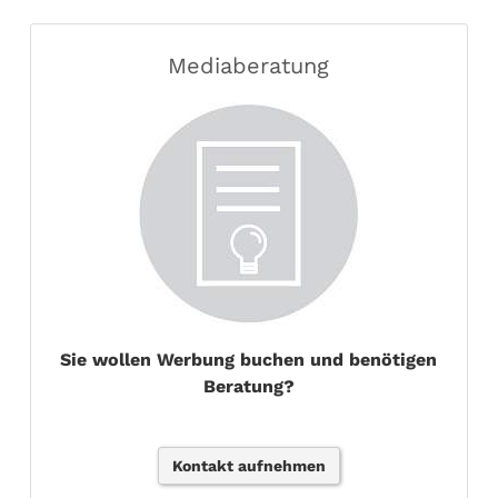
Mediaberatung
Sie wollen Werbung buchen und benötigen
Beratung?
Kontakt aufnehmen