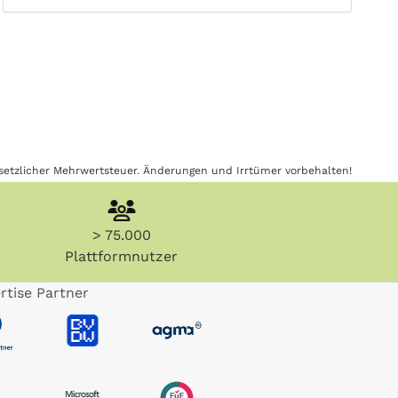
gesetzlicher Mehrwertsteuer. Änderungen und Irrtümer vorbehalten!
> 75.000
Plattformnutzer
rtise Partner