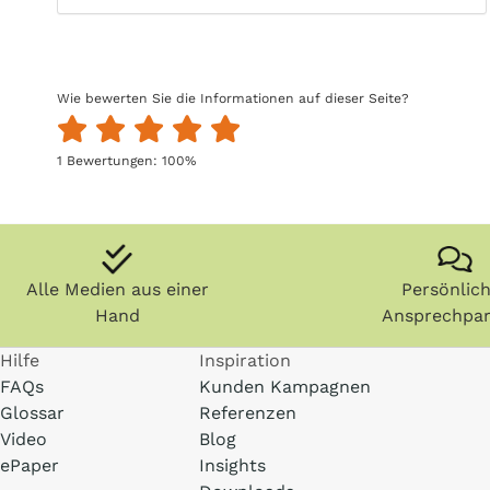
Wie bewerten Sie die Informationen auf dieser Seite?
1
Bewertungen:
100
%
Alle Medien aus einer
Persönlic
Hand
Ansprechpar
Hilfe
Inspiration
FAQs
Kunden Kampagnen
Glossar
Referenzen
Video
Blog
ePaper
Insights