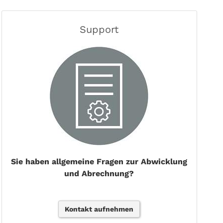
Support
Sie haben allgemeine Fragen zur Abwicklung
und Abrechnung?
Kontakt aufnehmen