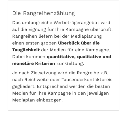
Die Rangreihenzählung
Das umfangreiche Werbeträgerangebot wird
auf die Eignung für Ihre Kampagne überprüft.
Rangreihen liefern bei der Mediaplanung
einen ersten groben
Überblick über die
Tauglichkeit
der Medien für eine Kampagne.
Dabei kommen
quantitative, qualitative und
monetäre Kriterien
zur Geltung.
Je nach Zielsetzung wird die Rangreihe z.B.
nach Reichweite oder Tausenderkontaktpreis
gegliedert. Entsprechend werden die besten
Medien für Ihre Kampagne in den jeweiligen
Mediaplan einbezogen.