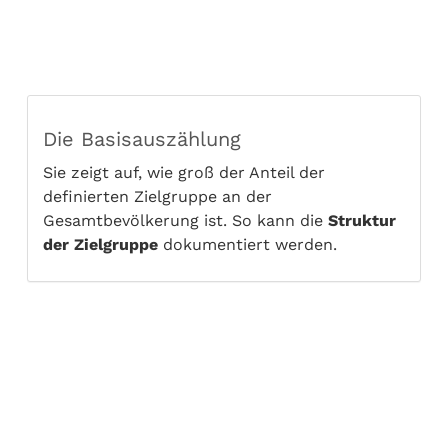
Die Basisauszählung
Sie zeigt auf, wie groß der Anteil der
definierten Zielgruppe an der
Gesamtbevölkerung ist. So kann die
Struktur
der Zielgruppe
dokumentiert werden.