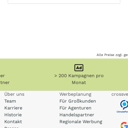
Alle Preise zzgl. 
her
> 200 Kampagnen pro
tner
Monat
Über uns
Werbeplanung
crossve
Team
Für Großkunden
Karriere
Für Agenturen
Historie
Handelspartner
Kontakt
Regionale Werbung