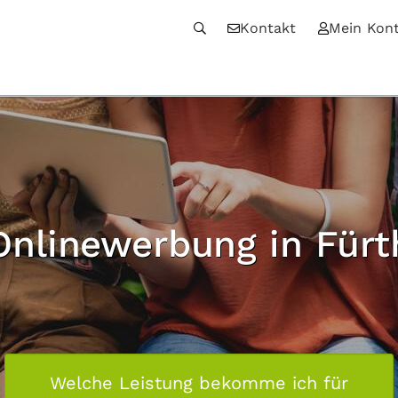
Kontakt
Mein Kon
Onlinewerbung in Fürt
Welche Leistung bekomme ich für