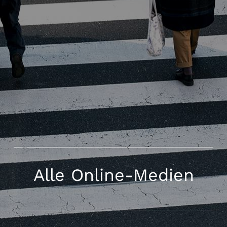
Alle Online-Medien