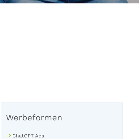
Werbeformen
ChatGPT Ads