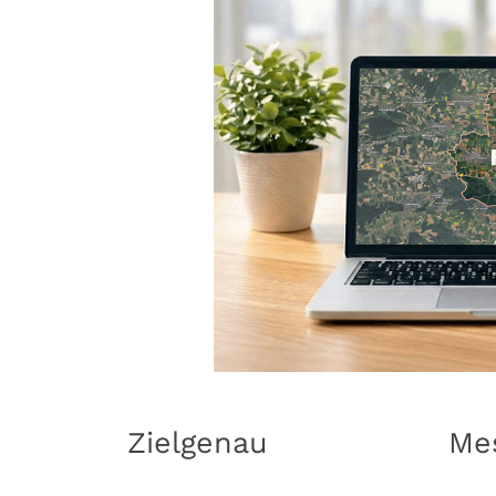
Zielgenau
Me