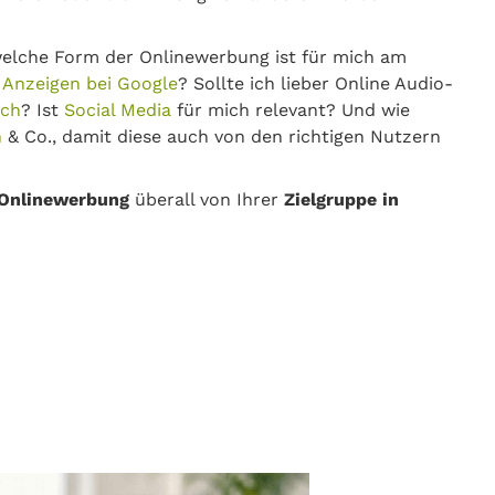
elche Form der Onlinewerbung ist für mich am
e
Anzeigen bei Google
? Sollte ich lieber Online Audio-
tch
? Ist
Social Media
für mich relevant? Und wie
n
& Co., damit diese auch von den richtigen Nutzern
Onlinewerbung
überall von Ihrer
Zielgruppe in