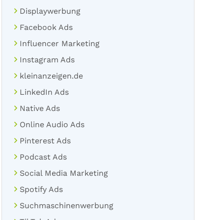
Displaywerbung
Facebook Ads
Influencer Marketing
Instagram Ads
kleinanzeigen.de
LinkedIn Ads
Native Ads
Online Audio Ads
Pinterest Ads
Podcast Ads
Social Media Marketing
Spotify Ads
Suchmaschinenwerbung