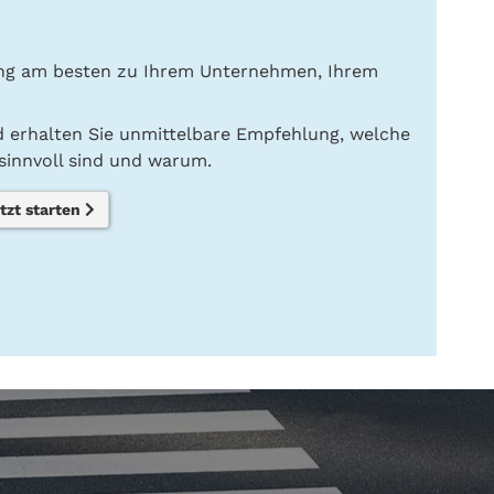
ung am besten zu Ihrem Unternehmen, Ihrem
nd erhalten Sie unmittelbare Empfehlung, welche
innvoll sind und warum.
tzt starten