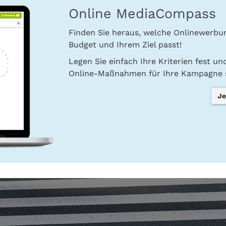
Online MediaCompass
Finden Sie heraus, welche Onlinewerb
Budget und Ihrem Ziel passt!
Legen Sie einfach Ihre Kriterien fest u
Online-Maßnahmen für Ihre Kampagne s
Je