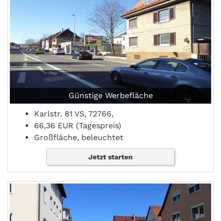
Günstige Werbefläche
Karlstr. 81 VS, 72766,
66,36 EUR (Tagespreis)
Großfläche, beleuchtet
Jetzt starten