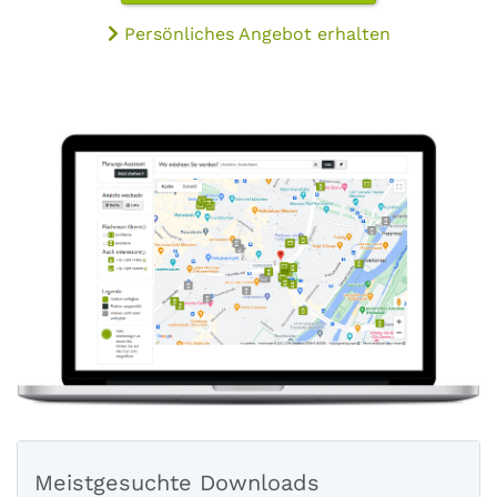
Persönliches Angebot erhalten
Meistgesuchte Downloads