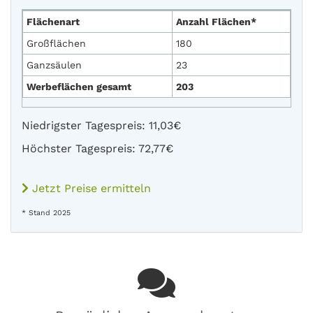
Flächenart
Anzahl Flächen*
Großflächen
180
Ganzsäulen
23
Werbeflächen gesamt
203
Niedrigster Tagespreis: 11,03€
Höchster Tagespreis: 72,77€
Jetzt Preise ermitteln
* Stand 2025