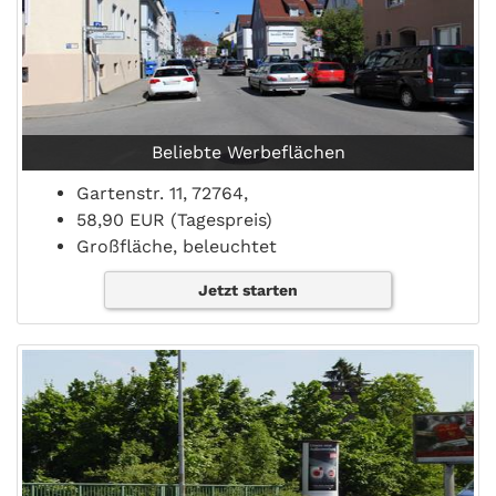
Beliebte Werbeflächen
Gartenstr. 11, 72764,
58,90 EUR (Tagespreis)
Großfläche, beleuchtet
Jetzt starten