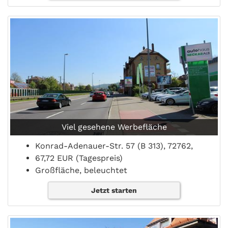
Viel gesehene Werbefläche
Konrad-Adenauer-Str. 57 (B 313), 72762,
67,72 EUR (Tagespreis)
Großfläche, beleuchtet
Jetzt starten