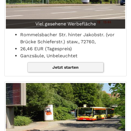
Viel gesehene Werbefläche
Rommelsbacher Str. hinter Jakobstr. (vor
Brücke Schieferstr.) staw., 72760,
26,46 EUR (Tagespreis)
Ganzsäule, Unbeleuchtet
Jetzt starten