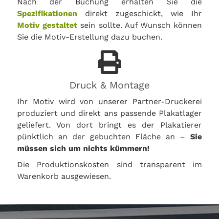
Nach der Buchung erhalten Sie die
Spezifikationen
direkt zugeschickt, wie Ihr
Motiv gestaltet
sein sollte. Auf Wunsch können
Sie die Motiv-Erstellung dazu buchen.
Druck & Montage
Ihr Motiv wird von unserer Partner-Druckerei
produziert und direkt ans passende Plakatlager
geliefert. Von dort bringt es der Plakatierer
pünktlich an der gebuchten Fläche an –
Sie
müssen sich um nichts kümmern!
Die Produktionskosten sind transparent im
Warenkorb ausgewiesen.