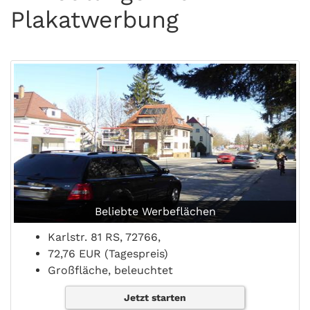
Plakatwerbung
Beliebte Werbeflächen
Karlstr. 81 RS, 72766,
72,76 EUR (Tagespreis)
Großfläche, beleuchtet
Jetzt starten