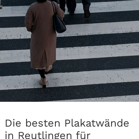
Die besten Plakatwände
in Reutlingen für