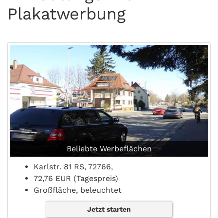
Plakatwerbung
Beliebte Werbeflächen
Karlstr. 81 RS, 72766,
72,76 EUR (Tagespreis)
Großfläche, beleuchtet
Jetzt starten