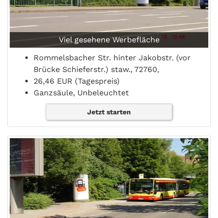
Viel gesehene Werbefläche
Rommelsbacher Str. hinter Jakobstr. (vor
Brücke Schieferstr.) staw., 72760,
26,46 EUR (Tagespreis)
Ganzsäule, Unbeleuchtet
Jetzt starten