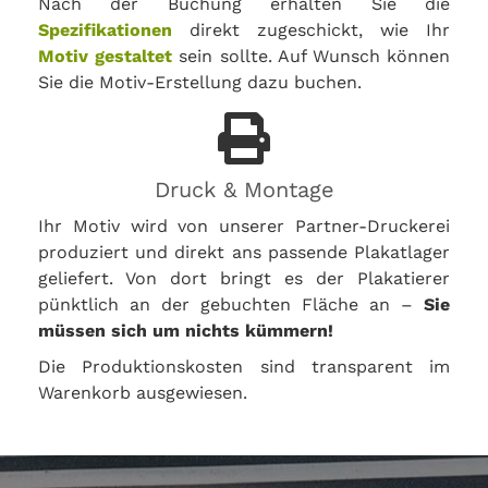
Nach der Buchung erhalten Sie die
Spezifikationen
direkt zugeschickt, wie Ihr
Motiv gestaltet
sein sollte. Auf Wunsch können
Sie die Motiv-Erstellung dazu buchen.
Druck & Montage
Ihr Motiv wird von unserer Partner-Druckerei
produziert und direkt ans passende Plakatlager
geliefert. Von dort bringt es der Plakatierer
pünktlich an der gebuchten Fläche an –
Sie
müssen sich um nichts kümmern!
Die Produktionskosten sind transparent im
Warenkorb ausgewiesen.