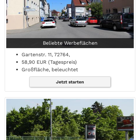
Beliebte Werbeflächen
Gartenstr. 11, 72764,
58,90 EUR (Tagespreis)
Großfläche, beleuchtet
Jetzt starten