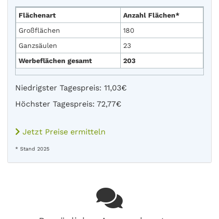
Flächenart
Anzahl Flächen*
Großflächen
180
Ganzsäulen
23
Werbeflächen gesamt
203
Niedrigster Tagespreis: 11,03€
Höchster Tagespreis: 72,77€
Jetzt Preise ermitteln
* Stand 2025