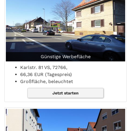
Günstige Werbefläche
Karlstr. 81 VS, 72766,
66,36 EUR (Tagespreis)
Großfläche, beleuchtet
Jetzt starten