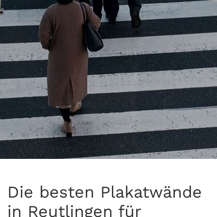
Die besten Plakatwände
in Reutlingen für