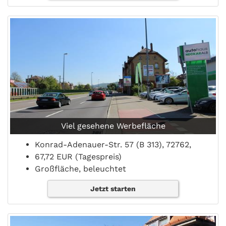
Viel gesehene Werbefläche
Konrad-Adenauer-Str. 57 (B 313), 72762,
67,72 EUR (Tagespreis)
Großfläche, beleuchtet
Jetzt starten