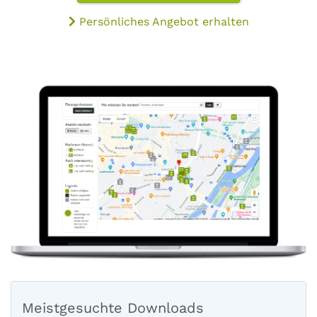
Persönliches Angebot erhalten
Meistgesuchte Downloads