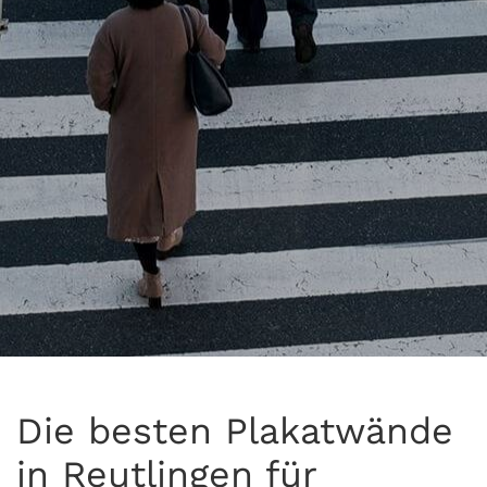
Die besten Plakatwände
in Reutlingen für