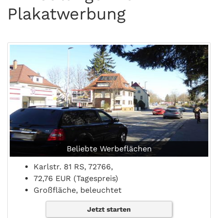
Plakatwerbung
Beliebte Werbeflächen
Karlstr. 81 RS, 72766,
72,76 EUR (Tagespreis)
Großfläche, beleuchtet
Jetzt starten