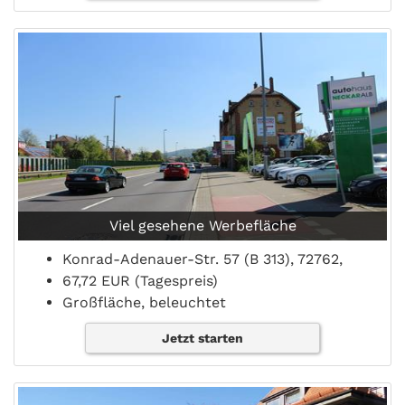
Viel gesehene Werbefläche
Konrad-Adenauer-Str. 57 (B 313), 72762,
67,72 EUR (Tagespreis)
Großfläche, beleuchtet
Jetzt starten