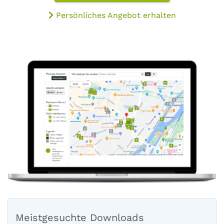
Persönliches Angebot erhalten
Meistgesuchte Downloads