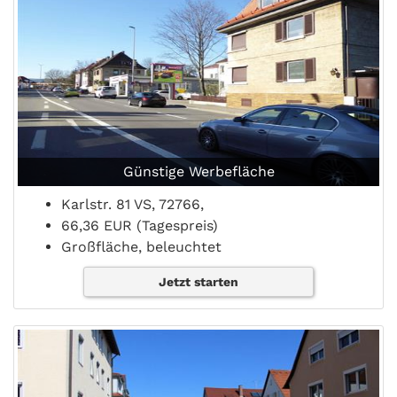
Günstige Werbefläche
Karlstr. 81 VS, 72766,
66,36 EUR (Tagespreis)
Großfläche, beleuchtet
Jetzt starten