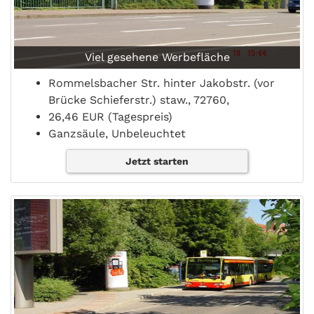
Viel gesehene Werbefläche
Rommelsbacher Str. hinter Jakobstr. (vor
Brücke Schieferstr.) staw., 72760,
26,46 EUR (Tagespreis)
Ganzsäule, Unbeleuchtet
Jetzt starten