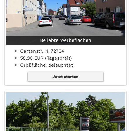
Beliebte Werbeflächen
Gartenstr. 11, 72764,
58,90 EUR (Tagespreis)
Großfläche, beleuchtet
Jetzt starten