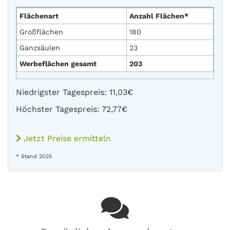
Flächenart
Anzahl Flächen*
Großflächen
180
Ganzsäulen
23
Werbeflächen gesamt
203
Niedrigster Tagespreis: 11,03€
Höchster Tagespreis: 72,77€
Jetzt Preise ermitteln
* Stand 2025