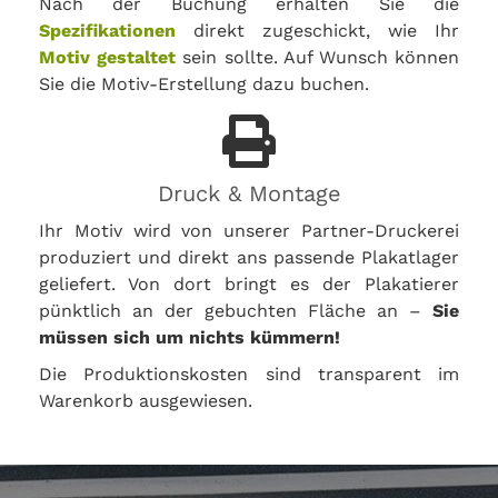
Nach der Buchung erhalten Sie die
Spezifikationen
direkt zugeschickt, wie Ihr
Motiv gestaltet
sein sollte. Auf Wunsch können
Sie die Motiv-Erstellung dazu buchen.
Druck & Montage
Ihr Motiv wird von unserer Partner-Druckerei
produziert und direkt ans passende Plakatlager
geliefert. Von dort bringt es der Plakatierer
pünktlich an der gebuchten Fläche an –
Sie
müssen sich um nichts kümmern!
Die Produktionskosten sind transparent im
Warenkorb ausgewiesen.