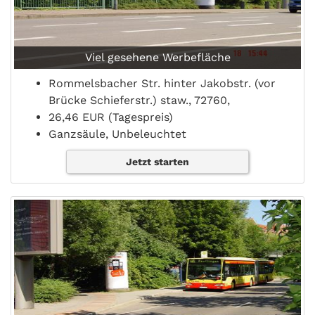
Viel gesehene Werbefläche
Rommelsbacher Str. hinter Jakobstr. (vor
Brücke Schieferstr.) staw., 72760,
26,46 EUR (Tagespreis)
Ganzsäule, Unbeleuchtet
Jetzt starten