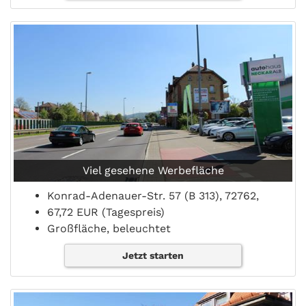
Viel gesehene Werbefläche
Konrad-Adenauer-Str. 57 (B 313), 72762,
67,72 EUR (Tagespreis)
Großfläche, beleuchtet
Jetzt starten