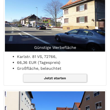
Günstige Werbefläche
Karlstr. 81 VS, 72766,
66,36 EUR (Tagespreis)
Großfläche, beleuchtet
Jetzt starten