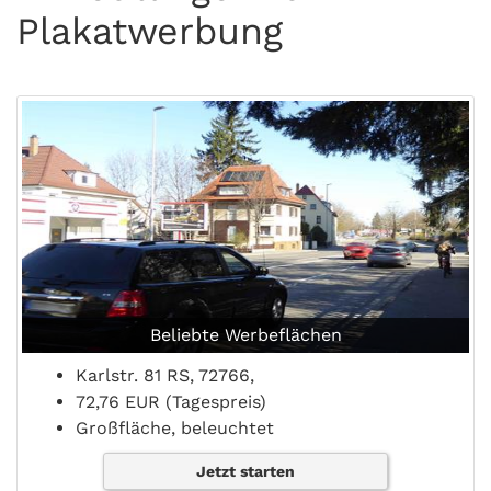
Plakatwerbung
Beliebte Werbeflächen
Karlstr. 81 RS, 72766,
72,76 EUR (Tagespreis)
Großfläche, beleuchtet
Jetzt starten