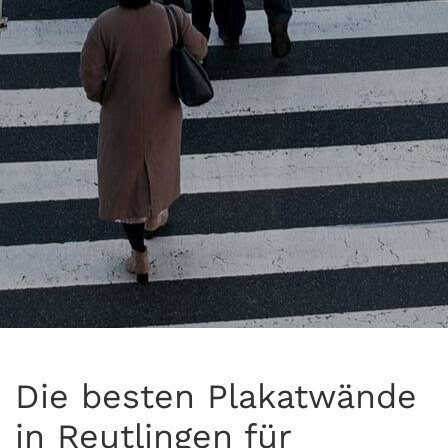
Die besten Plakatwände
in Reutlingen für