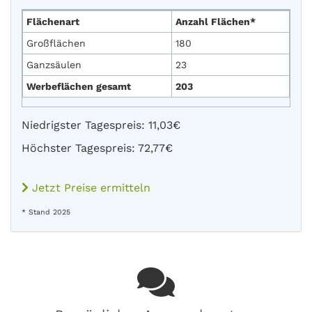
Flächenart
Anzahl Flächen*
Großflächen
180
Ganzsäulen
23
Werbeflächen gesamt
203
Niedrigster Tagespreis: 11,03€
Höchster Tagespreis: 72,77€
Jetzt Preise ermitteln
* Stand 2025