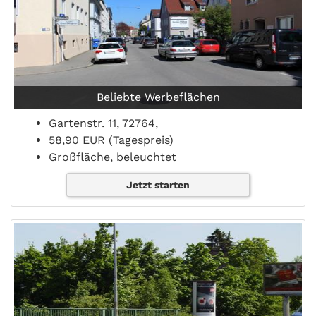
Beliebte Werbeflächen
Gartenstr. 11, 72764,
58,90 EUR (Tagespreis)
Großfläche, beleuchtet
Jetzt starten