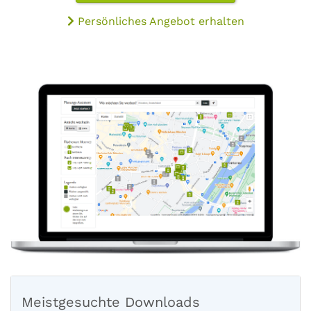
Persönliches Angebot erhalten
Meistgesuchte Downloads