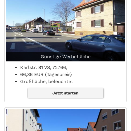
Günstige Werbefläche
Karlstr. 81 VS, 72766,
66,36 EUR (Tagespreis)
Großfläche, beleuchtet
Jetzt starten