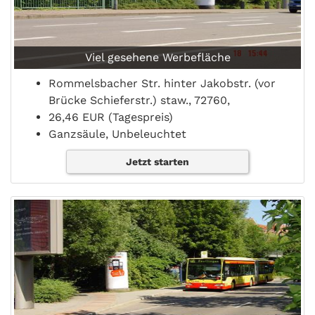
Viel gesehene Werbefläche
Rommelsbacher Str. hinter Jakobstr. (vor
Brücke Schieferstr.) staw., 72760,
26,46 EUR (Tagespreis)
Ganzsäule, Unbeleuchtet
Jetzt starten