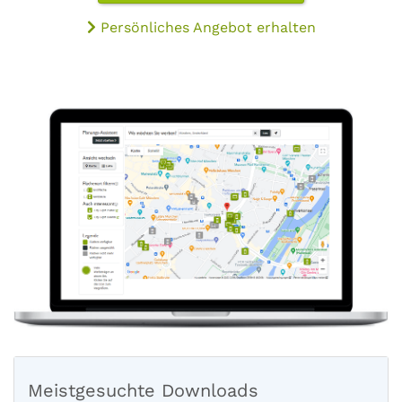
Persönliches Angebot erhalten
Meistgesuchte Downloads