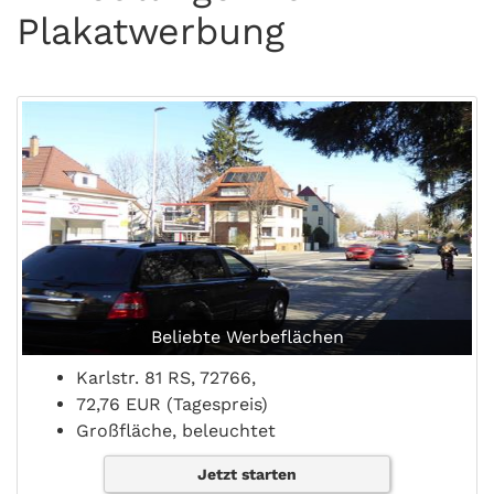
Plakatwerbung
Beliebte Werbeflächen
Karlstr. 81 RS, 72766,
72,76 EUR (Tagespreis)
Großfläche, beleuchtet
Jetzt starten