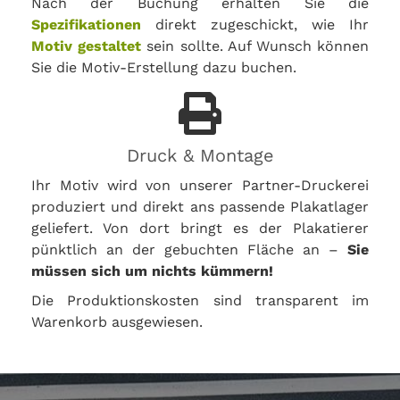
Nach der Buchung erhalten Sie die
Spezifikationen
direkt zugeschickt, wie Ihr
Motiv gestaltet
sein sollte. Auf Wunsch können
Sie die Motiv-Erstellung dazu buchen.
Druck & Montage
Ihr Motiv wird von unserer Partner-Druckerei
produziert und direkt ans passende Plakatlager
geliefert. Von dort bringt es der Plakatierer
pünktlich an der gebuchten Fläche an –
Sie
müssen sich um nichts kümmern!
Die Produktionskosten sind transparent im
Warenkorb ausgewiesen.