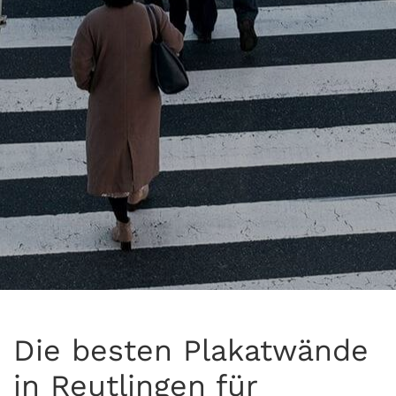
Die besten Plakatwände
in Reutlingen für