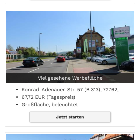
Viel gesehene Werbefläche
Konrad-Adenauer-Str. 57 (B 313), 72762,
67,72 EUR (Tagespreis)
Großfläche, beleuchtet
Jetzt starten