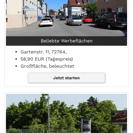
Beliebte Werbeflächen
Gartenstr. 11, 72764,
58,90 EUR (Tagespreis)
Großfläche, beleuchtet
Jetzt starten