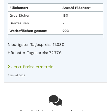
Flächenart
Anzahl Flächen*
Großflächen
180
Ganzsäulen
23
Werbeflächen gesamt
203
Niedrigster Tagespreis: 11,03€
Höchster Tagespreis: 72,77€
Jetzt Preise ermitteln
* Stand 2025