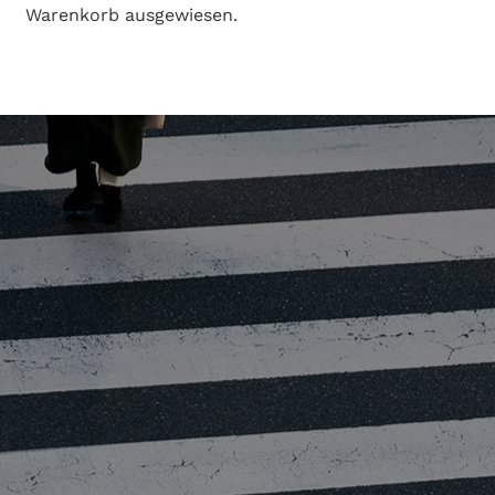
Warenkorb ausgewiesen.