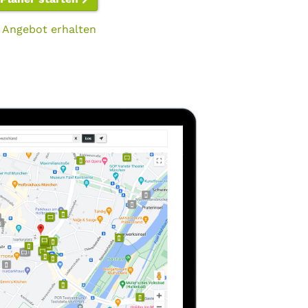
 Angebot erhalten