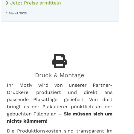
Jetzt Preise ermitteln
* Stand 2025
Druck & Montage
Ihr Motiv wird von unserer Partner-
Druckerei produziert und direkt ans
passende Plakatlager geliefert. Von dort
bringt es der Plakatierer pünktlich an der
gebuchten Fläche an –
Sie müssen sich um
nichts kümmern!
Die Produktionskosten sind transparent im