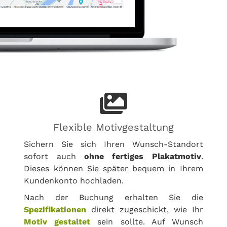
Flexible Motivgestaltung
Sichern Sie sich Ihren Wunsch-Standort
sofort auch
ohne fertiges Plakatmotiv
.
Dieses können Sie später bequem in Ihrem
Kundenkonto hochladen.
Nach der Buchung erhalten Sie die
Spezifikationen
direkt zugeschickt, wie Ihr
Motiv gestaltet
sein sollte. Auf Wunsch