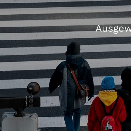
Ausgewä