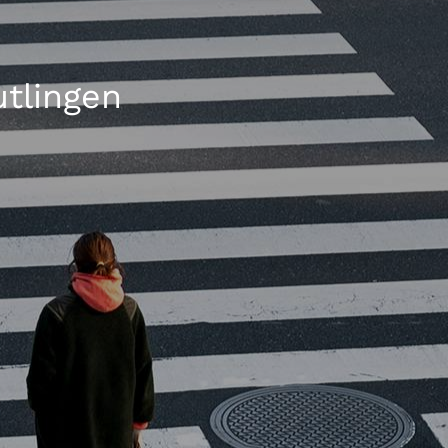
utlingen