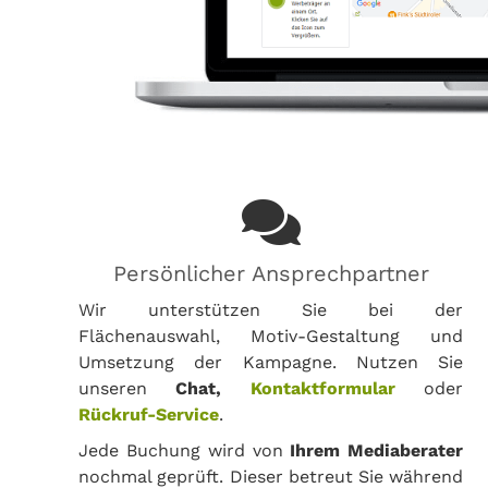
Persönlicher Ansprechpartner
Wir unterstützen Sie bei der
Flächenauswahl, Motiv-Gestaltung und
Umsetzung der Kampagne. Nutzen Sie
unseren
Chat,
Kontaktformular
oder
Rückruf-Service
.
Jede Buchung wird von
Ihrem Mediaberater
nochmal geprüft. Dieser betreut Sie während