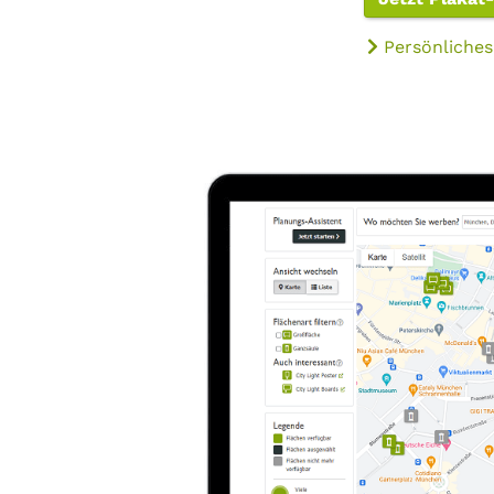
Persönliches