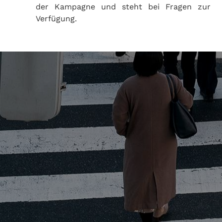
der Kampagne und steht bei Fragen zur
Verfügung.