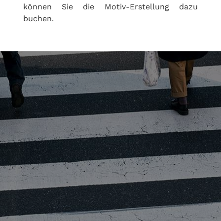
können Sie die Motiv-Erstellung dazu
buchen.