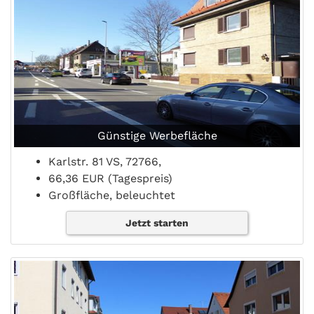
Günstige Werbefläche
Karlstr. 81 VS, 72766,
66,36 EUR (Tagespreis)
Großfläche, beleuchtet
Jetzt starten