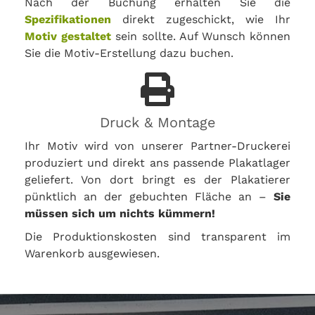
Nach der Buchung erhalten Sie die
Spezifikationen
direkt zugeschickt, wie Ihr
Motiv gestaltet
sein sollte. Auf Wunsch können
Sie die Motiv-Erstellung dazu buchen.
Druck & Montage
Ihr Motiv wird von unserer Partner-Druckerei
produziert und direkt ans passende Plakatlager
geliefert. Von dort bringt es der Plakatierer
pünktlich an der gebuchten Fläche an –
Sie
müssen sich um nichts kümmern!
Die Produktionskosten sind transparent im
Warenkorb ausgewiesen.