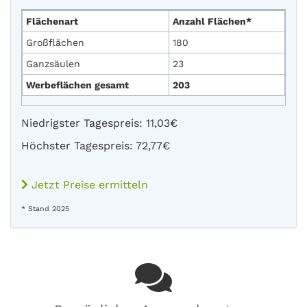
Flächenart
Anzahl Flächen*
Großflächen
180
Ganzsäulen
23
Werbeflächen gesamt
203
Niedrigster Tagespreis: 11,03€
Höchster Tagespreis: 72,77€
Jetzt Preise ermitteln
* Stand 2025