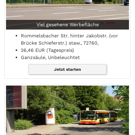
Viel gesehene Werbefläche
Rommelsbacher Str. hinter Jakobstr. (vor
Brücke Schieferstr.) staw., 72760,
26,46 EUR (Tagespreis)
Ganzsäule, Unbeleuchtet
Jetzt starten