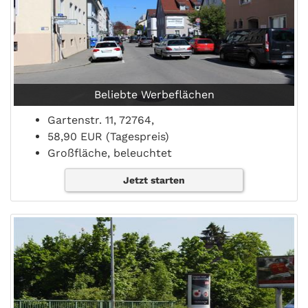
Beliebte Werbeflächen
Gartenstr. 11, 72764,
58,90 EUR (Tagespreis)
Großfläche, beleuchtet
Jetzt starten