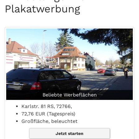
Plakatwerbung
Beliebte Werbeflächen
Karlstr. 81 RS, 72766,
72,76 EUR (Tagespreis)
Großfläche, beleuchtet
Jetzt starten