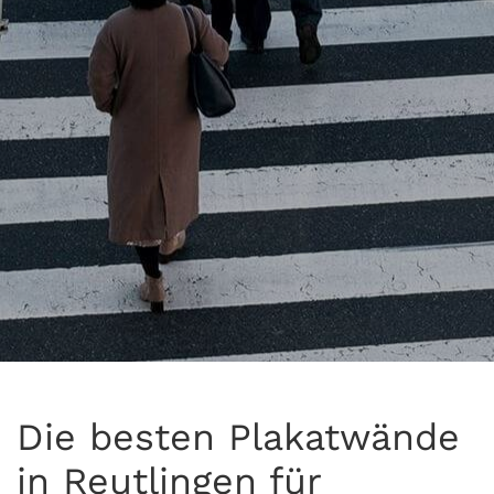
Die besten Plakatwände
in Reutlingen für