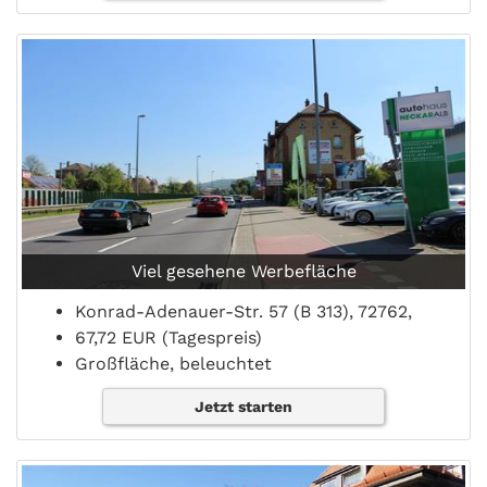
Viel gesehene Werbefläche
Konrad-Adenauer-Str. 57 (B 313), 72762,
67,72 EUR (Tagespreis)
Großfläche, beleuchtet
Jetzt starten