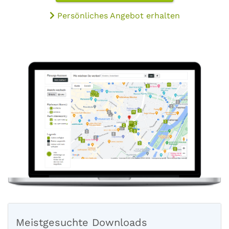
Persönliches Angebot erhalten
Meistgesuchte Downloads