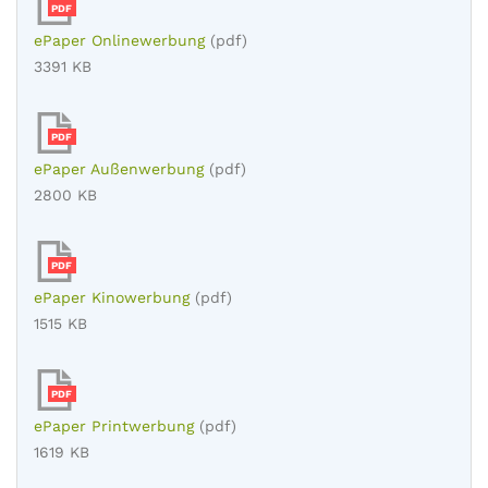
PDF
ePaper Onlinewerbung
(pdf)
3391 KB
PDF
ePaper Außenwerbung
(pdf)
2800 KB
PDF
ePaper Kinowerbung
(pdf)
1515 KB
PDF
ePaper Printwerbung
(pdf)
1619 KB