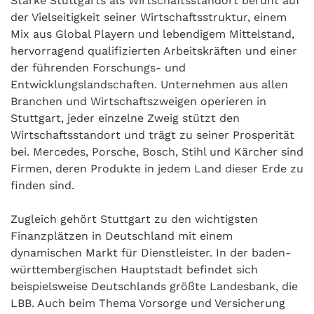
Stärke Stuttgarts als Wirtschaftsstandort beruht auf
der Vielseitigkeit seiner Wirtschaftsstruktur, einem
Mix aus Global Playern und lebendigem Mittelstand,
hervorragend qualifizierten Arbeitskräften und einer
der führenden Forschungs- und
Entwicklungslandschaften. Unternehmen aus allen
Branchen und Wirtschaftszweigen operieren in
Stuttgart, jeder einzelne Zweig stützt den
Wirtschaftsstandort und trägt zu seiner Prosperität
bei. Mercedes, Porsche, Bosch, Stihl und Kärcher sind
Firmen, deren Produkte in jedem Land dieser Erde zu
finden sind.
Zugleich gehört Stuttgart zu den wichtigsten
Finanzplätzen in Deutschland mit einem
dynamischen Markt für Dienstleister. In der baden-
württembergischen Hauptstadt befindet sich
beispielsweise Deutschlands größte Landesbank, die
LBB. Auch beim Thema Vorsorge und Versicherung