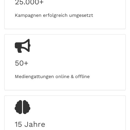
25.000+
Kampagnen erfolgreich umgesetzt
50+
Mediengattungen online & offline
15 Jahre