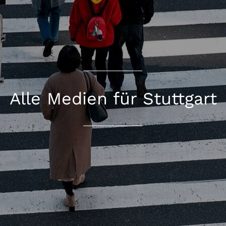
Alle Medien für Stuttgart