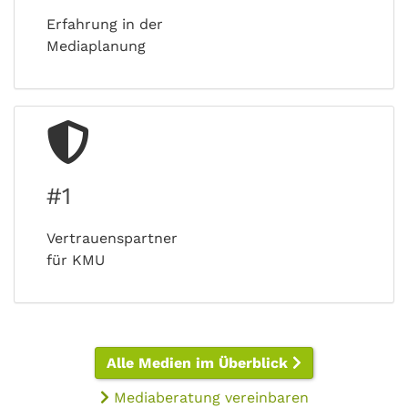
Erfahrung in der
Mediaplanung
#1
Vertrauenspartner
für KMU
Alle Medien im Überblick
Mediaberatung vereinbaren