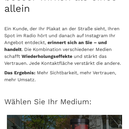
allein
Ein Kunde, der Ihr Plakat an der Straße sieht, Ihren
Spot im Radio hört und danach auf Instagram Ihr
Angebot entdeckt,
erinnert sich an Sie – und
handelt
. Die Kombination verschiedener Medien
schafft
Wiederholungseffekte
und stärkt das
Vertrauen. Jede Kontaktfläche verstärkt die andere.
Das Ergebnis:
Mehr Sichtbarkeit, mehr Vertrauen,
mehr Umsatz.
Wählen Sie Ihr Medium: