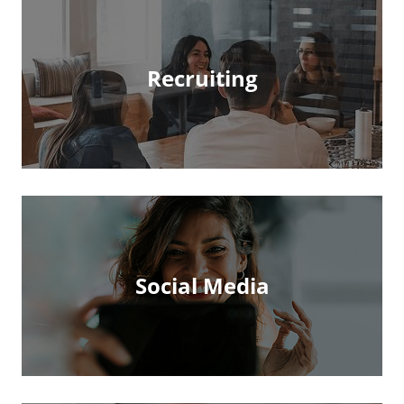
Recruiting
Social Media