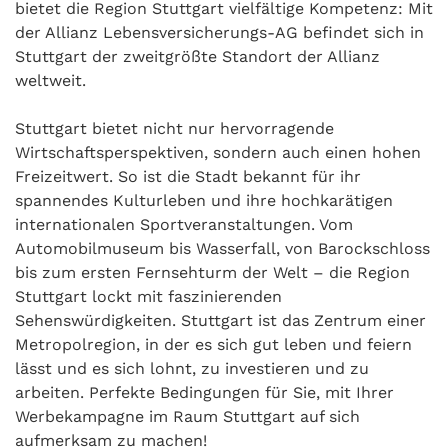
bietet die Region Stuttgart vielfältige Kompetenz: Mit
der Allianz Lebensversicherungs-AG befindet sich in
Stuttgart der zweitgrößte Standort der Allianz
weltweit.
Stuttgart bietet nicht nur hervorragende
Wirtschaftsperspektiven, sondern auch einen hohen
Freizeitwert. So ist die Stadt bekannt für ihr
spannendes Kulturleben und ihre hochkarätigen
internationalen Sportveranstaltungen. Vom
Automobilmuseum bis Wasserfall, von Barockschloss
bis zum ersten Fernsehturm der Welt – die Region
Stuttgart lockt mit faszinierenden
Sehenswürdigkeiten. Stuttgart ist das Zentrum einer
Metropolregion, in der es sich gut leben und feiern
lässt und es sich lohnt, zu investieren und zu
arbeiten. Perfekte Bedingungen für Sie, mit Ihrer
Werbekampagne im Raum Stuttgart auf sich
aufmerksam zu machen!