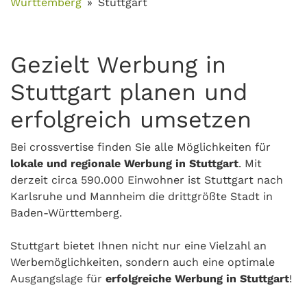
Württemberg
Stuttgart
Gezielt Werbung in
Stuttgart planen und
erfolgreich umsetzen
Bei crossvertise finden Sie alle Möglichkeiten für
lokale und regionale Werbung in Stuttgart
. Mit
derzeit circa 590.000 Einwohner ist Stuttgart nach
Karlsruhe und Mannheim die drittgrößte Stadt in
Baden-Württemberg.
Stuttgart bietet Ihnen nicht nur eine Vielzahl an
Werbemöglichkeiten, sondern auch eine optimale
Ausgangslage für
erfolgreiche Werbung in
Stuttgart
!