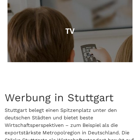
TV
Werbung in Stuttgart
Stuttgart belegt einen Spitzenplatz unter den
deutschen Städten und bietet beste
Wirtschaftsperspektiven – zum Beispiel als die
exportstärkste Metropolregion in Deutschland. Die