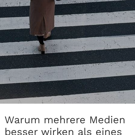
Warum mehrere Medien
besser wirken als eines