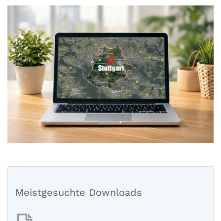
Meistgesuchte Downloads