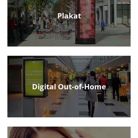
Plakat
Digital Out-of-Home