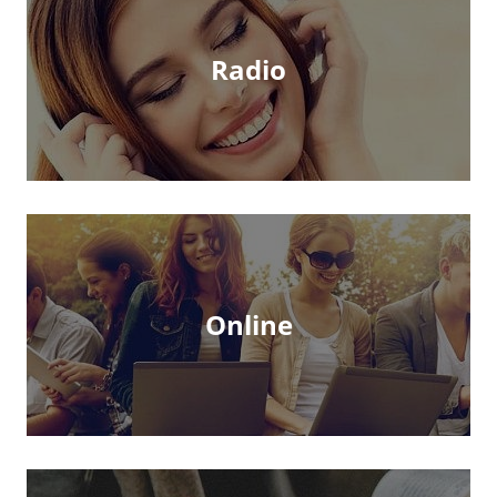
Radio
Online