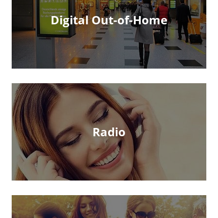
Digital Out-of-Home
Radio