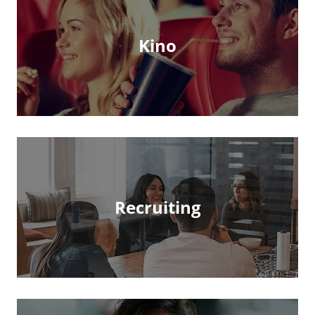
Kino
Recruiting