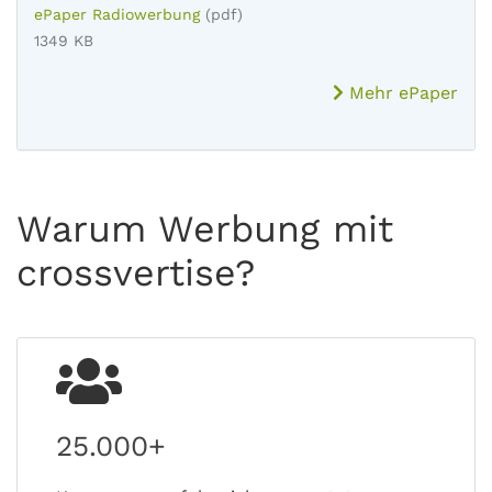
ePaper Radiowerbung
(pdf)
1349 KB
Mehr ePaper
Warum Werbung mit
crossvertise?
25.000+