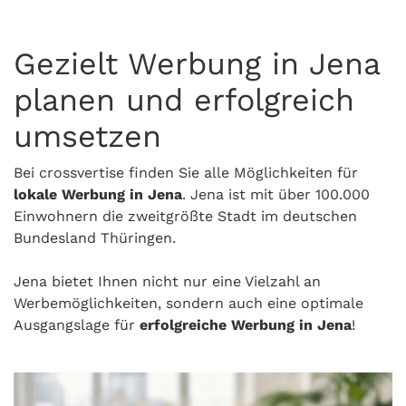
Gezielt Werbung in Jena
planen und erfolgreich
umsetzen
Bei crossvertise finden Sie alle Möglichkeiten für
lokale Werbung in Jena
. Jena ist mit über 100.000
Einwohnern die zweitgrößte Stadt im deutschen
Bundesland Thüringen.
Jena bietet Ihnen nicht nur eine Vielzahl an
Werbemöglichkeiten, sondern auch eine optimale
Ausgangslage für
erfolgreiche Werbung in Jena
!