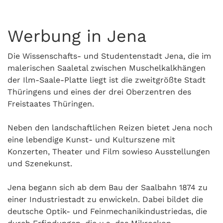
Werbung in Jena
Die Wissenschafts- und Studentenstadt Jena, die im
malerischen Saaletal zwischen Muschelkalkhängen
der Ilm-Saale-Platte liegt ist die zweitgrößte Stadt
Thüringens und eines der drei Oberzentren des
Freistaates Thüringen.
Neben den landschaftlichen Reizen bietet Jena noch
eine lebendige Kunst- und Kulturszene mit
Konzerten, Theater und Film sowieso Ausstellungen
und Szenekunst.
Jena begann sich ab dem Bau der Saalbahn 1874 zu
einer Industriestadt zu enwickeln. Dabei bildet die
deutsche Optik- und Feinmechanikindustriedas, die