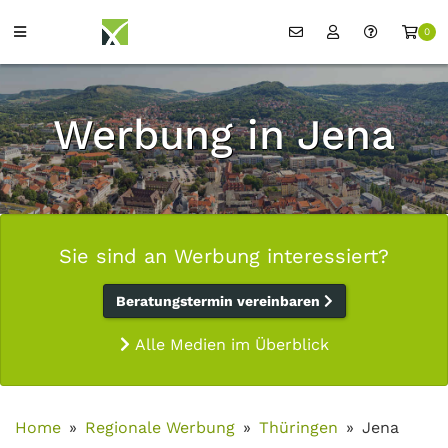
0
Werbung in Jena
Sie sind an Werbung interessiert?
Beratungstermin vereinbaren
Alle Medien im Überblick
Home
Regionale Werbung
Thüringen
Jena