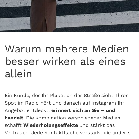
Warum mehrere Medien
besser wirken als eines
allein
Ein Kunde, der Ihr Plakat an der Straße sieht, Ihren
Spot im Radio hört und danach auf Instagram Ihr
Angebot entdeckt,
erinnert sich an Sie – und
handelt
. Die Kombination verschiedener Medien
schafft
Wiederholungseffekte
und stärkt das
Vertrauen. Jede Kontaktfläche verstärkt die andere.