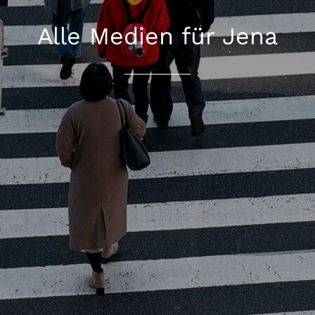
Alle Medien für Jena