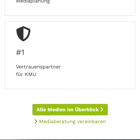
Mediaplanung
#1
Vertrauenspartner
für KMU
Alle Medien im Überblick
Mediaberatung vereinbaren