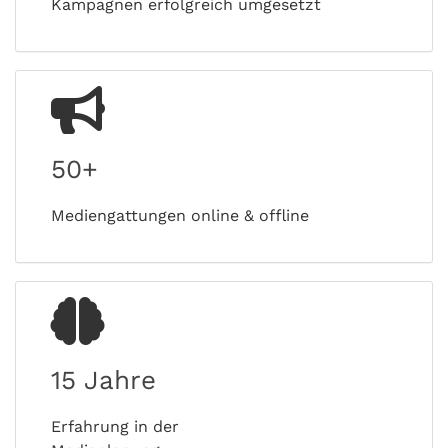
Kampagnen erfolgreich umgesetzt
50+
Mediengattungen online & offline
15 Jahre
Erfahrung in der