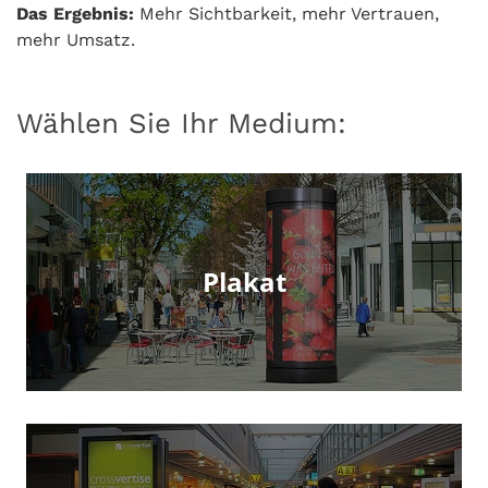
Das Ergebnis:
Mehr Sichtbarkeit, mehr Vertrauen,
mehr Umsatz.
Wählen Sie Ihr Medium:
Plakat