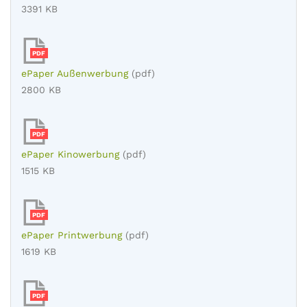
3391 KB
PDF
ePaper Außenwerbung
(pdf)
2800 KB
PDF
ePaper Kinowerbung
(pdf)
1515 KB
PDF
ePaper Printwerbung
(pdf)
1619 KB
PDF