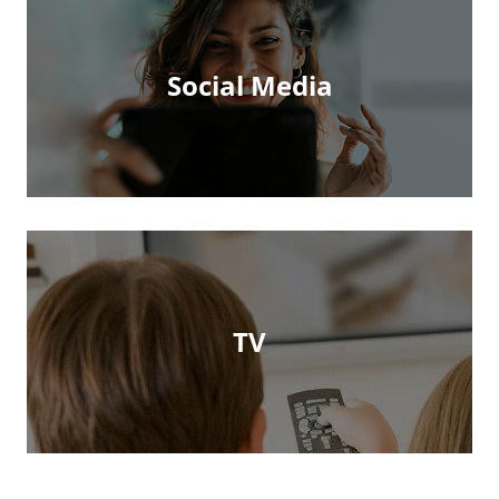
Social Media
TV