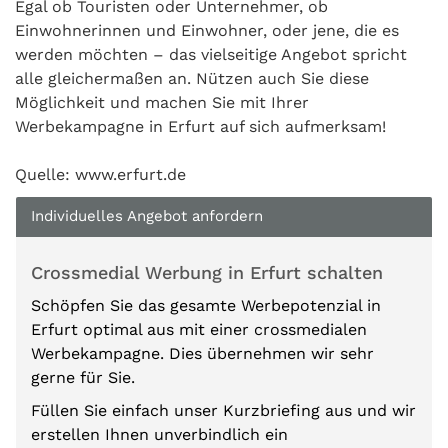
Egal ob Touristen oder Unternehmer, ob
Einwohnerinnen und Einwohner, oder jene, die es
werden möchten – das vielseitige Angebot spricht
alle gleichermaßen an. Nützen auch Sie diese
Möglichkeit und machen Sie mit Ihrer
Werbekampagne in Erfurt auf sich aufmerksam!
Quelle: www.erfurt.de
Individuelles Angebot anfordern
Crossmedial Werbung in Erfurt schalten
Schöpfen Sie das gesamte Werbepotenzial in
Erfurt optimal aus mit einer crossmedialen
Werbekampagne. Dies übernehmen wir sehr
gerne für Sie.
Füllen Sie einfach unser Kurzbriefing aus und wir
erstellen Ihnen unverbindlich ein