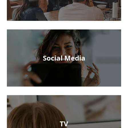
Social Media
TV