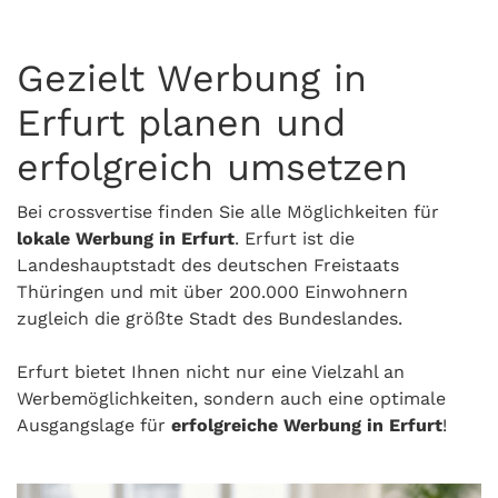
Gezielt Werbung in
Erfurt planen und
erfolgreich umsetzen
Bei crossvertise finden Sie alle Möglichkeiten für
lokale Werbung in Erfurt
. Erfurt ist die
Landeshauptstadt des deutschen Freistaats
Thüringen und mit über 200.000 Einwohnern
zugleich die größte Stadt des Bundeslandes.
Erfurt bietet Ihnen nicht nur eine Vielzahl an
Werbemöglichkeiten, sondern auch eine optimale
Ausgangslage für
erfolgreiche Werbung in Erfurt
!