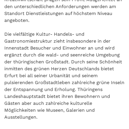
den unterschiedlichen Anforderungen werden am
Standort Dienstleistungen auf höchstem Niveau
angeboten.
Die vielfältige Kultur- Handels- und
Gastronomiestruktur zieht insbesondere in der
Innenstadt Besucher und Einwohner an und wird
ergänzt durch die wald- und seenreiche Umgebung
der thüringischen Großstadt. Durch seine Schönheit
inmitten des grünen Herzen Deutschlands bietet
Erfurt bei all seiner Urbanität und seinem
pulsierenden Großstadtleben zahlreiche grüne Inseln
der Entspannung und Erholung. Thüringens
Landeshauptstadt bietet ihren Bewohnern und
Gästen aber auch zahlreiche kulturelle
Möglichkeiten wie Museen, Galerien und
Ausstellungen.