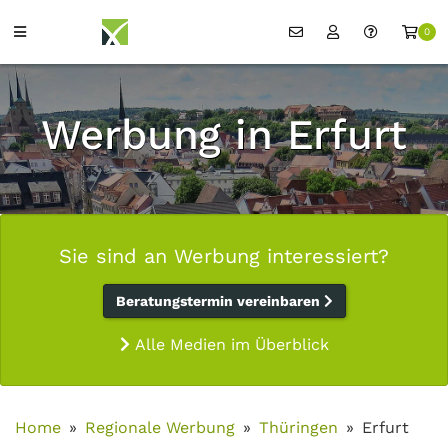
0
Werbung in Erfurt
Sie sind an Werbung interessiert?
Beratungstermin vereinbaren
Alle Medien im Überblick
Home
Regionale Werbung
Thüringen
Erfurt