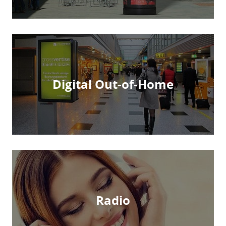
Digital Out-of-Home
Radio