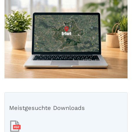
Meistgesuchte Downloads
PDF