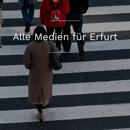
Alle Medien für Erfurt