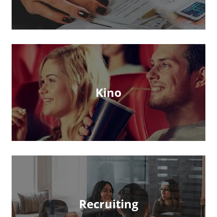
Kino
Recruiting