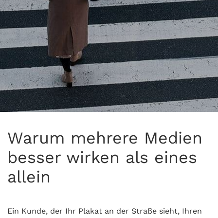
Warum mehrere Medien
besser wirken als eines
allein
Ein Kunde, der Ihr Plakat an der Straße sieht, Ihren