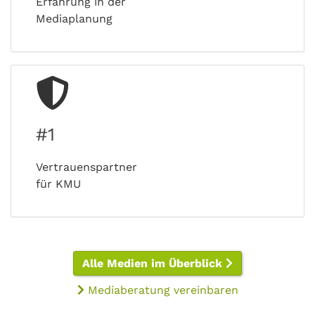
Erfahrung in der
Mediaplanung
#1
Vertrauenspartner
für KMU
Alle Medien im Überblick
Mediaberatung vereinbaren