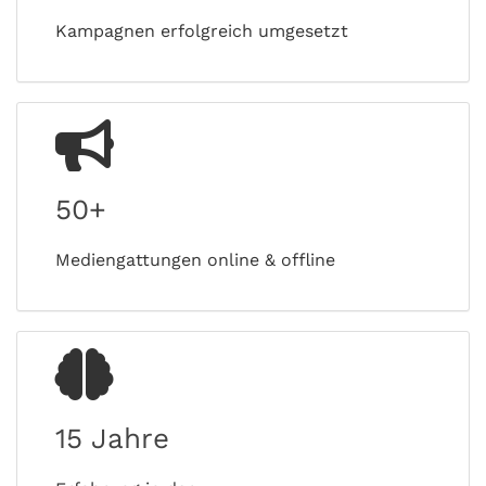
Kampagnen erfolgreich umgesetzt
50+
Mediengattungen online & offline
15 Jahre