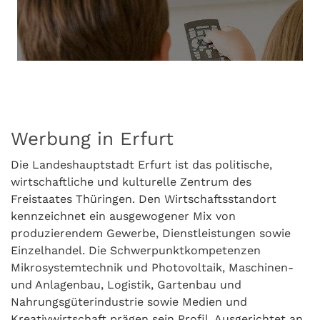
Werbung in Erfurt
Die Landeshauptstadt Erfurt ist das politische,
wirtschaftliche und kulturelle Zentrum des
Freistaates Thüringen. Den Wirtschaftsstandort
kennzeichnet ein ausgewogener Mix von
produzierendem Gewerbe, Dienstleistungen sowie
Einzelhandel. Die Schwerpunktkompetenzen
Mikrosystemtechnik und Photovoltaik, Maschinen-
und Anlagenbau, Logistik, Gartenbau und
Nahrungsgüterindustrie sowie Medien und
Kreativwirtschaft prägen sein Profil. Ausgerichtet an