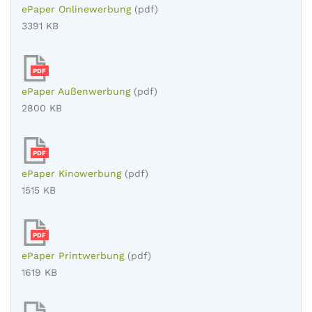
ePaper Onlinewerbung
(pdf)
3391 KB
PDF
ePaper Außenwerbung
(pdf)
2800 KB
PDF
ePaper Kinowerbung
(pdf)
1515 KB
PDF
ePaper Printwerbung
(pdf)
1619 KB