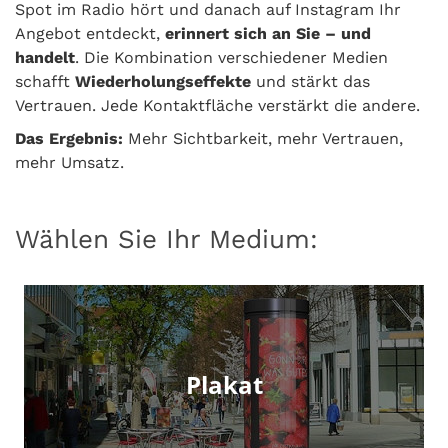
Spot im Radio hört und danach auf Instagram Ihr
Angebot entdeckt,
erinnert sich an Sie – und
handelt
. Die Kombination verschiedener Medien
schafft
Wiederholungseffekte
und stärkt das
Vertrauen. Jede Kontaktfläche verstärkt die andere.
Das Ergebnis:
Mehr Sichtbarkeit, mehr Vertrauen,
mehr Umsatz.
Wählen Sie Ihr Medium:
Plakat