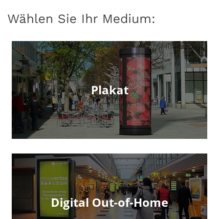
Wählen Sie Ihr Medium:
Plakat
Digital Out-of-Home