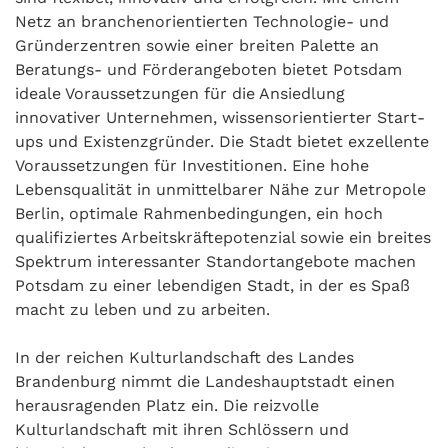
Netz an branchenorientierten Technologie- und
Gründerzentren sowie einer breiten Palette an
Beratungs- und Förderangeboten bietet Potsdam
ideale Voraussetzungen für die Ansiedlung
innovativer Unternehmen, wissensorientierter Start-
ups und Existenzgründer. Die Stadt bietet exzellente
Voraussetzungen für Investitionen. Eine hohe
Lebensqualität in unmittelbarer Nähe zur Metropole
Berlin, optimale Rahmenbedingungen, ein hoch
qualifiziertes Arbeitskräftepotenzial sowie ein breites
Spektrum interessanter Standortangebote machen
Potsdam zu einer lebendigen Stadt, in der es Spaß
macht zu leben und zu arbeiten.
In der reichen Kulturlandschaft des Landes
Brandenburg nimmt die Landeshauptstadt einen
herausragenden Platz ein. Die reizvolle
Kulturlandschaft mit ihren Schlössern und