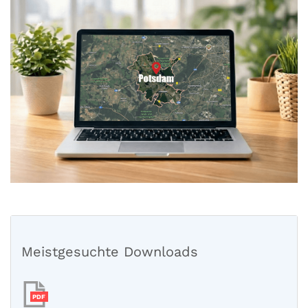
Meistgesuchte Downloads
PDF