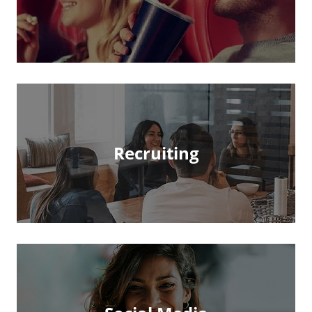
Recruiting