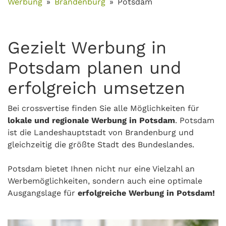
Werbung
Brandenburg
Potsdam
Gezielt Werbung in
Potsdam planen und
erfolgreich umsetzen
Bei crossvertise finden Sie alle Möglichkeiten für
lokale und regionale Werbung in Potsdam
. Potsdam
ist die Landeshauptstadt von Brandenburg und
gleichzeitig die größte Stadt des Bundeslandes.
Potsdam bietet Ihnen nicht nur eine Vielzahl an
Werbemöglichkeiten, sondern auch eine optimale
Ausgangslage für
erfolgreiche Werbung in Potsdam!