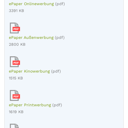
ePaper Onlinewerbung
(pdf)
3391 KB
PDF
ePaper Außenwerbung
(pdf)
2800 KB
PDF
ePaper Kinowerbung
(pdf)
1515 KB
PDF
ePaper Printwerbung
(pdf)
1619 KB