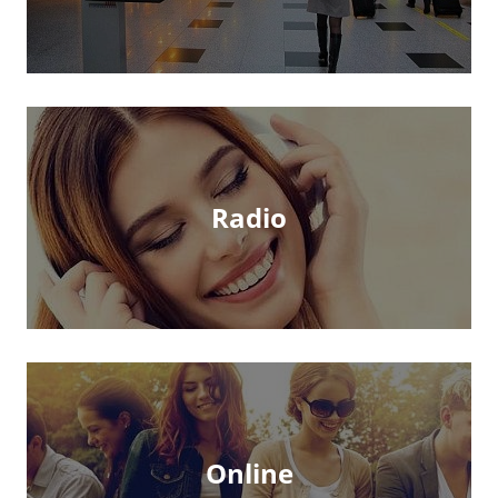
Radio
Online