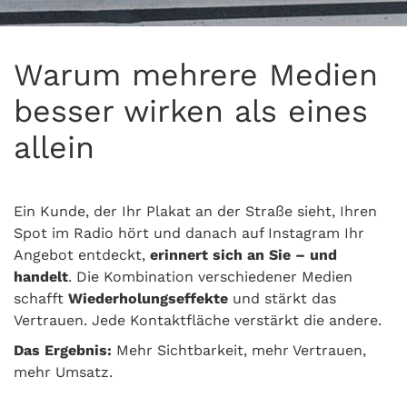
Warum mehrere Medien
besser wirken als eines
allein
Ein Kunde, der Ihr Plakat an der Straße sieht, Ihren
Spot im Radio hört und danach auf Instagram Ihr
Angebot entdeckt,
erinnert sich an Sie – und
handelt
. Die Kombination verschiedener Medien
schafft
Wiederholungseffekte
und stärkt das
Vertrauen. Jede Kontaktfläche verstärkt die andere.
Das Ergebnis:
Mehr Sichtbarkeit, mehr Vertrauen,
mehr Umsatz.