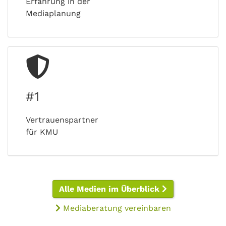
Erfahrung in der
Mediaplanung
#1
Vertrauenspartner
für KMU
Alle Medien im Überblick
Mediaberatung vereinbaren