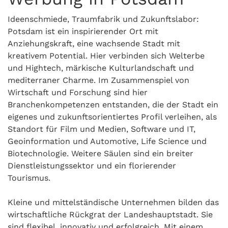
Ideenschmiede, Traumfabrik und Zukunftslabor:
Potsdam ist ein inspirierender Ort mit
Anziehungskraft, eine wachsende Stadt mit
kreativem Potential. Hier verbinden sich Welterbe
und Hightech, märkische Kulturlandschaft und
mediterraner Charme. Im Zusammenspiel von
Wirtschaft und Forschung sind hier
Branchenkompetenzen entstanden, die der Stadt ein
eigenes und zukunftsorientiertes Profil verleihen, als
Standort für Film und Medien, Software und IT,
Geoinformation und Automotive, Life Science und
Biotechnologie. Weitere Säulen sind ein breiter
Dienstleistungssektor und ein florierender
Tourismus.
Kleine und mittelständische Unternehmen bilden das
wirtschaftliche Rückgrat der Landeshauptstadt. Sie
sind flexibel, innovativ und erfolgreich. Mit einem