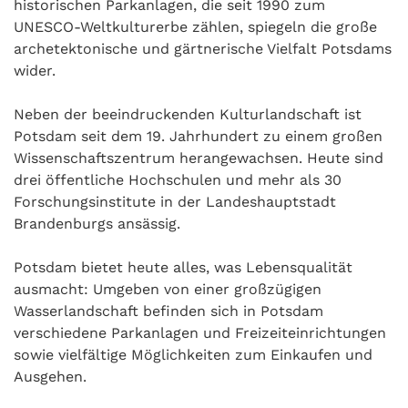
historischen Parkanlagen, die seit 1990 zum
UNESCO-Weltkulturerbe zählen, spiegeln die große
archetektonische und gärtnerische Vielfalt Potsdams
wider.
Neben der beeindruckenden Kulturlandschaft ist
Potsdam seit dem 19. Jahrhundert zu einem großen
Wissenschaftszentrum herangewachsen. Heute sind
drei öffentliche Hochschulen und mehr als 30
Forschungsinstitute in der Landeshauptstadt
Brandenburgs ansässig.
Potsdam bietet heute alles, was Lebensqualität
ausmacht: Umgeben von einer großzügigen
Wasserlandschaft befinden sich in Potsdam
verschiedene Parkanlagen und Freizeiteinrichtungen
sowie vielfältige Möglichkeiten zum Einkaufen und
Ausgehen.