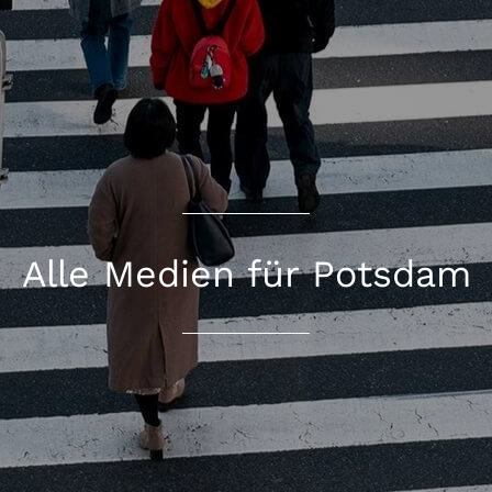
Alle Medien für Potsdam