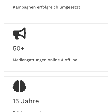
Kampagnen erfolgreich umgesetzt
50+
Mediengattungen online & offline
15 Jahre