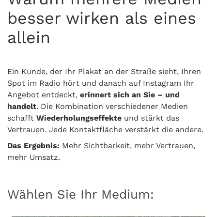
besser wirken als eines
allein
Ein Kunde, der Ihr Plakat an der Straße sieht, Ihren
Spot im Radio hört und danach auf Instagram Ihr
Angebot entdeckt,
erinnert sich an Sie – und
handelt
. Die Kombination verschiedener Medien
schafft
Wiederholungseffekte
und stärkt das
Vertrauen. Jede Kontaktfläche verstärkt die andere.
Das Ergebnis:
Mehr Sichtbarkeit, mehr Vertrauen,
mehr Umsatz.
Wählen Sie Ihr Medium: