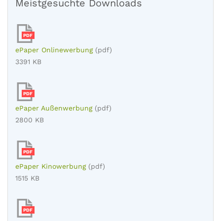
Meistgesuchte Downloads
PDF
ePaper Onlinewerbung
(pdf)
3391 KB
PDF
ePaper Außenwerbung
(pdf)
2800 KB
PDF
ePaper Kinowerbung
(pdf)
1515 KB
PDF