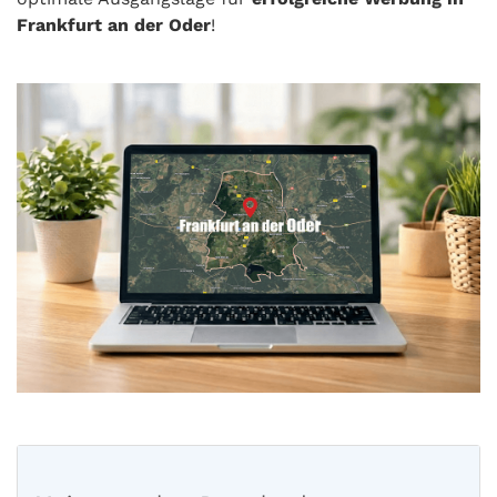
Frankfurt an der Oder
!