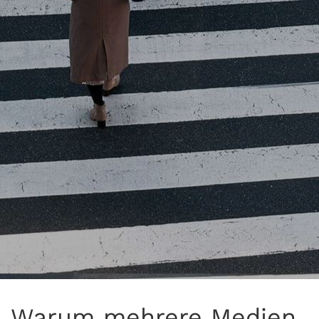
Warum mehrere Medien