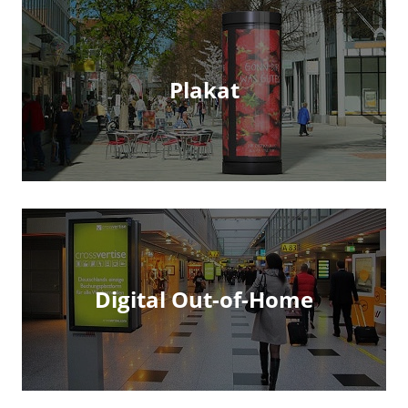
Plakat
Digital Out-of-Home