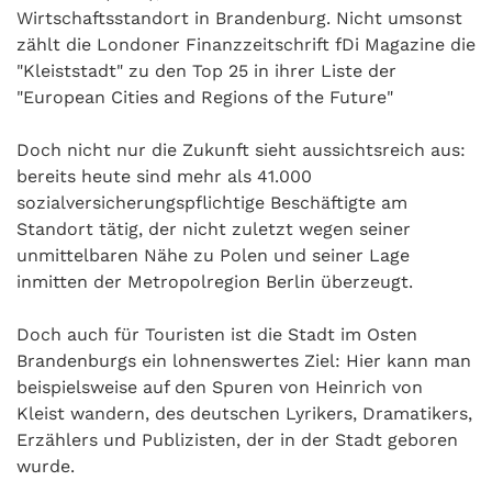
Wirtschaftsstandort in Brandenburg. Nicht umsonst
zählt die Londoner Finanzzeitschrift fDi Magazine die
"Kleiststadt" zu den Top 25 in ihrer Liste der
"European Cities and Regions of the Future"
Doch nicht nur die Zukunft sieht aussichtsreich aus:
bereits heute sind mehr als 41.000
sozialversicherungspflichtige Beschäftigte am
Standort tätig, der nicht zuletzt wegen seiner
unmittelbaren Nähe zu Polen und seiner Lage
inmitten der Metropolregion Berlin überzeugt.
Doch auch für Touristen ist die Stadt im Osten
Brandenburgs ein lohnenswertes Ziel: Hier kann man
beispielsweise auf den Spuren von Heinrich von
Kleist wandern, des deutschen Lyrikers, Dramatikers,
Erzählers und Publizisten, der in der Stadt geboren
wurde.