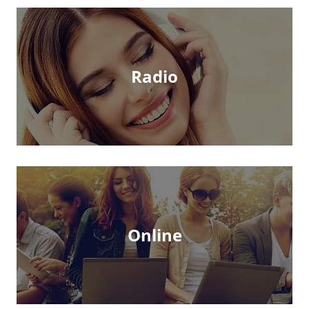
Radio
Online