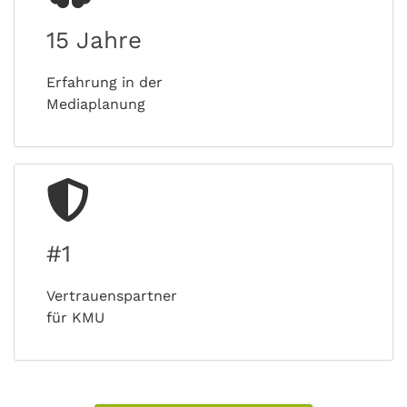
15 Jahre
Erfahrung in der
Mediaplanung
#1
Vertrauenspartner
für KMU