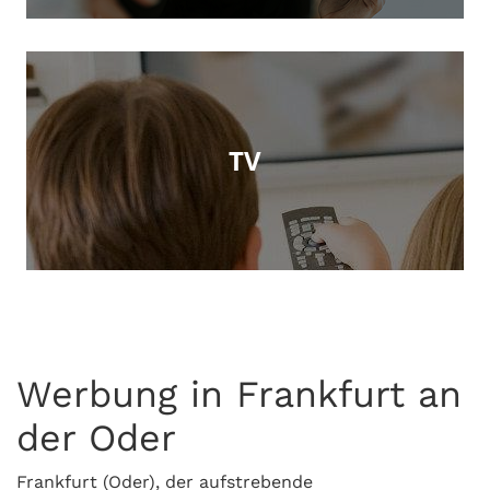
TV
Werbung in Frankfurt an
der Oder
Frankfurt (Oder), der aufstrebende