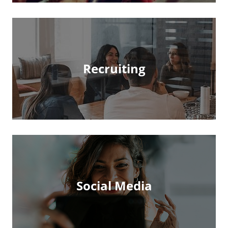
Recruiting
Social Media