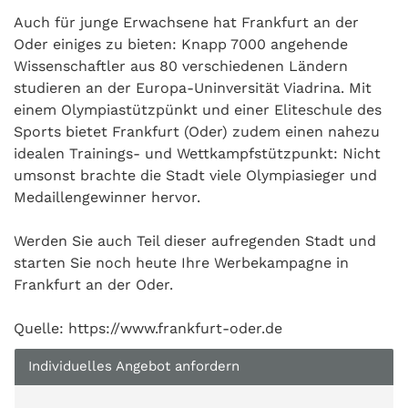
Auch für junge Erwachsene hat Frankfurt an der
Oder einiges zu bieten: Knapp 7000 angehende
Wissenschaftler aus 80 verschiedenen Ländern
studieren an der Europa-Uninversität Viadrina. Mit
einem Olympiastützpünkt und einer Eliteschule des
Sports bietet Frankfurt (Oder) zudem einen nahezu
idealen Trainings- und Wettkampfstützpunkt: Nicht
umsonst brachte die Stadt viele Olympiasieger und
Medaillengewinner hervor.
Werden Sie auch Teil dieser aufregenden Stadt und
starten Sie noch heute Ihre Werbekampagne in
Frankfurt an der Oder.
Quelle: https://www.frankfurt-oder.de
Individuelles Angebot anfordern