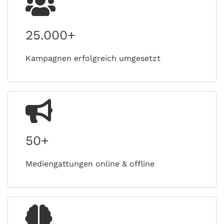
25.000+
Kampagnen erfolgreich umgesetzt
50+
Mediengattungen online & offline