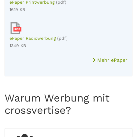
ePaper Printwerbung
(pdf)
1619 KB
PDF
ePaper Radiowerbung
(pdf)
1349 KB
Mehr ePaper
Warum Werbung mit
crossvertise?