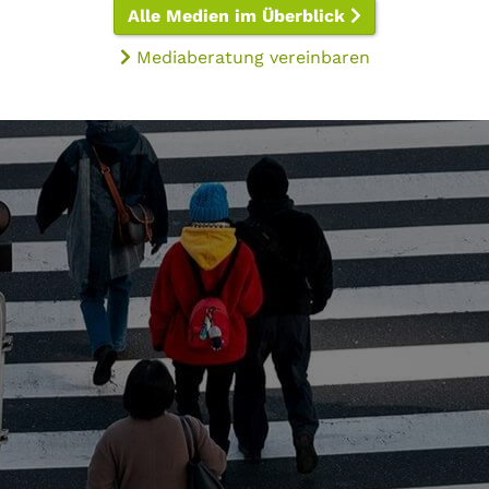
Alle Medien im Überblick
Mediaberatung vereinbaren