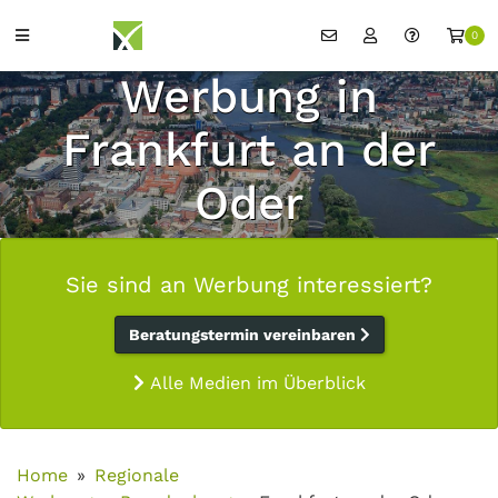
0
Werbung in
Frankfurt an der
Oder
Sie sind an Werbung interessiert?
Beratungstermin vereinbaren
Alle Medien im Überblick
Home
Regionale