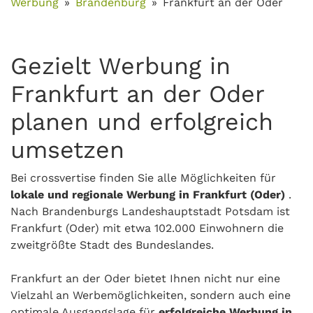
Werbung
Brandenburg
Frankfurt an der Oder
Gezielt Werbung in
Frankfurt an der Oder
planen und erfolgreich
umsetzen
Bei crossvertise finden Sie alle Möglichkeiten für
lokale und regionale Werbung in
Frankfurt (Oder)
.
Nach Brandenburgs Landeshauptstadt Potsdam ist
Frankfurt (Oder) mit etwa 102.000 Einwohnern die
zweitgrößte Stadt des Bundeslandes.
Frankfurt an der Oder bietet Ihnen nicht nur eine
Vielzahl an Werbemöglichkeiten, sondern auch eine
optimale Ausgangslage für
erfolgreiche Werbung in