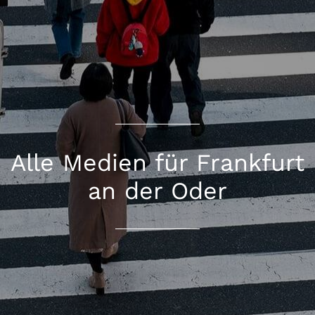
Alle Medien für Frankfurt
an der Oder