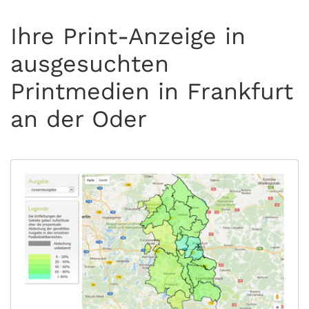
Ihre Print-Anzeige in
ausgesuchten
Printmedien in Frankfurt
an der Oder