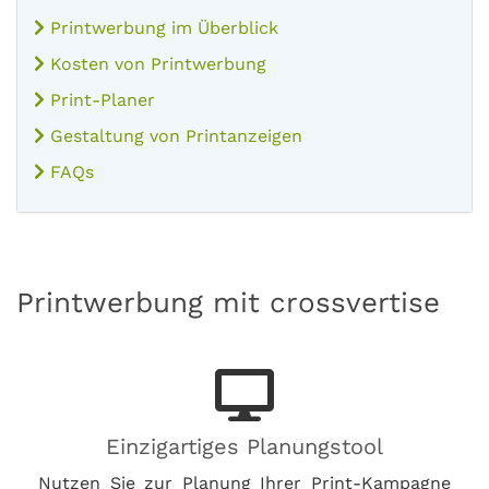
Printwerbung im Überblick
Kosten von Printwerbung
Print-Planer
Gestaltung von Printanzeigen
FAQs
Printwerbung mit crossvertise
Einzigartiges Planungstool
Nutzen Sie zur Planung Ihrer Print-Kampagne