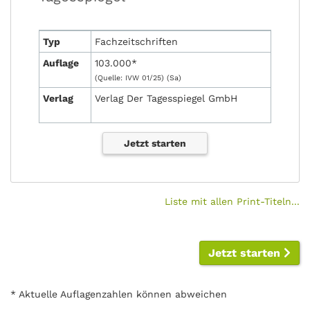
Typ
Fachzeit­schriften
Auflage
103.000*
(Quelle: IVW 01/25) (Sa)
Verlag
Verlag Der Tagesspiegel GmbH
Jetzt starten
Liste mit allen Print-Titeln...
Jetzt starten
* Aktuelle Auflagenzahlen können abweichen