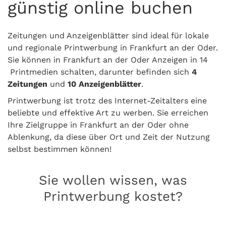
günstig online buchen
Zeitungen und Anzeigenblätter sind ideal für lokale
und regionale Printwerbung in Frankfurt an der Oder.
Sie können in Frankfurt an der Oder Anzeigen in 14
Printmedien schalten, darunter befinden sich
4
Zeitungen
und
10 Anzeigenblätter
.
Printwerbung ist trotz des Internet-Zeitalters eine
beliebte und effektive Art zu werben. Sie erreichen
Ihre Zielgruppe in Frankfurt an der Oder ohne
Ablenkung, da diese über Ort und Zeit der Nutzung
selbst bestimmen können!
Sie wollen wissen, was
Printwerbung kostet?