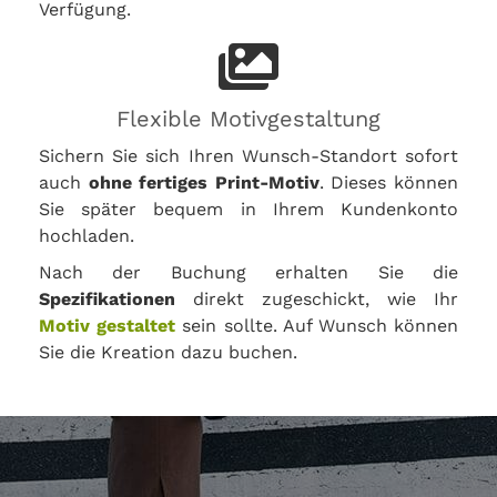
Verfügung.
Flexible Motivgestaltung
Sichern Sie sich Ihren Wunsch-Standort sofort
auch
ohne fertiges Print-Motiv
. Dieses können
Sie später bequem in Ihrem Kundenkonto
hochladen.
Nach der Buchung erhalten Sie die
Spezifikationen
direkt zugeschickt, wie Ihr
Motiv gestaltet
sein sollte. Auf Wunsch können
Sie die Kreation dazu buchen.