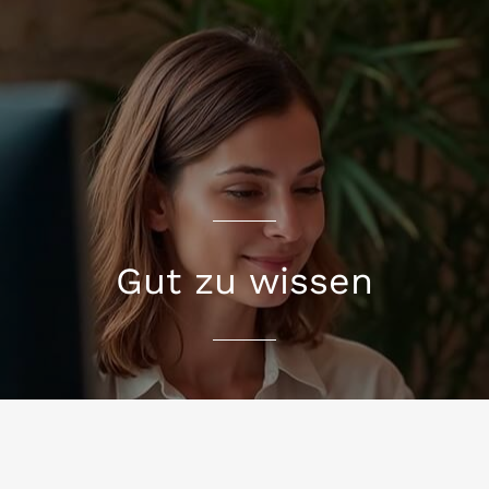
Gut zu wissen