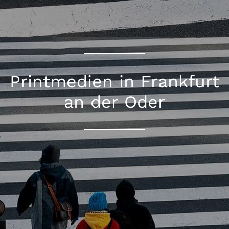
Printmedien in Frankfurt
an der Oder