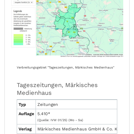
Verbreitungsgebiet "Tageszeitungen, Märkisches Medienhaus"
Tageszeitungen, Märkisches
Medienhaus
Typ
Zeitungen
Auflage
5.410*
(Quelle: IVW 01/25) (Mo - Sa)
Verlag
Märkisches Medienhaus GmbH & Co. KG