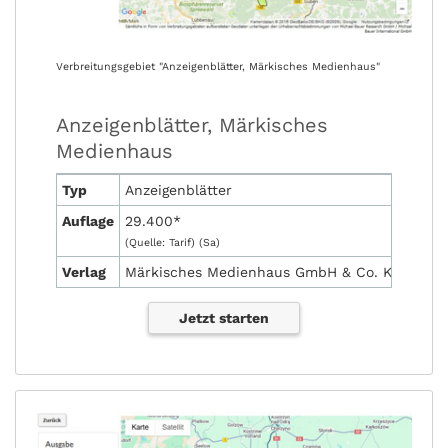
Verbreitungsgebiet "Anzeigenblätter, Märkisches Medienhaus"
Anzeigenblätter, Märkisches
Medienhaus
Typ
Anzeigenblätter
Auflage
29.400*
(Quelle: Tarif) (Sa)
Verlag
Märkisches Medienhaus GmbH & Co. KG
Jetzt starten