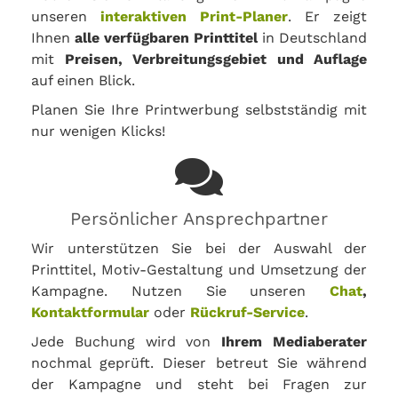
unseren
interaktiven Print-Planer
. Er zeigt
Ihnen
alle verfügbaren Printtitel
in Deutschland
mit
Preisen, Verbreitungsgebiet und Auflage
auf einen Blick.
Planen Sie Ihre Printwerbung selbstständig mit
nur wenigen Klicks!
Persönlicher Ansprechpartner
Wir unterstützen Sie bei der Auswahl der
Printtitel, Motiv-Gestaltung und Umsetzung der
Kampagne. Nutzen Sie unseren
Chat
,
Kontaktformular
oder
Rückruf-Service
.
Jede Buchung wird von
Ihrem Mediaberater
nochmal geprüft. Dieser betreut Sie während
der Kampagne und steht bei Fragen zur