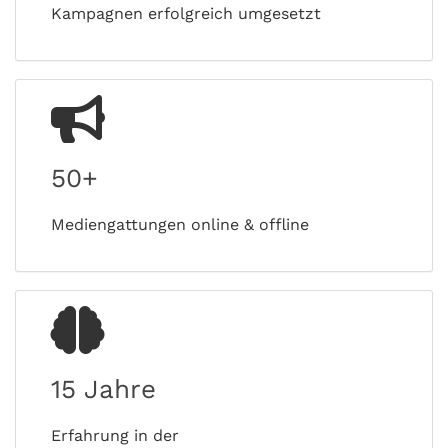
Kampagnen erfolgreich umgesetzt
50+
Mediengattungen online & offline
15 Jahre
Erfahrung in der