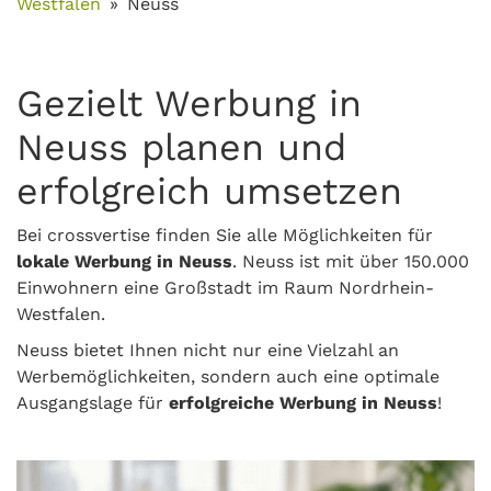
Westfalen
Neuss
Gezielt Werbung in
Neuss planen und
erfolgreich umsetzen
Bei crossvertise finden Sie alle Möglichkeiten für
lokale Werbung in Neuss
. Neuss ist mit über 150.000
Einwohnern eine Großstadt im Raum Nordrhein-
Westfalen.
Neuss bietet Ihnen nicht nur eine Vielzahl an
Werbemöglichkeiten, sondern auch eine optimale
Ausgangslage für
erfolgreiche Werbung in Neuss
!