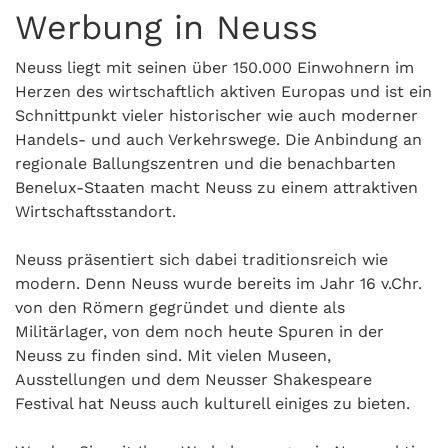
Werbung in Neuss
Neuss liegt mit seinen über 150.000 Einwohnern im
Herzen des wirtschaftlich aktiven Europas und ist ein
Schnittpunkt vieler historischer wie auch moderner
Handels- und auch Verkehrswege. Die Anbindung an
regionale Ballungszentren und die benachbarten
Benelux-Staaten macht Neuss zu einem attraktiven
Wirtschaftsstandort.
Neuss präsentiert sich dabei traditionsreich wie
modern. Denn Neuss wurde bereits im Jahr 16 v.Chr.
von den Römern gegründet und diente als
Militärlager, von dem noch heute Spuren in der
Neuss zu finden sind. Mit vielen Museen,
Ausstellungen und dem Neusser Shakespeare
Festival hat Neuss auch kulturell einiges zu bieten.