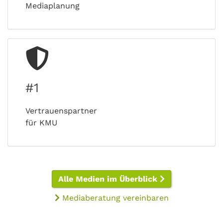
Mediaplanung
#1
Vertrauenspartner
für KMU
Alle Medien im Überblick
Mediaberatung vereinbaren