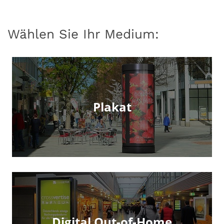
Wählen Sie Ihr Medium:
Plakat
Digital Out-of-Home