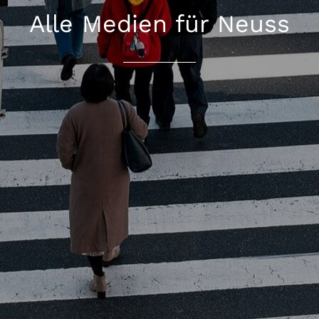
Alle Medien für Neuss