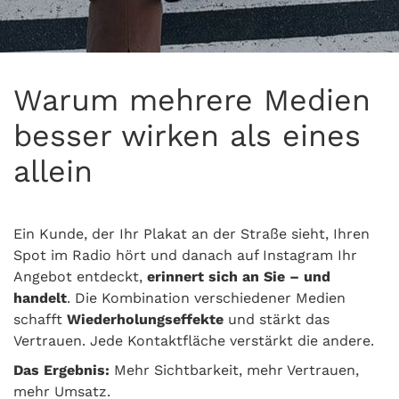
Warum mehrere Medien
besser wirken als eines
allein
Ein Kunde, der Ihr Plakat an der Straße sieht, Ihren
Spot im Radio hört und danach auf Instagram Ihr
Angebot entdeckt,
erinnert sich an Sie – und
handelt
. Die Kombination verschiedener Medien
schafft
Wiederholungseffekte
und stärkt das
Vertrauen. Jede Kontaktfläche verstärkt die andere.
Das Ergebnis:
Mehr Sichtbarkeit, mehr Vertrauen,
mehr Umsatz.