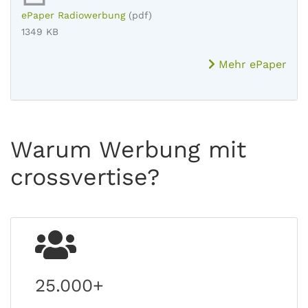
ePaper Radiowerbung
(pdf)
1349 KB
Mehr ePaper
Warum Werbung mit
crossvertise?
25.000+