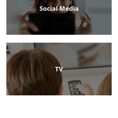
Social Media
TV