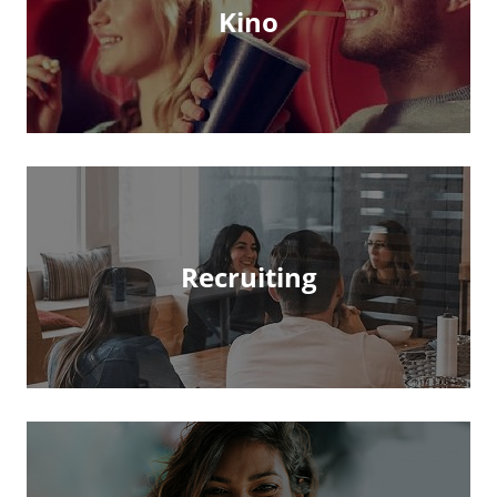
Kino
Recruiting