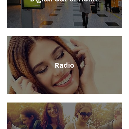
Radio