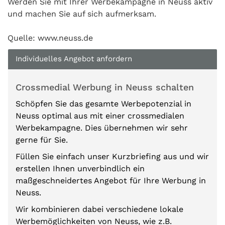
Werden Sie mit Ihrer Werbekampagne in Neuss aktiv
und machen Sie auf sich aufmerksam.
Quelle: www.neuss.de
Individuelles Angebot anfordern
Crossmedial Werbung in Neuss schalten
Schöpfen Sie das gesamte Werbepotenzial in
Neuss optimal aus mit einer crossmedialen
Werbekampagne. Dies übernehmen wir sehr
gerne für Sie.
Füllen Sie einfach unser Kurzbriefing aus und wir
erstellen Ihnen unverbindlich ein
maßgeschneidertes Angebot für Ihre Werbung in
Neuss.
Wir kombinieren dabei verschiedene lokale
Werbemöglichkeiten von Neuss, wie z.B.