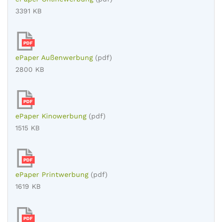
3391 KB
PDF
ePaper Außenwerbung
(pdf)
2800 KB
PDF
ePaper Kinowerbung
(pdf)
1515 KB
PDF
ePaper Printwerbung
(pdf)
1619 KB
PDF