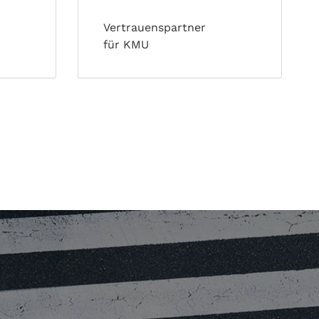
Vertrauenspartner
für KMU