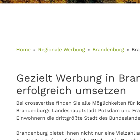
Home
Regionale Werbung
Brandenburg
Br
Gezielt Werbung in Bra
erfolgreich umsetzen
Bei crossvertise finden Sie alle Möglichkeiten für
l
Brandenburgs Landeshauptstadt Potsdam und Frank
Einwohnern die drittgrößte Stadt des Bundeslande
Brandenburg bietet Ihnen nicht nur eine Vielzahl