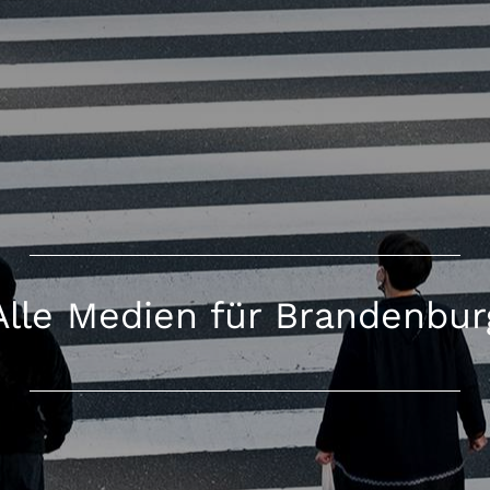
Alle Medien für Brandenbur