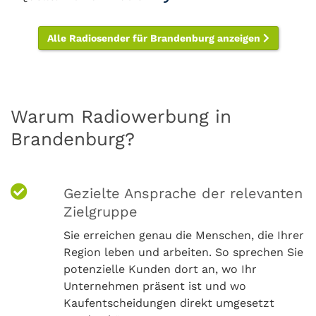
Alle Radiosender für Brandenburg anzeigen
Warum Radiowerbung in
Brandenburg?
Gezielte Ansprache der relevanten
Zielgruppe
Sie erreichen genau die Menschen, die Ihrer
Region leben und arbeiten. So sprechen Sie
potenzielle Kunden dort an, wo Ihr
Unternehmen präsent ist und wo
Kaufentscheidungen direkt umgesetzt