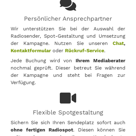
Persönlicher Ansprechpartner
Wir unterstützen Sie bei der Auswahl der
Radiosender, Spot-Gestaltung und Umsetzung
der Kampagne. Nutzen Sie unseren
Chat
,
Kontaktformular
oder
Rückruf-Service
.
Jede Buchung wird von
Ihrem Mediaberater
nochmal geprüft. Dieser betreut Sie während
der Kampagne und steht bei Fragen zur
Verfügung.
Flexible Spotgestaltung
Sichern Sie sich Ihren Sendeplatz sofort auch
ohne fertigen Radiospot
. Diesen können Sie