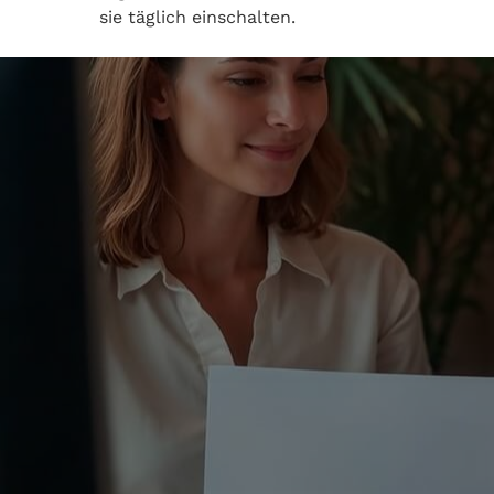
sie täglich einschalten.