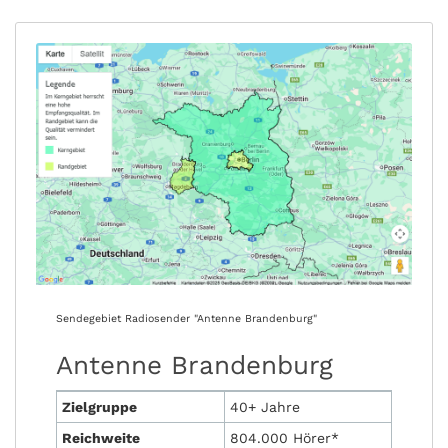
Sendegebiet Radiosender "Antenne Brandenburg"
Antenne Brandenburg
Zielgruppe
40+ Jahre
Reichweite
804.000 Hörer*