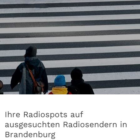
Ihre Radiospots auf
ausgesuchten Radiosendern in
Brandenburg