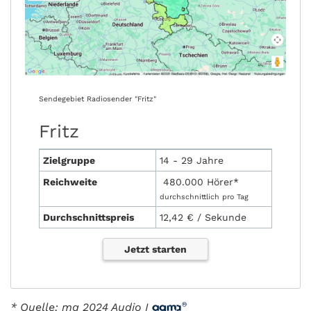
Sendegebiet Radiosender "Fritz"
Fritz
Zielgruppe
14 - 29 Jahre
Reichweite
480.000 Hörer*
durchschnittlich pro Tag
Durchschnittspreis
12,42 € / Sekunde
Jetzt starten
* Quelle: ma 2024 Audio I