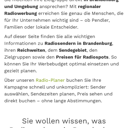
und Umgebung
ansprechen? Mit
regionaler
Radiowerbung
erreichen Sie genau die Menschen, die
für Ihr Unternehmen wichtig sind – ob Pendler,
Familien oder lokale Entscheider.
Auf dieser Seite finden Sie alle wichtigen
Informationen zu
Radiosendern in Brandenburg
,
ihren
Reichweiten
, dem
Sendegebiet
, den
Zielgruppen sowie den
Preisen für Radiospots
. So
können Sie Ihr Werbebudget optimal einsetzen und
gezielt planen.
Über unseren
Radio-Planer
buchen Sie Ihre
Kampagne schnell und unkompliziert: Sender
auswählen, Sendezeiten planen, Preis sehen und
direkt buchen – ohne lange Abstimmungen.
Sie wollen wissen, was