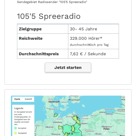
Sendegebiet Radiosender "105'5 Spreeradio"
105'5 Spreeradio
Zielgruppe
30- 45 Jahre
Reichweite
329.000 Hörer*
durchschnittlich pro Tag
Durchschnittspreis
7,62 € / Sekunde
Jetzt starten