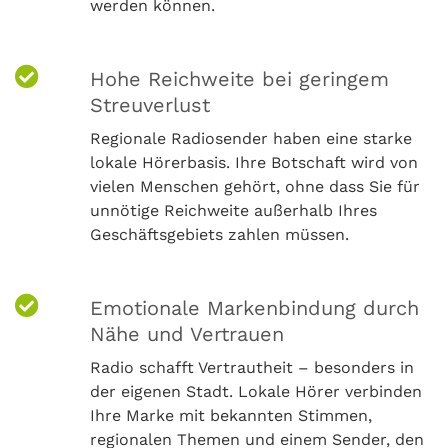
werden können.
Hohe Reichweite bei geringem
Streuverlust
Regionale Radiosender haben eine starke
lokale Hörerbasis. Ihre Botschaft wird von
vielen Menschen gehört, ohne dass Sie für
unnötige Reichweite außerhalb Ihres
Geschäftsgebiets zahlen müssen.
Emotionale Markenbindung durch
Nähe und Vertrauen
Radio schafft Vertrautheit – besonders in
der eigenen Stadt. Lokale Hörer verbinden
Ihre Marke mit bekannten Stimmen,
regionalen Themen und einem Sender, den