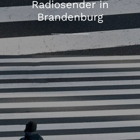
Radiosender in
Brandenburg