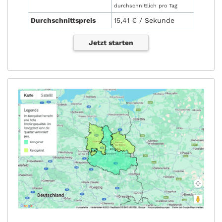
durchschnittlich pro Tag
Durchschnittspreis
15,41 € / Sekunde
Jetzt starten