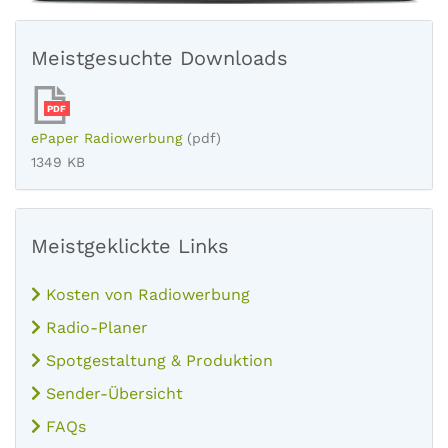
Meistgesuchte Downloads
PDF
ePaper Radiowerbung
(pdf)
1349 KB
Meistgeklickte Links
Kosten von Radiowerbung
Radio-Planer
Spotgestaltung & Produktion
Sender-Übersicht
FAQs