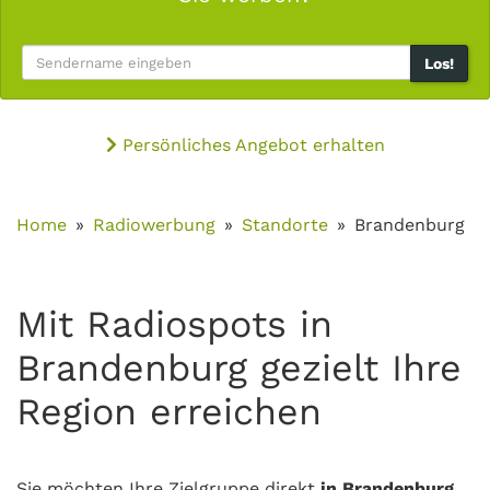
Los!
Persönliches Angebot erhalten
Home
Radiowerbung
Standorte
Brandenburg
Mit Radiospots in
Brandenburg gezielt Ihre
Region erreichen
Sie möchten Ihre Zielgruppe direkt
in Brandenburg