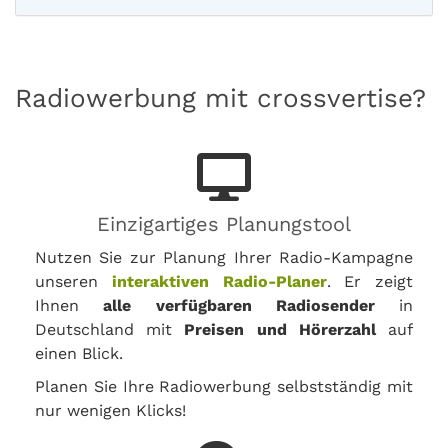
Radiowerbung mit crossvertise?
Einzigartiges Planungstool
Nutzen Sie zur Planung Ihrer Radio-Kampagne
unseren
interaktiven Radio-Planer
. Er zeigt
Ihnen
alle verfügbaren Radiosender
in
Deutschland mit
Preisen und Hörerzahl
auf
einen Blick.
Planen Sie Ihre Radiowerbung selbstständig mit
nur wenigen Klicks!