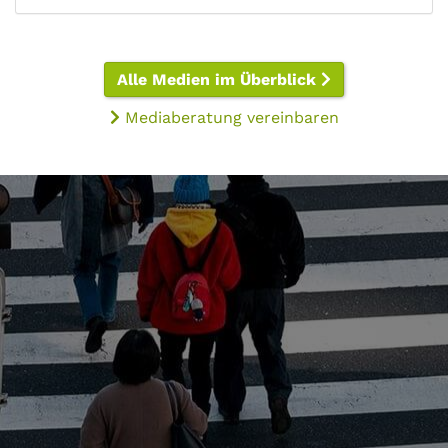
Alle Medien im Überblick
Mediaberatung vereinbaren