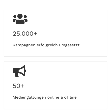
25.000+
Kampagnen erfolgreich umgesetzt
50+
Mediengattungen online & offline