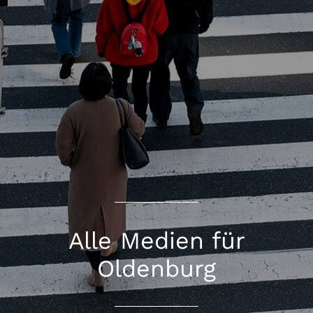
Alle Medien für
Oldenburg