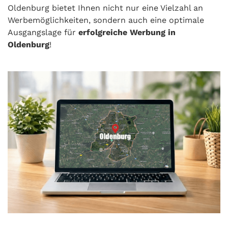
Oldenburg bietet Ihnen nicht nur eine Vielzahl an
Werbemöglichkeiten, sondern auch eine optimale
Ausgangslage für
erfolgreiche Werbung in
Oldenburg
!