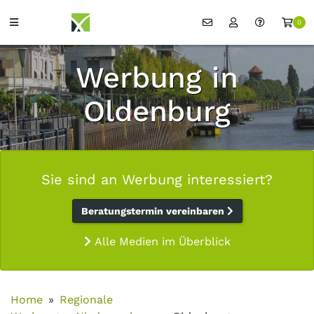
0
Werbung in
Oldenburg
Sie sind an Werbung interessiert?
Beratungstermin vereinbaren
Alle Medien im Überblick
Home
Regionale