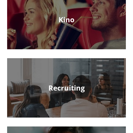
Kino
Recruiting