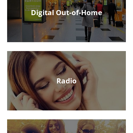
Digital Out-of-Home
Radio