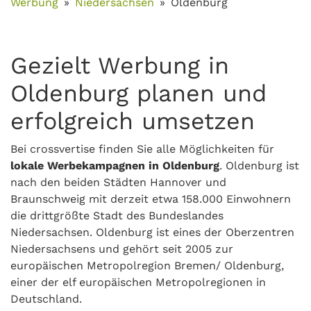
Werbung
Niedersachsen
Oldenburg
Gezielt Werbung in
Oldenburg planen und
erfolgreich umsetzen
Bei crossvertise finden Sie alle Möglichkeiten für
lokale Werbekampagnen in Oldenburg
. Oldenburg ist
nach den beiden Städten Hannover und
Braunschweig mit derzeit etwa 158.000 Einwohnern
die drittgrößte Stadt des Bundeslandes
Niedersachsen. Oldenburg ist eines der Oberzentren
Niedersachsens und gehört seit 2005 zur
europäischen Metropolregion Bremen/ Oldenburg,
einer der elf europäischen Metropolregionen in
Deutschland.