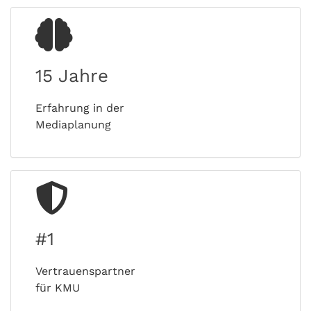
15 Jahre
Erfahrung in der
Mediaplanung
#1
Vertrauenspartner
für KMU