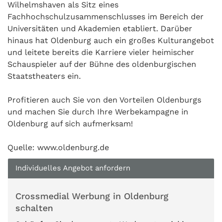
Wilhelmshaven als Sitz eines
Fachhochschulzusammenschlusses im Bereich der
Universitäten und Akademien etabliert. Darüber
hinaus hat Oldenburg auch ein großes Kulturangebot
und leitete bereits die Karriere vieler heimischer
Schauspieler auf der Bühne des oldenburgischen
Staatstheaters ein.
Profitieren auch Sie von den Vorteilen Oldenburgs
und machen Sie durch Ihre Werbekampagne in
Oldenburg auf sich aufmerksam!
Quelle: www.oldenburg.de
Individuelles Angebot anfordern
Crossmedial Werbung in Oldenburg
schalten