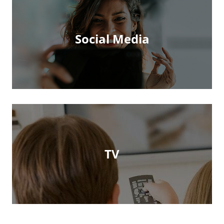
Social Media
TV