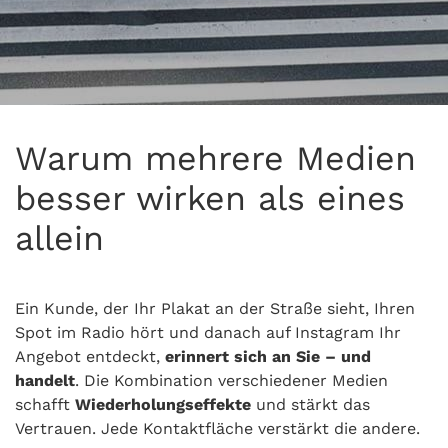
Warum mehrere Medien
besser wirken als eines
allein
Ein Kunde, der Ihr Plakat an der Straße sieht, Ihren
Spot im Radio hört und danach auf Instagram Ihr
Angebot entdeckt,
erinnert sich an Sie – und
handelt
. Die Kombination verschiedener Medien
schafft
Wiederholungseffekte
und stärkt das
Vertrauen. Jede Kontaktfläche verstärkt die andere.