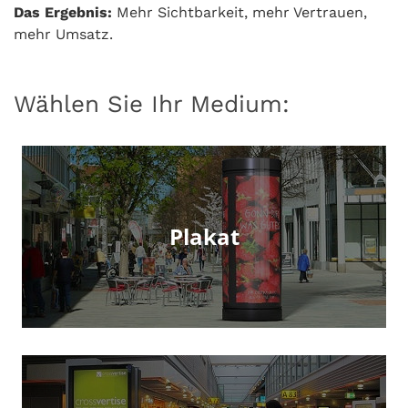
Das Ergebnis:
Mehr Sichtbarkeit, mehr Vertrauen,
mehr Umsatz.
Wählen Sie Ihr Medium:
Plakat