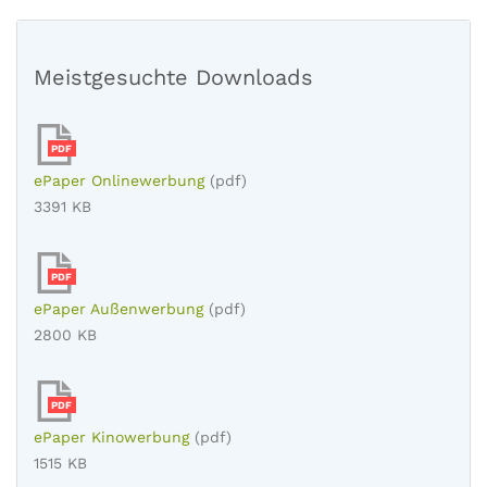
Meistgesuchte Downloads
PDF
ePaper Onlinewerbung
(pdf)
3391 KB
PDF
ePaper Außenwerbung
(pdf)
2800 KB
PDF
ePaper Kinowerbung
(pdf)
1515 KB