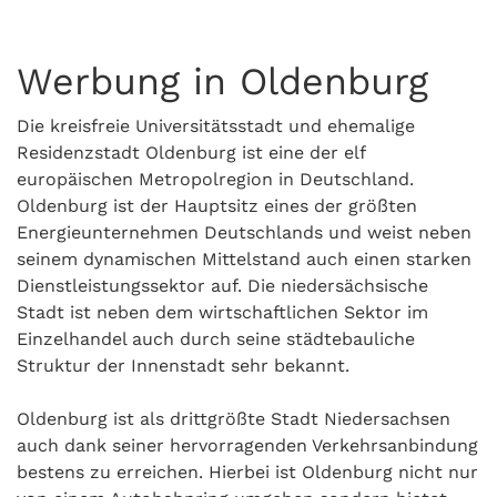
Werbung in Oldenburg
Die kreisfreie Universitätsstadt und ehemalige
Residenzstadt Oldenburg ist eine der elf
europäischen Metropolregion in Deutschland.
Oldenburg ist der Hauptsitz eines der größten
Energieunternehmen Deutschlands und weist neben
seinem dynamischen Mittelstand auch einen starken
Dienstleistungssektor auf. Die niedersächsische
Stadt ist neben dem wirtschaftlichen Sektor im
Einzelhandel auch durch seine städtebauliche
Struktur der Innenstadt sehr bekannt.
Oldenburg ist als drittgrößte Stadt Niedersachsen
auch dank seiner hervorragenden Verkehrsanbindung
bestens zu erreichen. Hierbei ist Oldenburg nicht nur