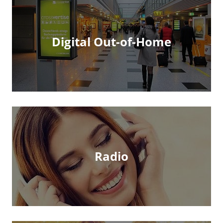
Digital Out-of-Home
Radio