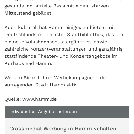
gesunde industrielle Basis mit einem starken
Mittelstand gebildet.
Auch kulturell hat Hamm einiges zu bieten: mit
Deutschlands modernster Stadtbibliothek, das um
die neue Volkshochschule ergänzt ist, sowie
zahlreiche Konzertveranstaltungen und ganzjährig
stattfindende Theater- und Konzertangebote im
Kurhaus Bad Hamm.
Werden Sie mit Ihrer Werbekampagne in der
aufregenden Stadt Hamm aktiv!
Quelle: www.hamm.de
Individuelles Angebot anfordern
Crossmedial Werbung in Hamm schalten