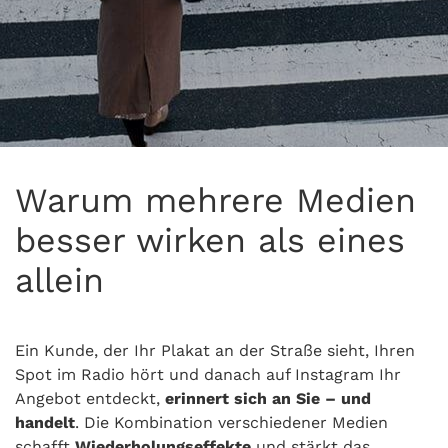
Warum mehrere Medien
besser wirken als eines
allein
Ein Kunde, der Ihr Plakat an der Straße sieht, Ihren
Spot im Radio hört und danach auf Instagram Ihr
Angebot entdeckt,
erinnert sich an Sie – und
handelt
. Die Kombination verschiedener Medien
schafft
Wiederholungseffekte
und stärkt das