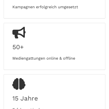
Kampagnen erfolgreich umgesetzt
50+
Mediengattungen online & offline
15 Jahre