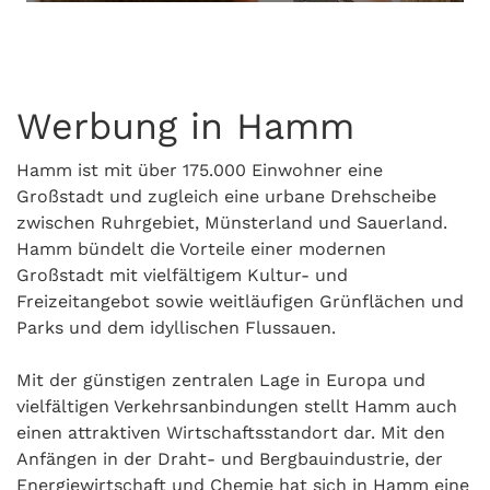
Werbung in Hamm
Hamm ist mit über 175.000 Einwohner eine
Großstadt und zugleich eine urbane Drehscheibe
zwischen Ruhrgebiet, Münsterland und Sauerland.
Hamm bündelt die Vorteile einer modernen
Großstadt mit vielfältigem Kultur- und
Freizeitangebot sowie weitläufigen Grünflächen und
Parks und dem idyllischen Flussauen.
Mit der günstigen zentralen Lage in Europa und
vielfältigen Verkehrsanbindungen stellt Hamm auch
einen attraktiven Wirtschaftsstandort dar. Mit den
Anfängen in der Draht- und Bergbauindustrie, der
Energiewirtschaft und Chemie hat sich in Hamm eine