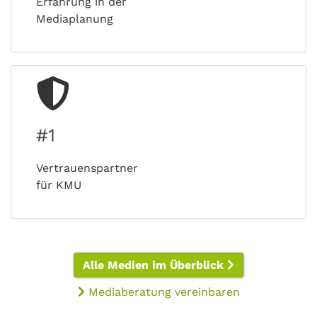
Erfahrung in der
Mediaplanung
#1
Vertrauenspartner
für KMU
Alle Medien im Überblick
Mediaberatung vereinbaren