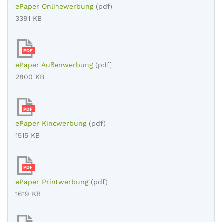
ePaper Onlinewerbung
(pdf)
3391 KB
PDF
ePaper Außenwerbung
(pdf)
2800 KB
PDF
ePaper Kinowerbung
(pdf)
1515 KB
PDF
ePaper Printwerbung
(pdf)
1619 KB