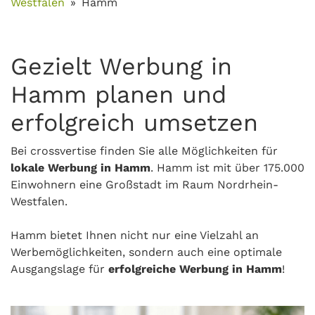
Westfalen
Hamm
Gezielt Werbung in
Hamm planen und
erfolgreich umsetzen
Bei crossvertise finden Sie alle Möglichkeiten für
lokale Werbung in Hamm
. Hamm ist mit über 175.000
Einwohnern eine Großstadt im Raum Nordrhein-
Westfalen.
Hamm bietet Ihnen nicht nur eine Vielzahl an
Werbemöglichkeiten, sondern auch eine optimale
Ausgangslage für
erfolgreiche Werbung in Hamm
!