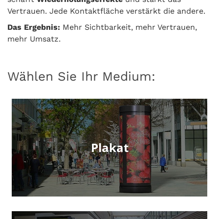
Vertrauen. Jede Kontaktfläche verstärkt die andere.
Das Ergebnis:
Mehr Sichtbarkeit, mehr Vertrauen,
mehr Umsatz.
Wählen Sie Ihr Medium:
Plakat