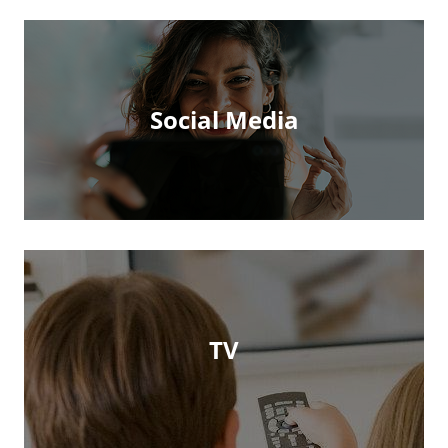
Social Media
TV