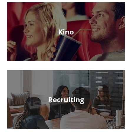
Kino
Recruiting