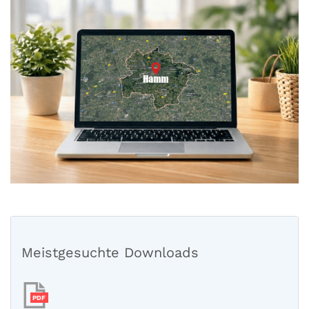
Meistgesuchte Downloads
PDF