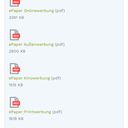
PDF
ePaper Onlinewerbung
(pdf)
3391 KB
PDF
ePaper Außenwerbung
(pdf)
2800 KB
PDF
ePaper Kinowerbung
(pdf)
1515 KB
PDF
ePaper Printwerbung
(pdf)
1619 KB