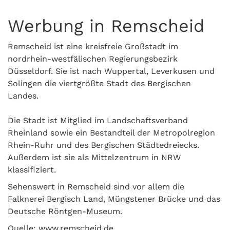
Werbung in Remscheid
Remscheid ist eine kreisfreie Großstadt im
nordrhein-westfälischen Regierungsbezirk
Düsseldorf. Sie ist nach Wuppertal, Leverkusen und
Solingen die viertgrößte Stadt des Bergischen
Landes.
Die Stadt ist Mitglied im Landschaftsverband
Rheinland sowie ein Bestandteil der Metropolregion
Rhein-Ruhr und des Bergischen Städtedreiecks.
Außerdem ist sie als Mittelzentrum in NRW
klassifiziert.
Sehenswert in Remscheid sind vor allem die
Falknerei Bergisch Land, Müngstener Brücke und das
Deutsche Röntgen-Museum.
Quelle: www.remscheid.de