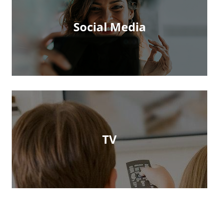
Social Media
TV