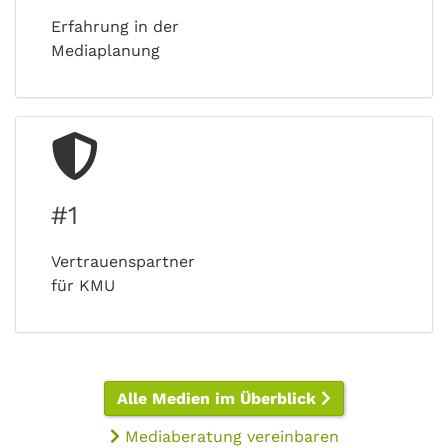
Erfahrung in der
Mediaplanung
#1
Vertrauenspartner
für KMU
Alle Medien im Überblick
Mediaberatung vereinbaren