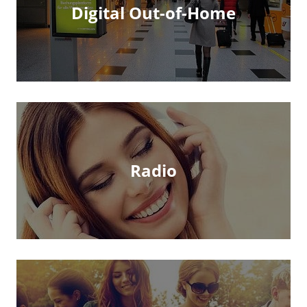
Digital Out-of-Home
Radio