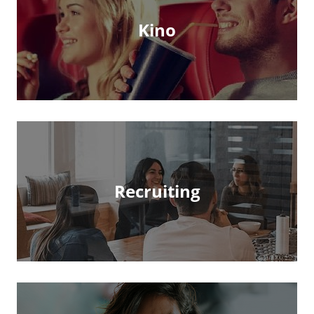
Kino
Recruiting