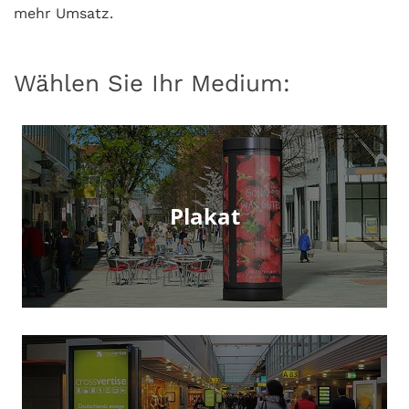
mehr Umsatz.
Wählen Sie Ihr Medium:
Plakat