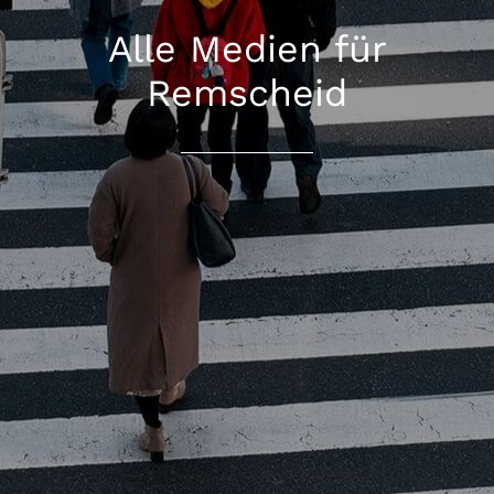
Alle Medien für
Remscheid