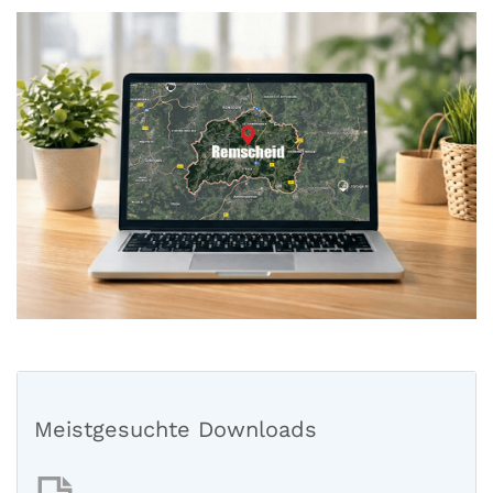
Meistgesuchte Downloads