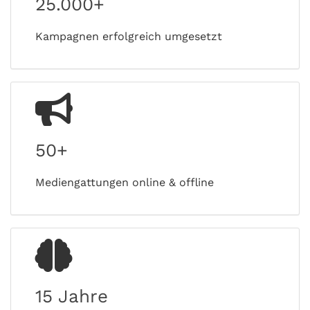
25.000+
Kampagnen erfolgreich umgesetzt
50+
Mediengattungen online & offline
15 Jahre