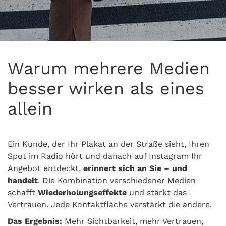
Warum mehrere Medien
besser wirken als eines
allein
Ein Kunde, der Ihr Plakat an der Straße sieht, Ihren
Spot im Radio hört und danach auf Instagram Ihr
Angebot entdeckt,
erinnert sich an Sie – und
handelt
. Die Kombination verschiedener Medien
schafft
Wiederholungseffekte
und stärkt das
Vertrauen. Jede Kontaktfläche verstärkt die andere.
Das Ergebnis:
Mehr Sichtbarkeit, mehr Vertrauen,