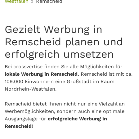
Westfalen
Remscheid
Gezielt Werbung in
Remscheid planen und
erfolgreich umsetzen
Bei crossvertise finden Sie alle Möglichkeiten für
lokale Werbung in Remscheid.
Remscheid ist mit ca.
109.000 Einwohnern eine Großstadt im Raum
Nordrhein-Westfalen.
Remscheid bietet Ihnen nicht nur eine Vielzahl an
Werbemöglichkeiten, sondern auch eine optimale
Ausgangslage für
erfolgreiche Werbung in
Remscheid
!