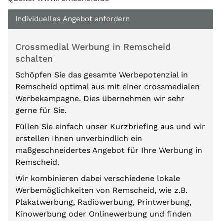
Individuelles Angebot anfordern
Crossmedial Werbung in Remscheid
schalten
Schöpfen Sie das gesamte Werbepotenzial in
Remscheid optimal aus mit einer crossmedialen
Werbekampagne. Dies übernehmen wir sehr
gerne für Sie.
Füllen Sie einfach unser Kurzbriefing aus und wir
erstellen Ihnen unverbindlich ein
maßgeschneidertes Angebot für Ihre Werbung in
Remscheid.
Wir kombinieren dabei verschiedene lokale
Werbemöglichkeiten von Remscheid, wie z.B.
Plakatwerbung, Radiowerbung, Printwerbung,
Kinowerbung oder Onlinewerbung und finden