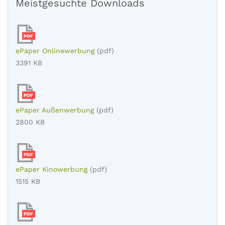
Meistgesuchte Downloads
PDF
ePaper Onlinewerbung
(pdf)
3391 KB
PDF
ePaper Außenwerbung
(pdf)
2800 KB
PDF
ePaper Kinowerbung
(pdf)
1515 KB
PDF