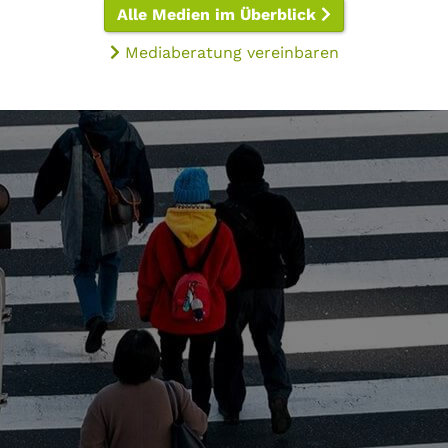
Alle Medien im Überblick
Mediaberatung vereinbaren