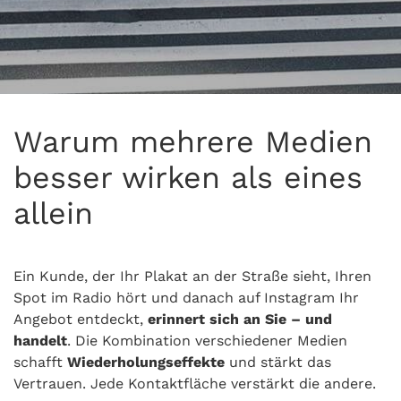
Warum mehrere Medien
besser wirken als eines
allein
Ein Kunde, der Ihr Plakat an der Straße sieht, Ihren
Spot im Radio hört und danach auf Instagram Ihr
Angebot entdeckt,
erinnert sich an Sie – und
handelt
. Die Kombination verschiedener Medien
schafft
Wiederholungseffekte
und stärkt das
Vertrauen. Jede Kontaktfläche verstärkt die andere.