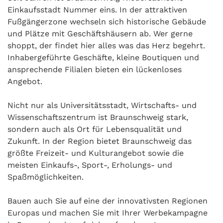
Einkaufsstadt Nummer eins. In der attraktiven
Fußgängerzone wechseln sich historische Gebäude
und Plätze mit Geschäftshäusern ab. Wer gerne
shoppt, der findet hier alles was das Herz begehrt.
Inhabergeführte Geschäfte, kleine Boutiquen und
ansprechende Filialen bieten ein lückenloses
Angebot.
Nicht nur als Universitätsstadt, Wirtschafts- und
Wissenschaftszentrum ist Braunschweig stark,
sondern auch als Ort für Lebensqualität und
Zukunft. In der Region bietet Braunschweig das
größte Freizeit- und Kulturangebot sowie die
meisten Einkaufs-, Sport-, Erholungs- und
Spaßmöglichkeiten.
Bauen auch Sie auf eine der innovativsten Regionen
Europas und machen Sie mit Ihrer Werbekampagne