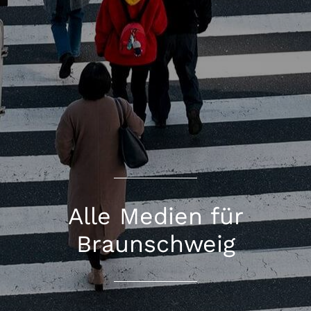
Alle Medien für
Braunschweig