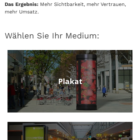
Das Ergebnis:
Mehr Sichtbarkeit, mehr Vertrauen,
mehr Umsatz.
Wählen Sie Ihr Medium:
Plakat