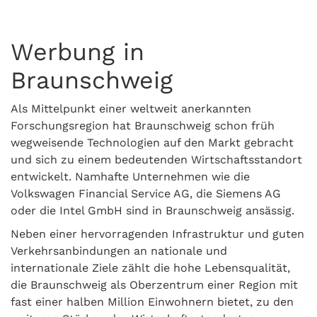
Werbung in
Braunschweig
Als Mittelpunkt einer weltweit anerkannten
Forschungsregion hat Braunschweig schon früh
wegweisende Technologien auf den Markt gebracht
und sich zu einem bedeutenden Wirtschaftsstandort
entwickelt. Namhafte Unternehmen wie die
Volkswagen Financial Service AG, die Siemens AG
oder die Intel GmbH sind in Braunschweig ansässig.
Neben einer hervorragenden Infrastruktur und guten
Verkehrsanbindungen an nationale und
internationale Ziele zählt die hohe Lebensqualität,
die Braunschweig als Oberzentrum einer Region mit
fast einer halben Million Einwohnern bietet, zu den