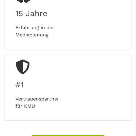
15 Jahre
Erfahrung in der
Mediaplanung
#1
Vertrauenspartner
für KMU