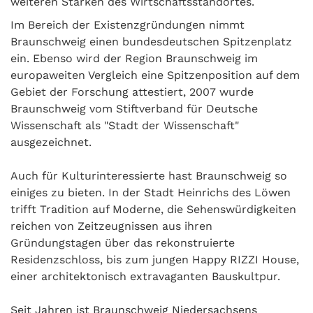
weiteren Stärken des Wirtschaftsstandortes.
Im Bereich der Existenzgründungen nimmt
Braunschweig einen bundesdeutschen Spitzenplatz
ein. Ebenso wird der Region Braunschweig im
europaweiten Vergleich eine Spitzenposition auf dem
Gebiet der Forschung attestiert, 2007 wurde
Braunschweig vom Stiftverband für Deutsche
Wissenschaft als "Stadt der Wissenschaft"
ausgezeichnet.
Auch für Kulturinteressierte hast Braunschweig so
einiges zu bieten. In der Stadt Heinrichs des Löwen
trifft Tradition auf Moderne, die Sehenswürdigkeiten
reichen von Zeitzeugnissen aus ihren
Gründungstagen über das rekonstruierte
Residenzschloss, bis zum jungen Happy RIZZI House,
einer architektonisch extravaganten Bauskultpur.
Seit Jahren ist Braunschweig Niedersachsens