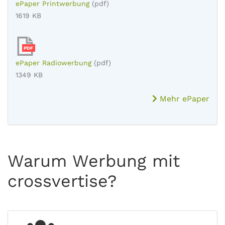
ePaper Printwerbung
(pdf)
1619 KB
PDF
ePaper Radiowerbung
(pdf)
1349 KB
Mehr ePaper
Warum Werbung mit
crossvertise?