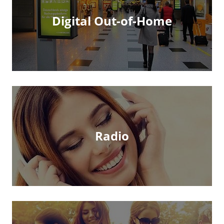
Digital Out-of-Home
Radio