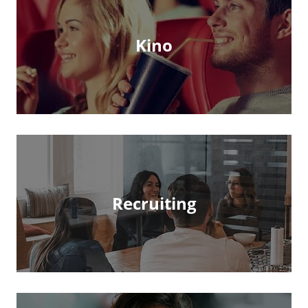
Kino
Recruiting