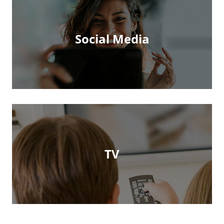
Social Media
TV