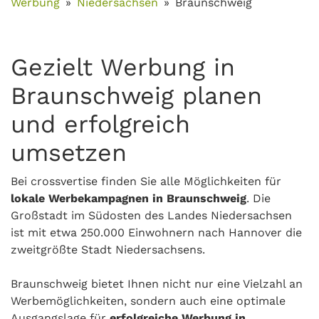
Werbung
Niedersachsen
Braunschweig
Gezielt Werbung in
Braunschweig planen
und erfolgreich
umsetzen
Bei crossvertise finden Sie alle Möglichkeiten für
lokale Werbekampagnen in Braunschweig
. Die
Großstadt im Südosten des Landes Niedersachsen
ist mit etwa 250.000 Einwohnern nach Hannover die
zweitgrößte Stadt Niedersachsens.
Braunschweig bietet Ihnen nicht nur eine Vielzahl an
Werbemöglichkeiten, sondern auch eine optimale
Ausgangslage für
erfolgreiche Werbung in