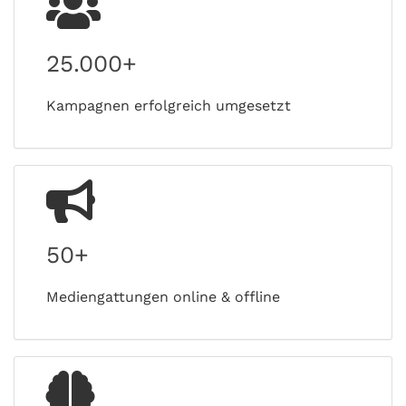
25.000+
Kampagnen erfolgreich umgesetzt
50+
Mediengattungen online & offline