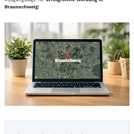
Braunschweig
!