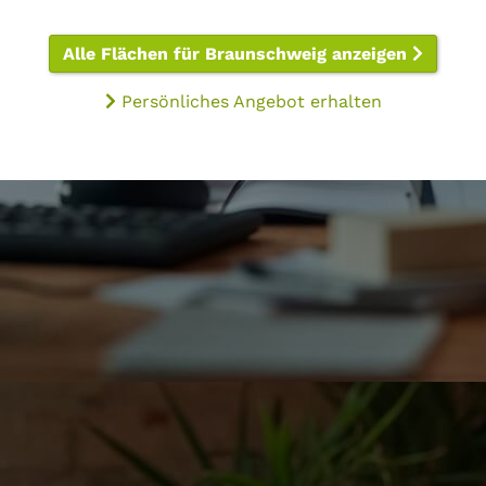
Alle Flächen für Braunschweig anzeigen
Persönliches Angebot erhalten