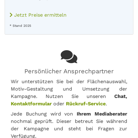
Jetzt Preise ermitteln
* Stand 2025
Persönlicher Ansprechpartner
Wir unterstützen Sie bei der Flächenauswahl,
Motiv-Gestaltung und Umsetzung der
Kampagne. Nutzen Sie unseren
Chat,
Kontaktformular
oder
Rückruf-Service
.
Jede Buchung wird von
Ihrem Mediaberater
nochmal geprüft. Dieser betreut Sie während
der Kampagne und steht bei Fragen zur
Verfügung.