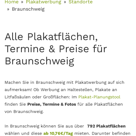
Home
Plakatwerbung
Standorte
Braunschweig
Alle Plakatflächen,
Termine & Preise für
Braunschweig
Machen Sie in Braunschweig mit Plakatwerbung auf sich
aufmerksam! Ob Werbung an Haltestellen, Plakate an
Litfaßsäulen oder Großflächen: Im
Plakat-Planungstool
finden Sie
Preise, Termine & Fotos
für alle Plakatflächen
von Braunschweig.
In Braunschweig können Sie aus über
792
Plakatflächen
wählen und diese
ab 10,76€/Tag
mieten. Darunter befinden