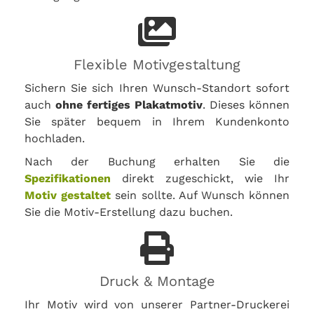
Flexible Motivgestaltung
Sichern Sie sich Ihren Wunsch-Standort sofort
auch
ohne fertiges Plakatmotiv
. Dieses können
Sie später bequem in Ihrem Kundenkonto
hochladen.
Nach der Buchung erhalten Sie die
Spezifikationen
direkt zugeschickt, wie Ihr
Motiv gestaltet
sein sollte. Auf Wunsch können
Sie die Motiv-Erstellung dazu buchen.
Druck & Montage
Ihr Motiv wird von unserer Partner-Druckerei