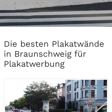
Die besten Plakatwände
in Braunschweig für
Plakatwerbung