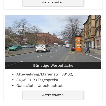
Jetzt starten
Günstige Werbefläche
Altewiekring/Marienstr., 38102,
34,65 EUR (Tagespreis)
Ganzsäule, Unbeleuchtet
Jetzt starten