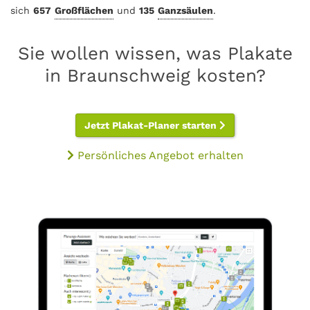
sich
657
Großflächen
und
135
Ganzsäulen
.
Sie wollen wissen, was Plakate
in Braunschweig kosten?
Jetzt Plakat-Planer starten
Persönliches Angebot erhalten