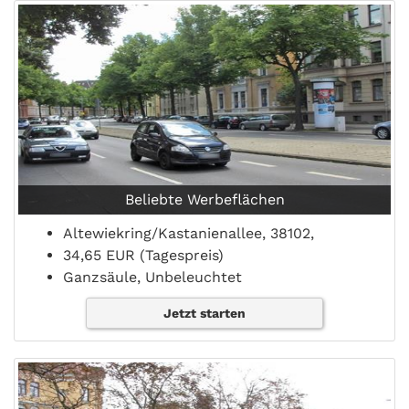
Beliebte Werbeflächen
Altewiekring/Kastanienallee, 38102,
34,65 EUR (Tagespreis)
Ganzsäule, Unbeleuchtet
Jetzt starten