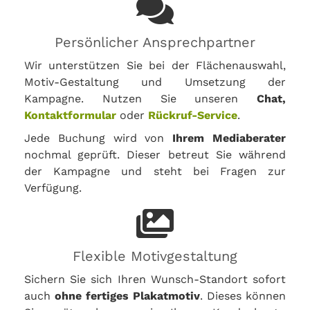
Persönlicher Ansprechpartner
Wir unterstützen Sie bei der Flächenauswahl,
Motiv-Gestaltung und Umsetzung der
Kampagne. Nutzen Sie unseren
Chat,
Kontaktformular
oder
Rückruf-Service
.
Jede Buchung wird von
Ihrem Mediaberater
nochmal geprüft. Dieser betreut Sie während
der Kampagne und steht bei Fragen zur
Verfügung.
Flexible Motivgestaltung
Sichern Sie sich Ihren Wunsch-Standort sofort
auch
ohne fertiges Plakatmotiv
. Dieses können