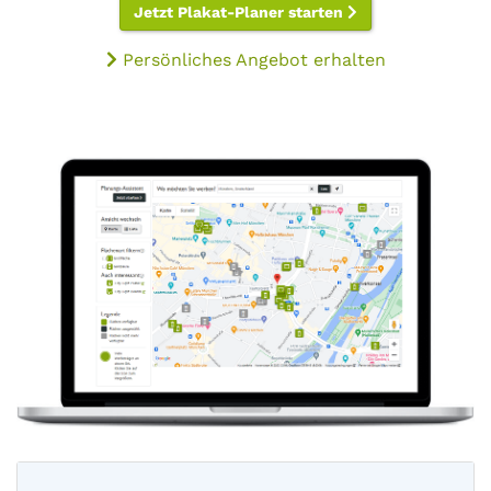
Jetzt Plakat-Planer starten
Persönliches Angebot erhalten