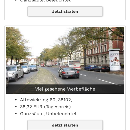
Jetzt starten
Viel gesehene Werbefläche
Altewiekring 60, 38102,
38,32 EUR (Tagespreis)
Ganzsäule, Unbeleuchtet
Jetzt starten