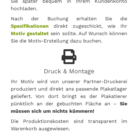
Sie später bequem in Ihrem Kundenkonto
hochladen.
Nach der Buchung erhalten Sie die
Spezifikationen
direkt zugeschickt, wie Ihr
Motiv gestaltet
sein sollte. Auf Wunsch können
Sie die Motiv-Erstellung dazu buchen.
Druck & Montage
Ihr Motiv wird von unserer Partner-Druckerei
produziert und direkt ans passende Plakatlager
geliefert. Von dort bringt es der Plakatierer
pünktlich an der gebuchten Fläche an –
Sie
müssen sich um nichts kümmern!
Die Produktionskosten sind transparent im
Warenkorb ausgewiesen.