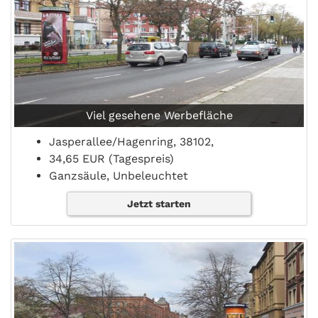
Viel gesehene Werbefläche
Jasperallee/Hagenring, 38102,
34,65 EUR (Tagespreis)
Ganzsäule, Unbeleuchtet
Jetzt starten