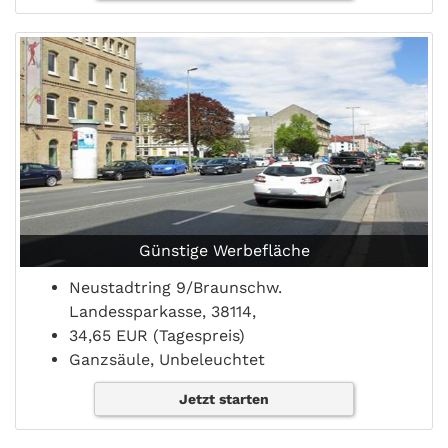
Günstige Werbefläche
Neustadtring 9/Braunschw.
Landessparkasse, 38114,
34,65 EUR (Tagespreis)
Ganzsäule, Unbeleuchtet
Jetzt starten