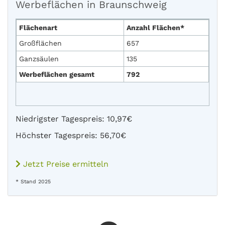
Werbeflächen in Braunschweig
Flächenart
Anzahl Flächen*
Großflächen
657
Ganzsäulen
135
Werbeflächen gesamt
792
Niedrigster Tagespreis: 10,97€
Höchster Tagespreis: 56,70€
Jetzt Preise ermitteln
* Stand 2025