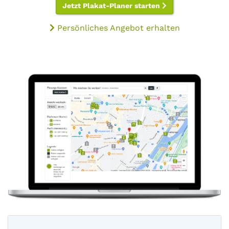
Jetzt Plakat-Planer starten
Persönliches Angebot erhalten