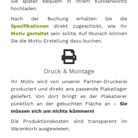
Sie später bequem in Ihrem Kundenkonto
hochladen.
Nach der Buchung erhalten Sie die
Spezifikationen
direkt zugeschickt, wie Ihr
Motiv gestaltet
sein sollte. Auf Wunsch können
Sie die Motiv-Erstellung dazu buchen.
Druck & Montage
Ihr Motiv wird von unserer Partner-Druckerei
produziert und direkt ans passende Plakatlager
geliefert. Von dort bringt es der Plakatierer
pünktlich an der gebuchten Fläche an –
Sie
müssen sich um nichts kümmern!
Die Produktionskosten sind transparent im
Warenkorb ausgewiesen.