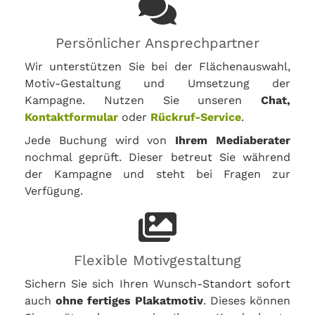
Persönlicher Ansprechpartner
Wir unterstützen Sie bei der Flächenauswahl,
Motiv-Gestaltung und Umsetzung der
Kampagne. Nutzen Sie unseren
Chat,
Kontaktformular
oder
Rückruf-Service
.
Jede Buchung wird von
Ihrem Mediaberater
nochmal geprüft. Dieser betreut Sie während
der Kampagne und steht bei Fragen zur
Verfügung.
Flexible Motivgestaltung
Sichern Sie sich Ihren Wunsch-Standort sofort
auch
ohne fertiges Plakatmotiv
. Dieses können