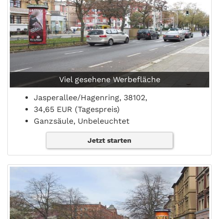
Viel gesehene Werbefläche
Jasperallee/Hagenring, 38102,
34,65 EUR (Tagespreis)
Ganzsäule, Unbeleuchtet
Jetzt starten