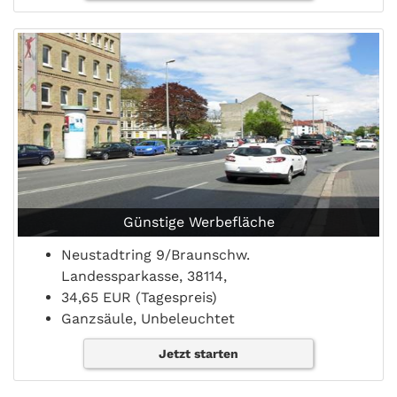
Günstige Werbefläche
Neustadtring 9/Braunschw.
Landessparkasse, 38114,
34,65 EUR (Tagespreis)
Ganzsäule, Unbeleuchtet
Jetzt starten