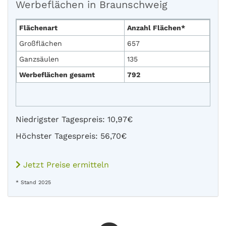
Werbeflächen in Braunschweig
Flächenart
Anzahl Flächen*
Großflächen
657
Ganzsäulen
135
Werbeflächen gesamt
792
Niedrigster Tagespreis: 10,97€
Höchster Tagespreis: 56,70€
Jetzt Preise ermitteln
* Stand 2025