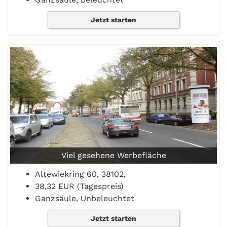
Jetzt starten
Viel gesehene Werbefläche
Altewiekring 60, 38102,
38,32 EUR (Tagespreis)
Ganzsäule, Unbeleuchtet
Jetzt starten