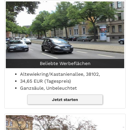
Beliebte Werbeflächen
Altewiekring/Kastanienallee, 38102,
34,65 EUR (Tagespreis)
Ganzsäule, Unbeleuchtet
Jetzt starten