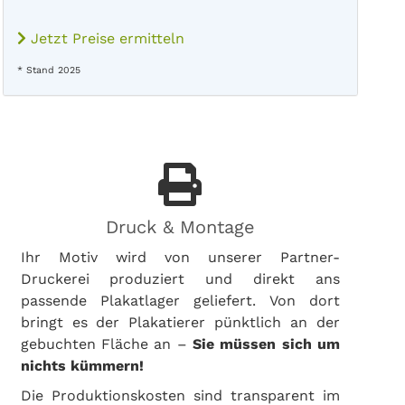
Jetzt Preise ermitteln
* Stand 2025
Druck & Montage
Ihr Motiv wird von unserer Partner-
Druckerei produziert und direkt ans
passende Plakatlager geliefert. Von dort
bringt es der Plakatierer pünktlich an der
gebuchten Fläche an –
Sie müssen sich um
nichts kümmern!
Die Produktionskosten sind transparent im