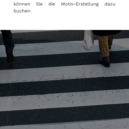
können Sie die Motiv-Erstellung dazu
buchen.