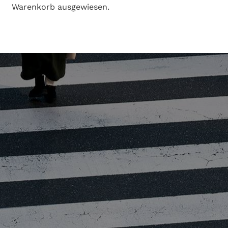
Warenkorb ausgewiesen.