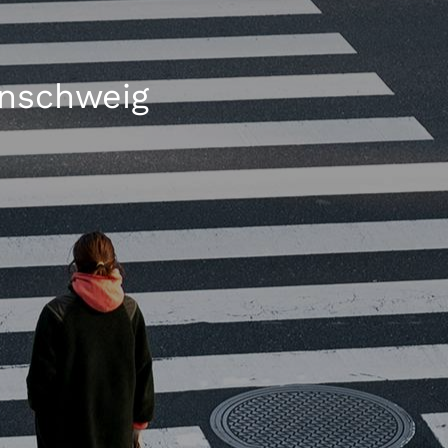
unschweig