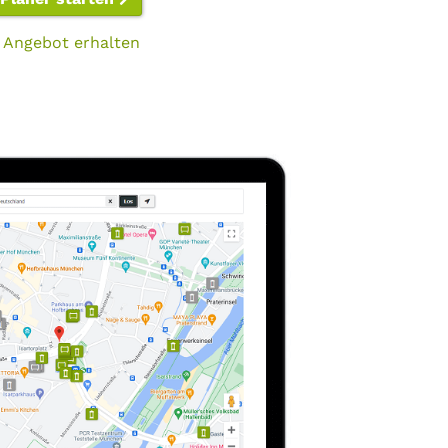
 Angebot erhalten