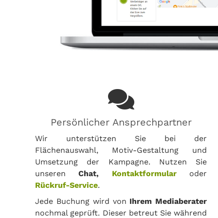
Persönlicher Ansprechpartner
Wir unterstützen Sie bei der
Flächenauswahl, Motiv-Gestaltung und
Umsetzung der Kampagne. Nutzen Sie
unseren
Chat,
Kontaktformular
oder
Rückruf-Service
.
Jede Buchung wird von
Ihrem Mediaberater
nochmal geprüft. Dieser betreut Sie während