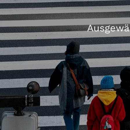
Ausgewäh