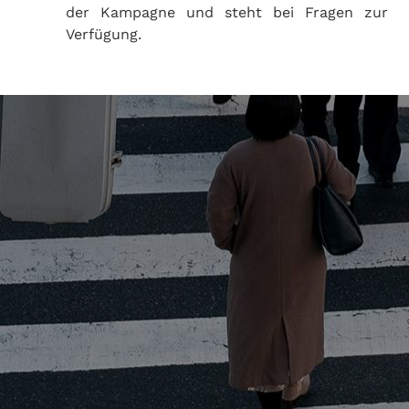
der Kampagne und steht bei Fragen zur
Verfügung.