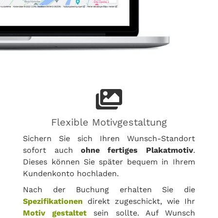
Flexible Motivgestaltung
Sichern Sie sich Ihren Wunsch-Standort
sofort auch
ohne fertiges Plakatmotiv
.
Dieses können Sie später bequem in Ihrem
Kundenkonto hochladen.
Nach der Buchung erhalten Sie die
Spezifikationen
direkt zugeschickt, wie Ihr
Motiv gestaltet
sein sollte. Auf Wunsch