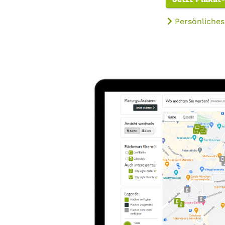
Persönliches