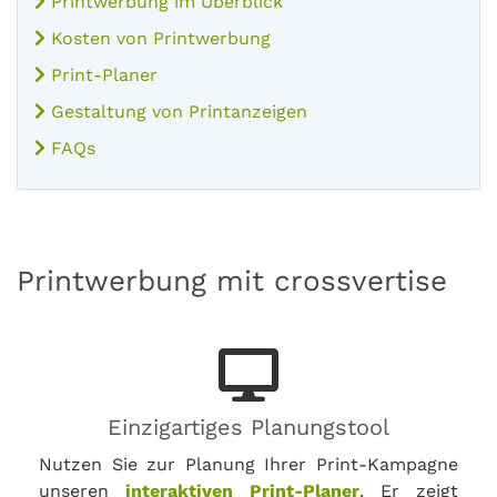
Printwerbung im Überblick
Kosten von Printwerbung
Print-Planer
Gestaltung von Printanzeigen
FAQs
Printwerbung mit crossvertise
Einzigartiges Planungstool
Nutzen Sie zur Planung Ihrer Print-Kampagne
unseren
interaktiven Print-Planer
. Er zeigt