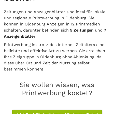
Zeitungen und Anzeigenblätter sind ideal für lokale
und regionale Printwerbung in Oldenburg. Sie
können in Oldenburg Anzeigen in 12 Printmedien
schalten, darunter befinden sich
5 Zeitungen
und
7
Anzeigenblätter
.
Printwerbung ist trotz des Internet-Zeitalters eine
beliebte und effektive Art zu werben. Sie erreichen
Ihre Zielgruppe in Oldenburg ohne Ablenkung, da
diese über Ort und Zeit der Nutzung selbst
bestimmen können!
Sie wollen wissen, was
Printwerbung kostet?