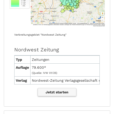
Verbreitungsgebiet "Nordwest Zeitung"
Nordwest Zeitung
Typ
Zeitungen
Auflage
79.600*
(Quelle: IVW 01/25)
Verlag
Nordwest-Zeitung Verlagsgesellschaft mbH & 
Jetzt starten