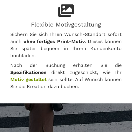
Flexible Motivgestaltung
Sichern Sie sich Ihren Wunsch-Standort sofort
auch
ohne fertiges Print-Motiv
. Dieses können
Sie später bequem in Ihrem Kundenkonto
hochladen.
Nach der Buchung erhalten Sie die
Spezifikationen
direkt zugeschickt, wie Ihr
Motiv gestaltet
sein sollte. Auf Wunsch können
Sie die Kreation dazu buchen.