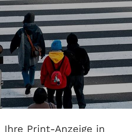
Ihre Print-Anzeige in