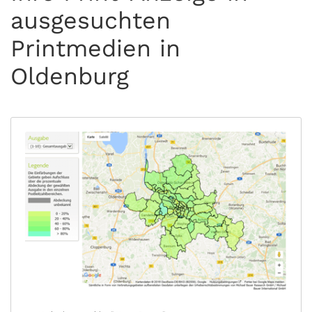
ausgesuchten
Printmedien in
Oldenburg