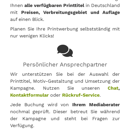
Ihnen
alle verfügbaren Printtitel
in Deutschland
mit
Preisen, Verbreitungsgebiet und Auflage
auf einen Blick.
Planen Sie Ihre Printwerbung selbstständig mit
nur wenigen Klicks!
Persönlicher Ansprechpartner
Wir unterstützen Sie bei der Auswahl der
Printtitel, Motiv-Gestaltung und Umsetzung der
Kampagne. Nutzen Sie unseren
Chat
,
Kontaktformular
oder
Rückruf-Service
.
Jede Buchung wird von
Ihrem Mediaberater
nochmal geprüft. Dieser betreut Sie während
der Kampagne und steht bei Fragen zur
Verfügung.