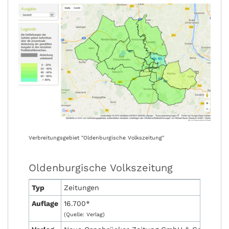
Verbreitungsgebiet "Oldenburgische Volkszeitung"
Oldenburgische Volkszeitung
Typ
Zeitungen
Auflage
16.700*
(Quelle: Verlag)