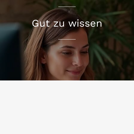
Gut zu wissen