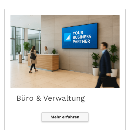
Büro & Verwaltung
Mehr erfahren