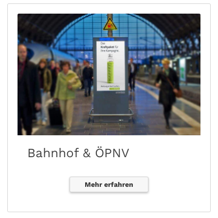
Bahnhof & ÖPNV
Mehr erfahren