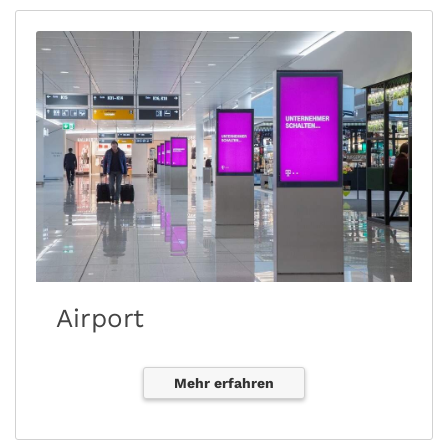
Airport
Mehr erfahren