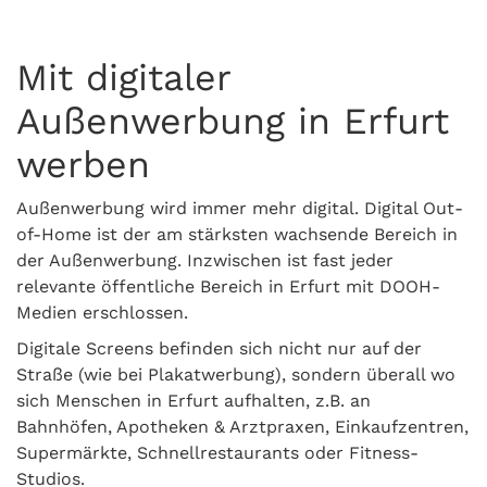
Mit digitaler
Außenwerbung in Erfurt
werben
Außenwerbung wird immer mehr digital. Digital Out-
of-Home ist der am stärksten wachsende Bereich in
der Außenwerbung. Inzwischen ist fast jeder
relevante öffentliche Bereich in Erfurt mit DOOH-
Medien erschlossen.
Digitale Screens befinden sich nicht nur auf der
Straße (wie bei Plakatwerbung), sondern überall wo
sich Menschen in Erfurt aufhalten, z.B. an
Bahnhöfen, Apotheken & Arztpraxen, Einkaufzentren,
Supermärkte, Schnellrestaurants oder Fitness-
Studios.