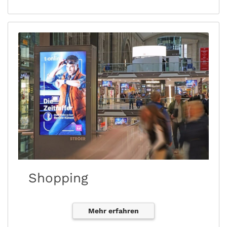
Shopping
Mehr erfahren