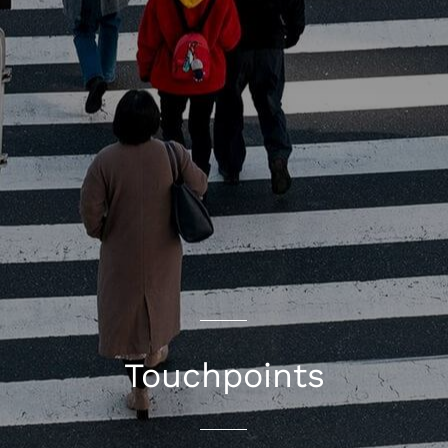
Touchpoints