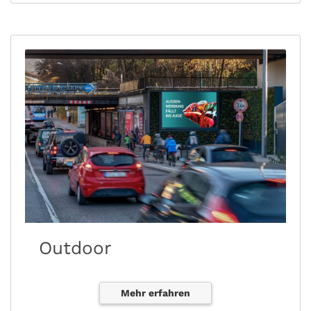
Outdoor
Mehr erfahren