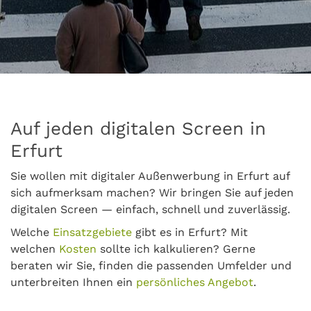
Auf jeden digitalen Screen in
Erfurt
Sie wollen mit digitaler Außenwerbung in Erfurt auf
sich aufmerksam machen? Wir bringen Sie auf jeden
digitalen Screen — einfach, schnell und zuverlässig.
Welche
Einsatzgebiete
gibt es in Erfurt? Mit
welchen
Kosten
sollte ich kalkulieren? Gerne
beraten wir Sie, finden die passenden Umfelder und
unterbreiten Ihnen ein
persönliches Angebot
.