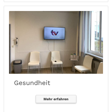
Gesundheit
Mehr erfahren