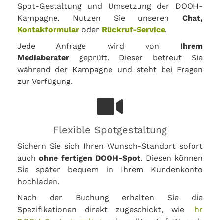
Spot-Gestaltung und Umsetzung der DOOH-
Kampagne. Nutzen Sie unseren
Chat,
Kontakformular
oder
Rückruf-Service
.
Jede Anfrage wird von
Ihrem
Mediaberater
geprüft. Dieser betreut Sie
während der Kampagne und steht bei Fragen
zur Verfügung.
Flexible Spotgestaltung
Sichern Sie sich Ihren Wunsch-Standort sofort
auch
ohne fertigen DOOH-Spot
. Diesen können
Sie später bequem in Ihrem Kundenkonto
hochladen.
Nach der Buchung erhalten Sie die
Spezifikationen direkt zugeschickt, wie
Ihr