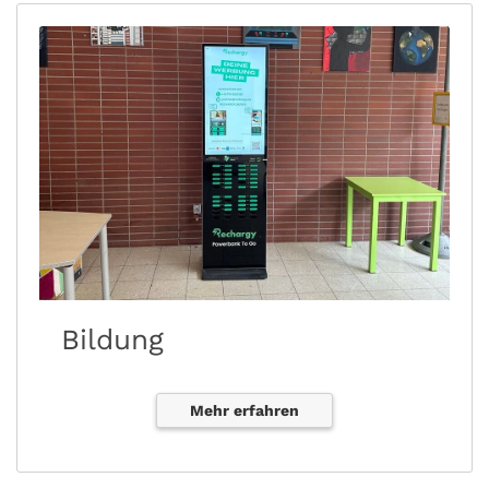
Bildung
Mehr erfahren