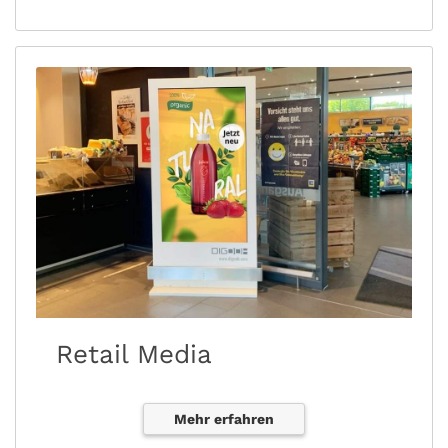
Retail Media
Mehr erfahren