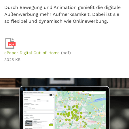
Durch Bewegung und Animation genießt die digitale
Außenwerbung mehr Aufmerksamkeit. Dabei ist sie
so flexibel und dynamisch wie Onlinewerbung.
PDF
ePaper Digital Out-of-Home
(pdf)
3025 KB