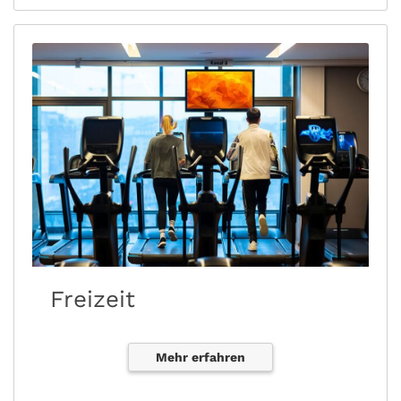
Freizeit
Mehr erfahren