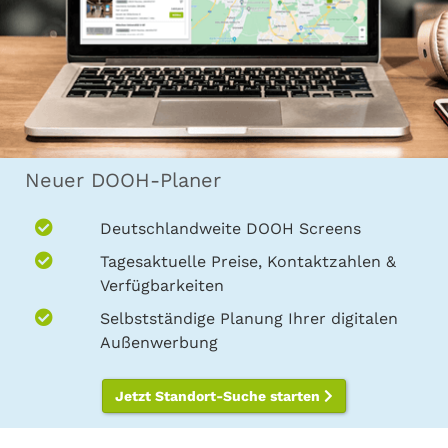
Neuer DOOH-Planer
Deutschlandweite DOOH Screens
Tagesaktuelle Preise, Kontaktzahlen &
Verfügbarkeiten
Selbstständige Planung Ihrer digitalen
Außenwerbung
Jetzt Standort-Suche starten