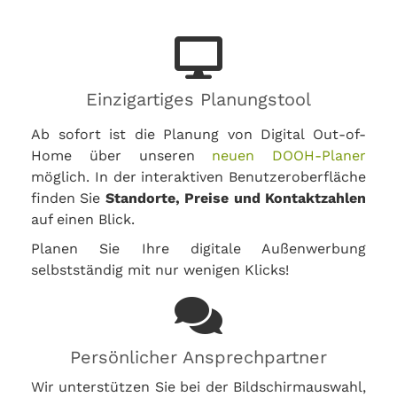
Einzigartiges Planungstool
Ab sofort ist die Planung von Digital Out-of-
Home über unseren
neuen DOOH-Planer
möglich. In der interaktiven Benutzeroberfläche
finden Sie
Standorte, Preise und Kontaktzahlen
auf einen Blick.
Planen Sie Ihre digitale Außenwerbung
selbstständig mit nur wenigen Klicks!
Persönlicher Ansprechpartner
Wir unterstützen Sie bei der Bildschirmauswahl,