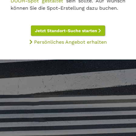
DOOH-Spot gestaltet
sein sollte. Auf Wunsch
können Sie die Spot-Erstellung dazu buchen.
Jetzt Standort-Suche starten
Persönliches Angebot erhalten