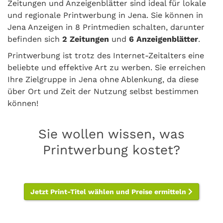
Zeitungen und Anzeigenblätter sind ideal für lokale
und regionale Printwerbung in Jena. Sie können in
Jena Anzeigen in 8 Printmedien schalten, darunter
befinden sich
2 Zeitungen
und
6 Anzeigenblätter
.
Printwerbung ist trotz des Internet-Zeitalters eine
beliebte und effektive Art zu werben. Sie erreichen
Ihre Zielgruppe in Jena ohne Ablenkung, da diese
über Ort und Zeit der Nutzung selbst bestimmen
können!
Sie wollen wissen, was
Printwerbung kostet?
Jetzt Print-Titel wählen und Preise ermitteln