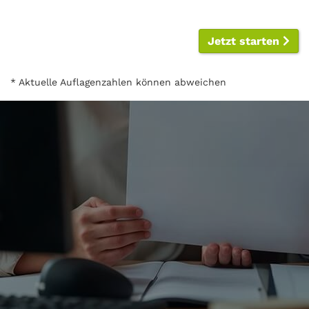
Jetzt starten
* Aktuelle Auflagenzahlen können abweichen