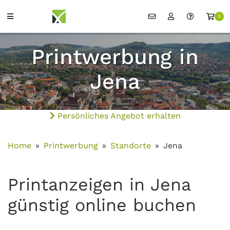
0
Printwerbung in
Jena
Persönliches Angebot erhalten
Home
Printwerbung
Standorte
Jena
Printanzeigen in Jena
günstig online buchen