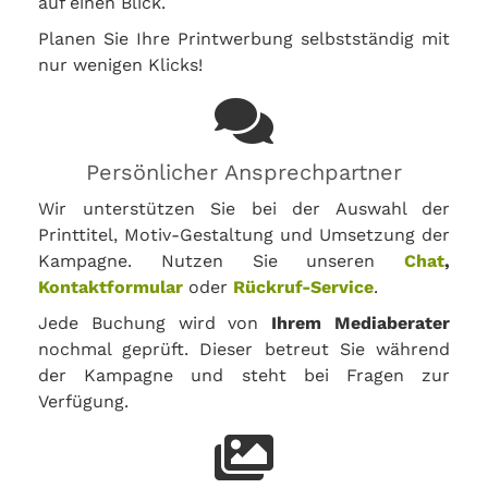
auf einen Blick.
Planen Sie Ihre Printwerbung selbstständig mit
nur wenigen Klicks!
Persönlicher Ansprechpartner
Wir unterstützen Sie bei der Auswahl der
Printtitel, Motiv-Gestaltung und Umsetzung der
Kampagne. Nutzen Sie unseren
Chat
,
Kontaktformular
oder
Rückruf-Service
.
Jede Buchung wird von
Ihrem Mediaberater
nochmal geprüft. Dieser betreut Sie während
der Kampagne und steht bei Fragen zur
Verfügung.