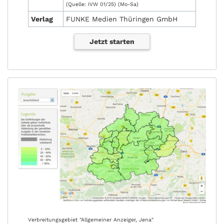
(Quelle: IVW 01/25) (Mo-Sa)
Verlag
FUNKE Medien Thüringen GmbH
Jetzt starten
Verbreitungsgebiet "Allgemeiner Anzeiger, Jena"