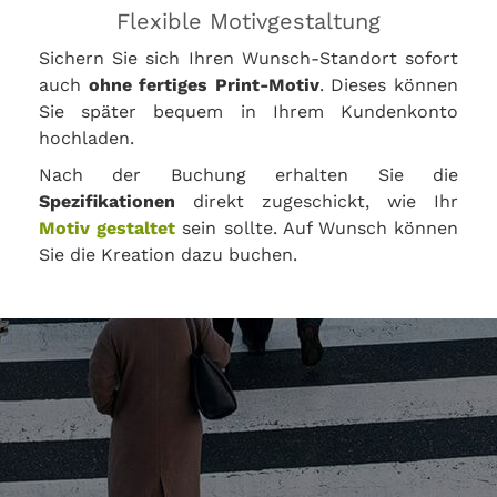
Flexible Motivgestaltung
Sichern Sie sich Ihren Wunsch-Standort sofort
auch
ohne fertiges Print-Motiv
. Dieses können
Sie später bequem in Ihrem Kundenkonto
hochladen.
Nach der Buchung erhalten Sie die
Spezifikationen
direkt zugeschickt, wie Ihr
Motiv gestaltet
sein sollte. Auf Wunsch können
Sie die Kreation dazu buchen.