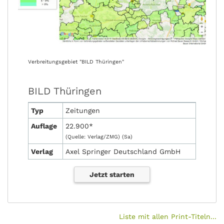
Verbreitungsgebiet "BILD Thüringen"
BILD Thüringen
Typ
Zeitungen
Auflage
22.900*
(Quelle: Verlag/ZMG) (Sa)
Verlag
Axel Springer Deutschland GmbH
Jetzt starten
Liste mit allen Print-Titeln...