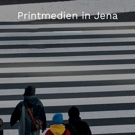
Printmedien in Jena