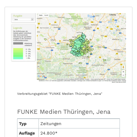
Verbreitungsgebiet "FUNKE Medien Thüringen, Jena"
FUNKE Medien Thüringen, Jena
Typ
Zeitungen
Auflage
24.800*