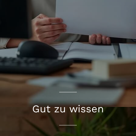
Gut zu wissen