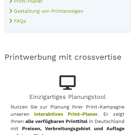
Print-Planer
Gestaltung von Printanzeigen
FAQs
Printwerbung mit crossvertise
Einzigartiges Planungstool
Nutzen Sie zur Planung Ihrer Print-Kampagne
unseren
interaktiven Print-Planer
. Er zeigt
Ihnen
alle verfügbaren Printtitel
in Deutschland
mit
Preisen, Verbreitungsgebiet und Auflage