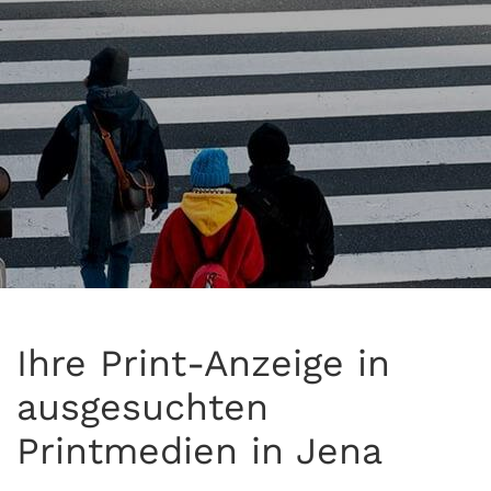
Ihre Print-Anzeige in
ausgesuchten
Printmedien in Jena