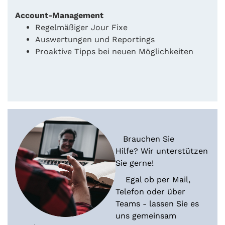
Account-Management
Regelmäßiger Jour Fixe
Auswertungen und Reportings
Proaktive Tipps bei neuen Möglichkeiten
Brauchen Sie
Hilfe? Wir unterstützen
Sie gerne!
Egal ob per Mail,
Telefon oder über
Teams - lassen Sie es
uns gemeinsam