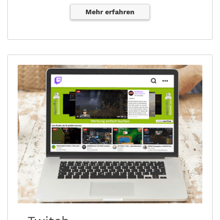
Mehr erfahren