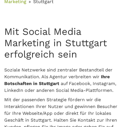
Marketing
Stuttgart
Mit Social Media
Marketing in Stuttgart
erfolgreich sein
Soziale Netzwerke sind zentraler Bestandteil der
Kommunikation. Als Agentur verbreiten wir
Ihre
Botschaften in Stuttgart
auf Facebook, Instagram,
LinkedIn oder anderen Social Media-Plattformen.
Mit der passenden Strategie fördern wir die
Interaktionen Ihrer Nutzer und gewinnen Besucher
für Ihre Webseite/App oder direkt für Ihr lokales
Geschäft in Stuttgart. Halten Sie Kontakt zur Ihren
Kunden, pflegen Sie Ihr Image oder gehen Sie auf