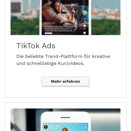
TikTok Ads
Die beliebte Trend-Plattform für kreative
und schnelllebige Kurzvideos.
Mehr erfahren