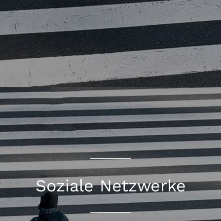
Soziale Netzwerke