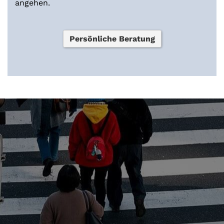
angehen.
Persönliche Beratung