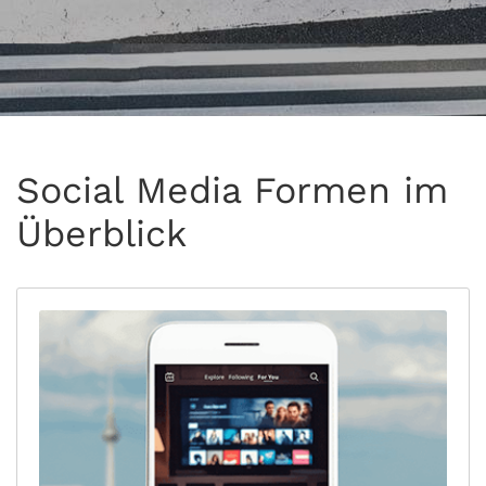
Social Media Formen im
Überblick