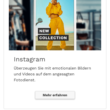
Instagram
Überzeugen Sie mit emotionalen Bildern
und Videos auf dem angesagten
Fotodienst.
Mehr erfahren