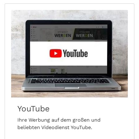
YouTube
Ihre Werbung auf dem großen und
beliebten Videodienst YouTube.