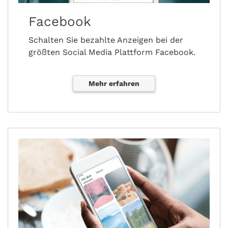
Facebook
Schalten Sie bezahlte Anzeigen bei der
größten Social Media Plattform Facebook.
Mehr erfahren