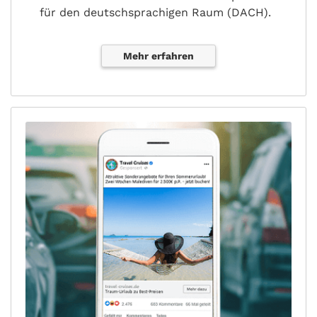
für den deutschsprachigen Raum (DACH).
Mehr erfahren