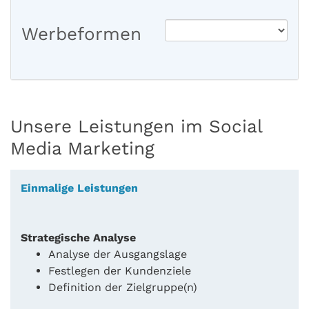
Werbeformen
Unsere Leistungen im Social
Media Marketing
Einmalige Leistungen
Strategische Analyse
Analyse der Ausgangslage
Festlegen der Kundenziele
Definition der Zielgruppe(n)