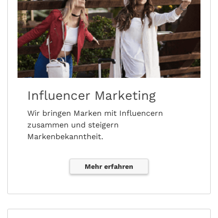
Influencer Marketing
Wir bringen Marken mit Influencern
zusammen und steigern
Markenbekanntheit.
Mehr erfahren