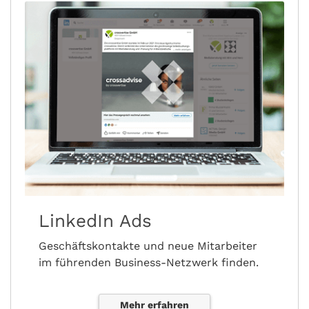
LinkedIn Ads
Geschäftskontakte und neue Mitarbeiter
im führenden Business-Netzwerk finden.
Mehr erfahren