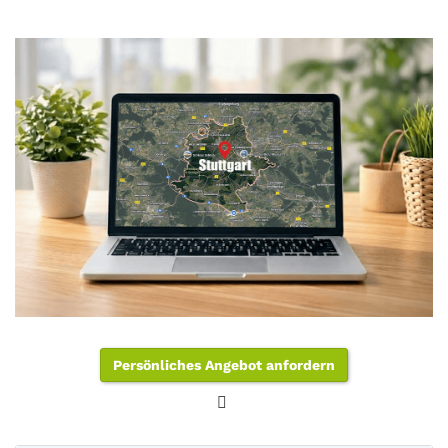
Persönliches Angebot anfordern