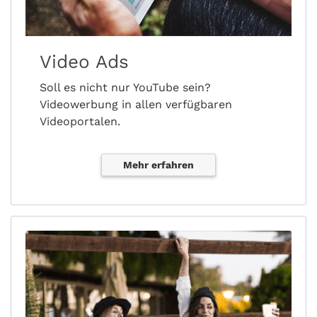
Video Ads
Soll es nicht nur YouTube sein?
Videowerbung in allen verfügbaren
Videoportalen.
Mehr erfahren