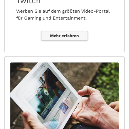
Twitch
Werben Sie auf dem größten Video-Portal
für Gaming und Entertainment.
Mehr erfahren