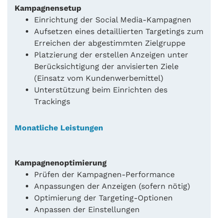
Kampagnensetup
Einrichtung der Social Media-Kampagnen
Aufsetzen eines detaillierten Targetings zum
Erreichen der abgestimmten Zielgruppe
Platzierung der erstellen Anzeigen unter
Berücksichtigung der anvisierten Ziele
(Einsatz vom Kundenwerbemittel)
Unterstützung beim Einrichten des
Trackings
Monatliche Leistungen
Kampagnenoptimierung
Prüfen der Kampagnen-Performance
Anpassungen der Anzeigen (sofern nötig)
Optimierung der Targeting-Optionen
Anpassen der Einstellungen