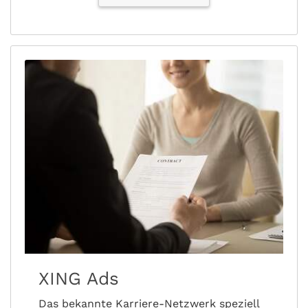
XING Ads
Das bekannte Karriere-Netzwerk speziell