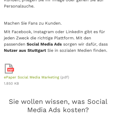
Personalsuche.
Machen Sie Fans zu Kunden.
Mit Facebook, Instagram oder LinkedIn gibt es für
jeden Zweck die richtige Plattform. Mit den
passenden
Social Media Ads
sorgen wir dafür, dass
Nutzer aus Stuttgart
Sie in sozialen Medien finden.
PDF
ePaper Social Media Marketing
(pdf)
1.850 KB
Sie wollen wissen, was Social
Media Ads kosten?