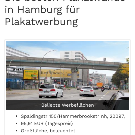
in Hamburg für
Plakatwerbung
Beliebte Werbeflächen
Spaldingstr 150/Hammerbrookstr nh, 20097,
95,91 EUR (Tagespreis)
Großfläche, beleuchtet