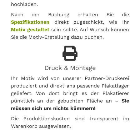
hochladen.
Nach der Buchung erhalten Sie die
Spezifikationen
direkt zugeschickt, wie Ihr
Motiv gestaltet
sein sollte. Auf Wunsch können
Sie die Motiv-Erstellung dazu buchen.
Druck & Montage
Ihr Motiv wird von unserer Partner-Druckerei
produziert und direkt ans passende Plakatlager
geliefert. Von dort bringt es der Plakatierer
pünktlich an der gebuchten Fläche an –
Sie
müssen sich um nichts kümmern!
Die Produktionskosten sind transparent im
Warenkorb ausgewiesen.