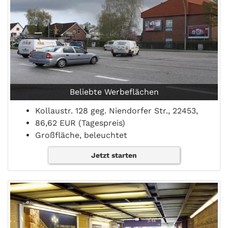
Beliebte Werbeflächen
Kollaustr. 128 geg. Niendorfer Str., 22453,
86,62 EUR (Tagespreis)
Großfläche, beleuchtet
Jetzt starten