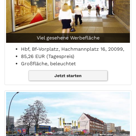
Viel gesehene Werbefläche
Hbf, Bf-Vorplatz, Hachmannplatz 16, 20099,
85,26 EUR (Tagespreis)
Großfläche, beleuchtet
Jetzt starten