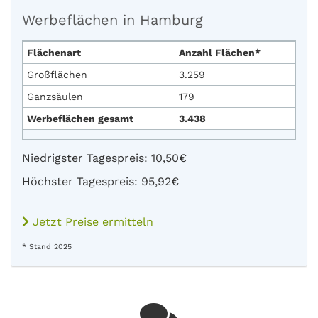
Werbeflächen in Hamburg
Flächenart
Anzahl Flächen*
Großflächen
3.259
Ganzsäulen
179
Werbeflächen gesamt
3.438
Niedrigster Tagespreis: 10,50€
Höchster Tagespreis: 95,92€
Jetzt Preise ermitteln
* Stand 2025