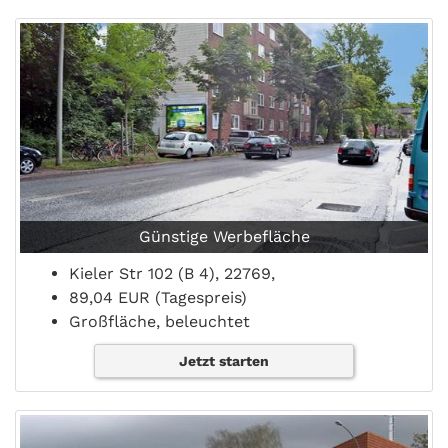
Günstige Werbefläche
Kieler Str 102 (B 4), 22769,
89,04 EUR (Tagespreis)
Großfläche, beleuchtet
Jetzt starten