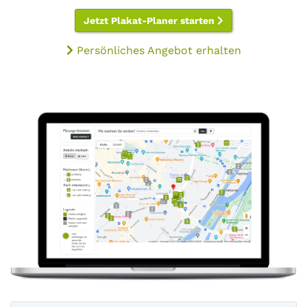
Jetzt Plakat-Planer starten
Persönliches Angebot erhalten