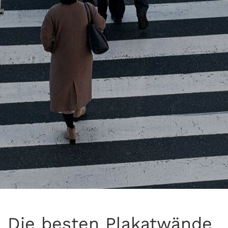
Die besten Plakatwände