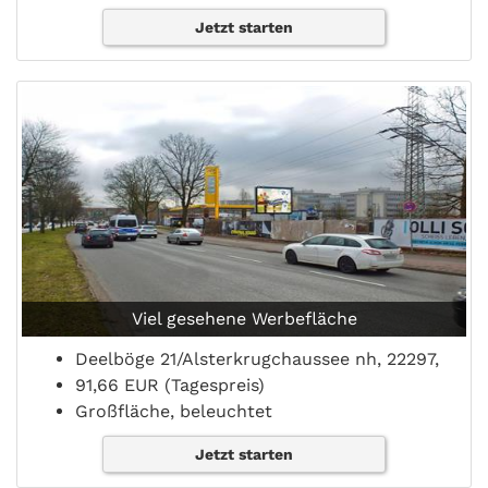
Jetzt starten
Viel gesehene Werbefläche
Deelböge 21/Alsterkrugchaussee nh, 22297,
91,66 EUR (Tagespreis)
Großfläche, beleuchtet
Jetzt starten