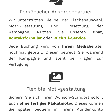
Persönlicher Ansprechpartner
Wir unterstützen Sie bei der Flächenauswahl,
Motiv-Gestaltung und Umsetzung der
Kampagne. Nutzen Sie unseren
Chat,
Kontaktformular
oder
Rückruf-Service
.
Jede Buchung wird von
Ihrem Mediaberater
nochmal geprüft. Dieser betreut Sie während
der Kampagne und steht bei Fragen zur
Verfügung.
Flexible Motivgestaltung
Sichern Sie sich Ihren Wunsch-Standort sofort
auch
ohne fertiges Plakatmotiv
. Dieses können
Sie später bequem in Ihrem Kundenkonto