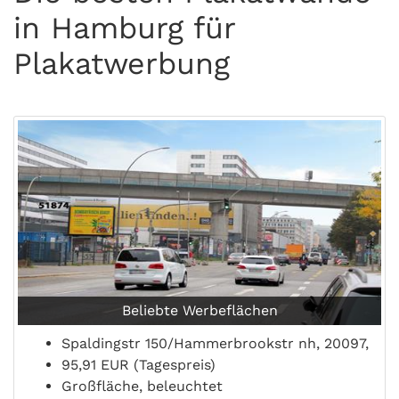
in Hamburg für
Plakatwerbung
Beliebte Werbeflächen
Spaldingstr 150/Hammerbrookstr nh, 20097,
95,91 EUR (Tagespreis)
Großfläche, beleuchtet