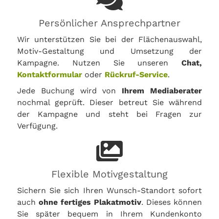
Persönlicher Ansprechpartner
Wir unterstützen Sie bei der Flächenauswahl,
Motiv-Gestaltung und Umsetzung der
Kampagne. Nutzen Sie unseren
Chat,
Kontaktformular
oder
Rückruf-Service
.
Jede Buchung wird von
Ihrem Mediaberater
nochmal geprüft. Dieser betreut Sie während
der Kampagne und steht bei Fragen zur
Verfügung.
Flexible Motivgestaltung
Sichern Sie sich Ihren Wunsch-Standort sofort
auch
ohne fertiges Plakatmotiv
. Dieses können
Sie später bequem in Ihrem Kundenkonto