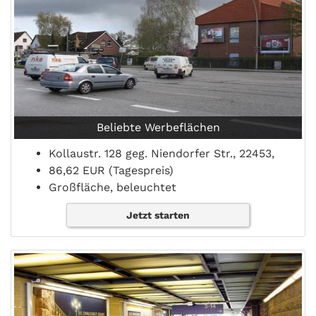
Beliebte Werbeflächen
Kollaustr. 128 geg. Niendorfer Str., 22453,
86,62 EUR (Tagespreis)
Großfläche, beleuchtet
Jetzt starten