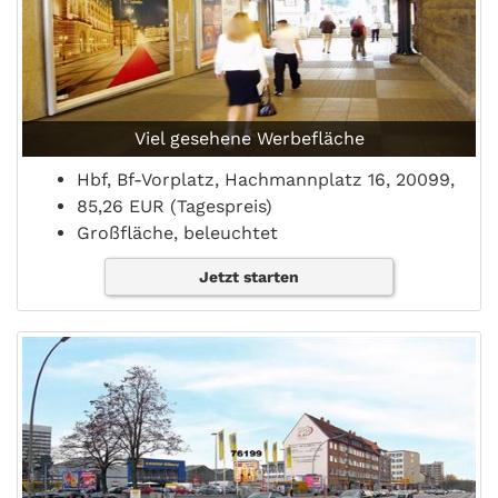
Viel gesehene Werbefläche
Hbf, Bf-Vorplatz, Hachmannplatz 16, 20099,
85,26 EUR (Tagespreis)
Großfläche, beleuchtet
Jetzt starten