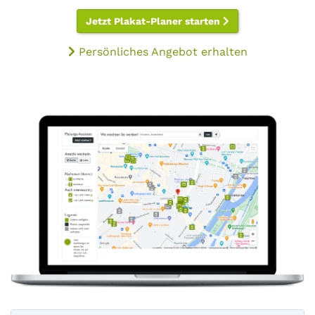
Jetzt Plakat-Planer starten
Persönliches Angebot erhalten