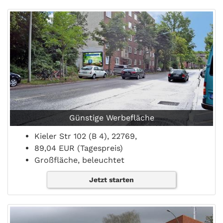
Günstige Werbefläche
Kieler Str 102 (B 4), 22769,
89,04 EUR (Tagespreis)
Großfläche, beleuchtet
Jetzt starten