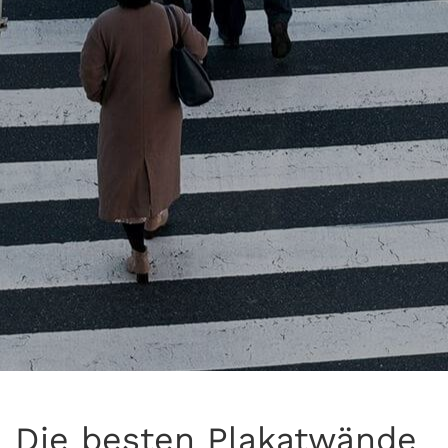
Die besten Plakatwände