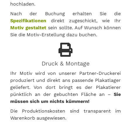
hochladen.
Nach der Buchung erhalten Sie die
Spezifikationen
direkt zugeschickt, wie Ihr
Motiv gestaltet
sein sollte. Auf Wunsch können
Sie die Motiv-Erstellung dazu buchen.
Druck & Montage
Ihr Motiv wird von unserer Partner-Druckerei
produziert und direkt ans passende Plakatlager
geliefert. Von dort bringt es der Plakatierer
pünktlich an der gebuchten Fläche an –
Sie
müssen sich um nichts kümmern!
Die Produktionskosten sind transparent im
Warenkorb ausgewiesen.