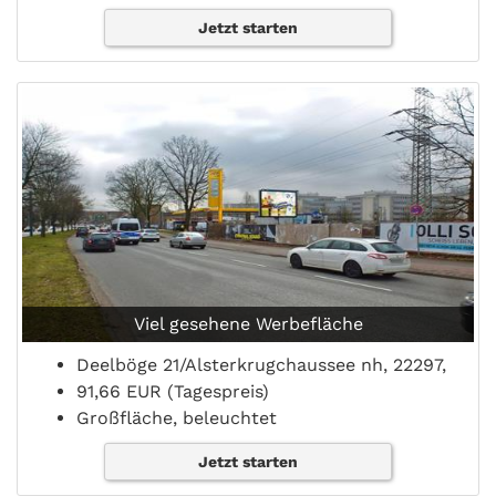
Jetzt starten
Viel gesehene Werbefläche
Deelböge 21/Alsterkrugchaussee nh, 22297,
91,66 EUR (Tagespreis)
Großfläche, beleuchtet
Jetzt starten