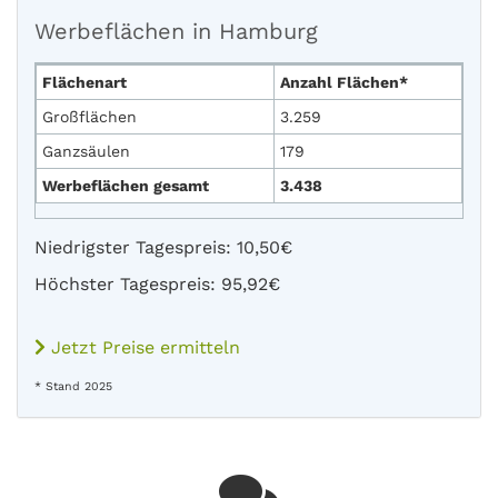
Werbeflächen in Hamburg
Flächenart
Anzahl Flächen*
Großflächen
3.259
Ganzsäulen
179
Werbeflächen gesamt
3.438
Niedrigster Tagespreis: 10,50€
Höchster Tagespreis: 95,92€
Jetzt Preise ermitteln
* Stand 2025