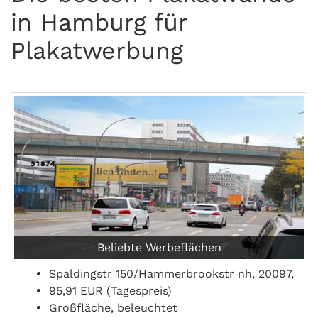
in Hamburg für
Plakatwerbung
Beliebte Werbeflächen
Spaldingstr 150/Hammerbrookstr nh, 20097,
95,91 EUR (Tagespreis)
Großfläche, beleuchtet