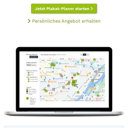
Jetzt Plakat-Planer starten
Persönliches Angebot erhalten