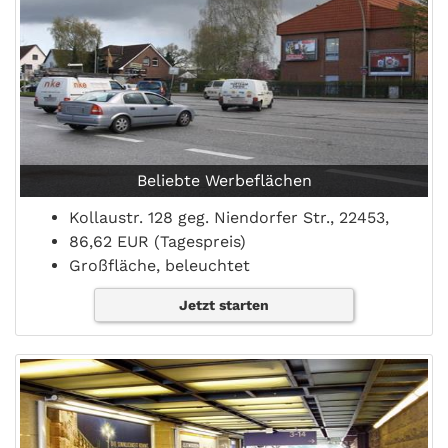
Beliebte Werbeflächen
Kollaustr. 128 geg. Niendorfer Str., 22453,
86,62 EUR (Tagespreis)
Großfläche, beleuchtet
Jetzt starten