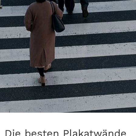
Die besten Plakatwände