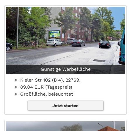
Günstige Werbefläche
Kieler Str 102 (B 4), 22769,
89,04 EUR (Tagespreis)
Großfläche, beleuchtet
Jetzt starten