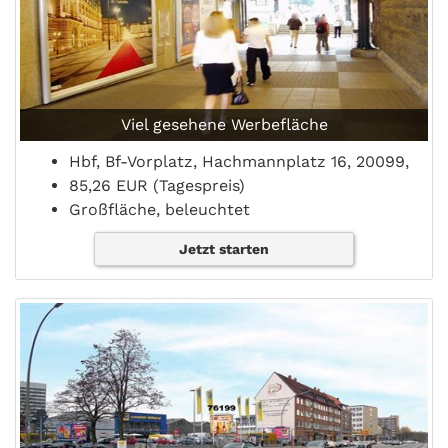
Viel gesehene Werbefläche
Hbf, Bf-Vorplatz, Hachmannplatz 16, 20099,
85,26 EUR (Tagespreis)
Großfläche, beleuchtet
Jetzt starten