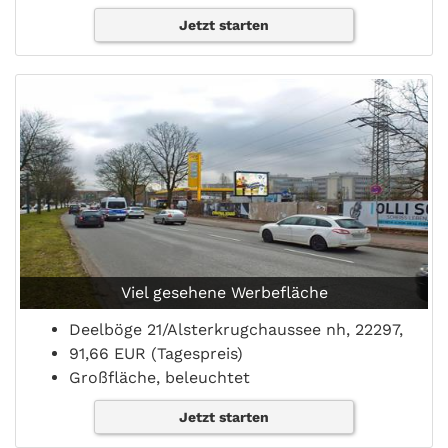
Jetzt starten
Viel gesehene Werbefläche
Deelböge 21/Alsterkrugchaussee nh, 22297,
91,66 EUR (Tagespreis)
Großfläche, beleuchtet
Jetzt starten