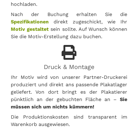
hochladen.
Nach der Buchung erhalten Sie die
Spezifikationen
direkt zugeschickt, wie Ihr
Motiv gestaltet
sein sollte. Auf Wunsch können
Sie die Motiv-Erstellung dazu buchen.
Druck & Montage
Ihr Motiv wird von unserer Partner-Druckerei
produziert und direkt ans passende Plakatlager
geliefert. Von dort bringt es der Plakatierer
pünktlich an der gebuchten Fläche an –
Sie
müssen sich um nichts kümmern!
Die Produktionskosten sind transparent im
Warenkorb ausgewiesen.