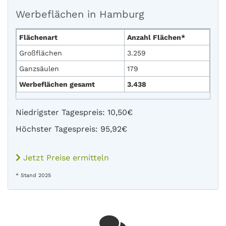
Werbeflächen in Hamburg
Flächenart
Anzahl Flächen*
Großflächen
3.259
Ganzsäulen
179
Werbeflächen gesamt
3.438
Niedrigster Tagespreis: 10,50€
Höchster Tagespreis: 95,92€
Jetzt Preise ermitteln
* Stand 2025