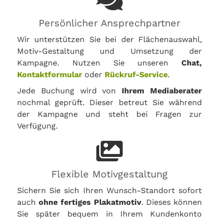
Persönlicher Ansprechpartner
Wir unterstützen Sie bei der Flächenauswahl,
Motiv-Gestaltung und Umsetzung der
Kampagne. Nutzen Sie unseren
Chat,
Kontaktformular
oder
Rückruf-Service
.
Jede Buchung wird von
Ihrem Mediaberater
nochmal geprüft. Dieser betreut Sie während
der Kampagne und steht bei Fragen zur
Verfügung.
Flexible Motivgestaltung
Sichern Sie sich Ihren Wunsch-Standort sofort
auch
ohne fertiges Plakatmotiv
. Dieses können
Sie später bequem in Ihrem Kundenkonto