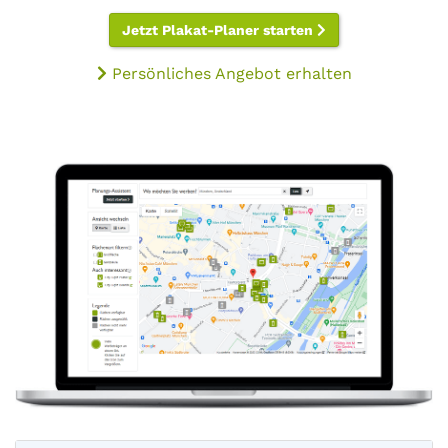
Jetzt Plakat-Planer starten
Persönliches Angebot erhalten