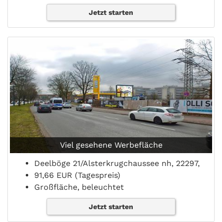
Jetzt starten
Viel gesehene Werbefläche
Deelböge 21/Alsterkrugchaussee nh, 22297,
91,66 EUR (Tagespreis)
Großfläche, beleuchtet
Jetzt starten