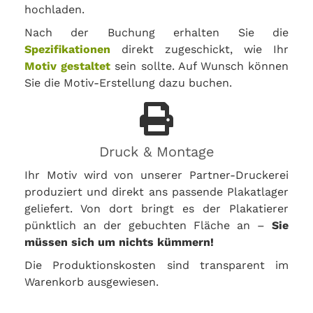
hochladen.
Nach der Buchung erhalten Sie die
Spezifikationen
direkt zugeschickt, wie Ihr
Motiv gestaltet
sein sollte. Auf Wunsch können
Sie die Motiv-Erstellung dazu buchen.
Druck & Montage
Ihr Motiv wird von unserer Partner-Druckerei
produziert und direkt ans passende Plakatlager
geliefert. Von dort bringt es der Plakatierer
pünktlich an der gebuchten Fläche an –
Sie
müssen sich um nichts kümmern!
Die Produktionskosten sind transparent im
Warenkorb ausgewiesen.