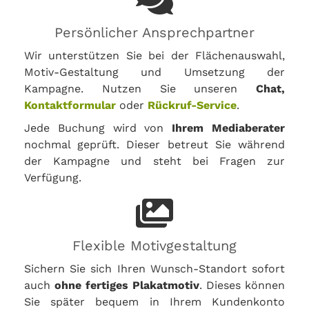
Persönlicher Ansprechpartner
Wir unterstützen Sie bei der Flächenauswahl,
Motiv-Gestaltung und Umsetzung der
Kampagne. Nutzen Sie unseren
Chat,
Kontaktformular
oder
Rückruf-Service
.
Jede Buchung wird von
Ihrem Mediaberater
nochmal geprüft. Dieser betreut Sie während
der Kampagne und steht bei Fragen zur
Verfügung.
Flexible Motivgestaltung
Sichern Sie sich Ihren Wunsch-Standort sofort
auch
ohne fertiges Plakatmotiv
. Dieses können
Sie später bequem in Ihrem Kundenkonto