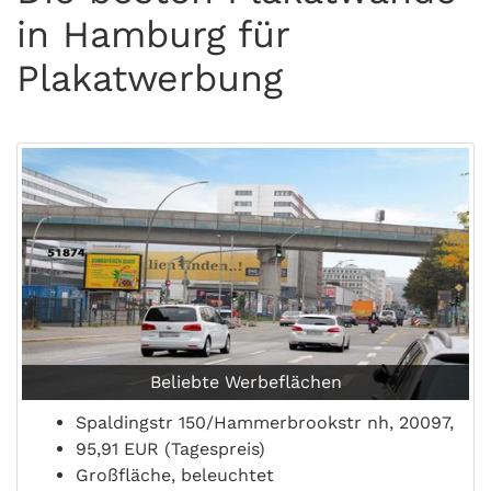
in Hamburg für
Plakatwerbung
Beliebte Werbeflächen
Spaldingstr 150/Hammerbrookstr nh, 20097,
95,91 EUR (Tagespreis)
Großfläche, beleuchtet