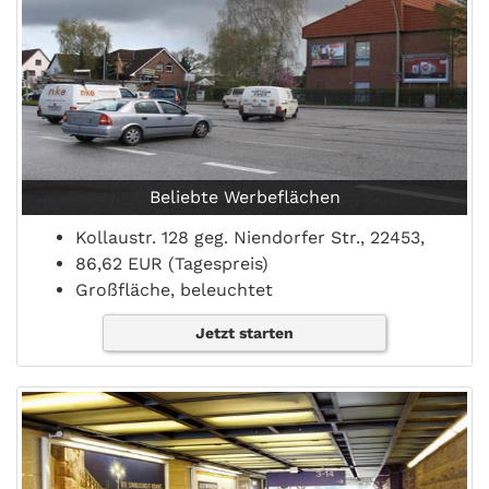
Beliebte Werbeflächen
Kollaustr. 128 geg. Niendorfer Str., 22453,
86,62 EUR (Tagespreis)
Großfläche, beleuchtet
Jetzt starten