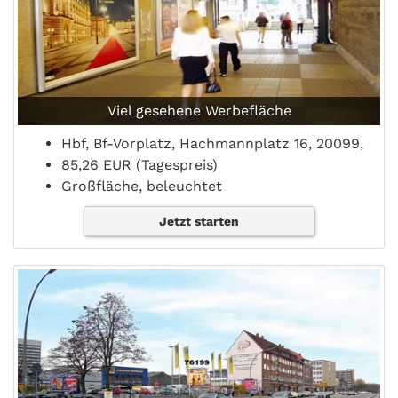
Viel gesehene Werbefläche
Hbf, Bf-Vorplatz, Hachmannplatz 16, 20099,
85,26 EUR (Tagespreis)
Großfläche, beleuchtet
Jetzt starten