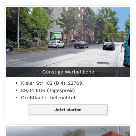
Günstige Werbefläche
Kieler Str 102 (B 4), 22769,
89,04 EUR (Tagespreis)
Großfläche, beleuchtet
Jetzt starten