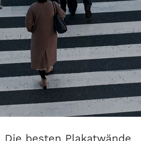
Die besten Plakatwände