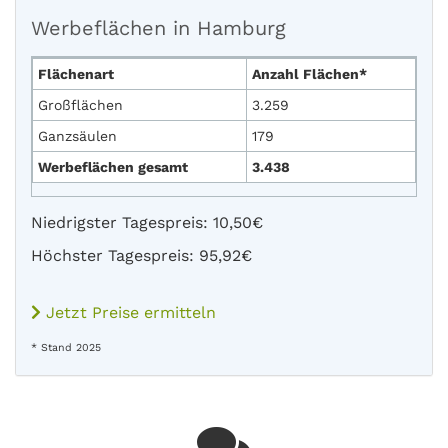
Werbeflächen in Hamburg
Flächenart
Anzahl Flächen*
Großflächen
3.259
Ganzsäulen
179
Werbeflächen gesamt
3.438
Niedrigster Tagespreis: 10,50€
Höchster Tagespreis: 95,92€
Jetzt Preise ermitteln
* Stand 2025