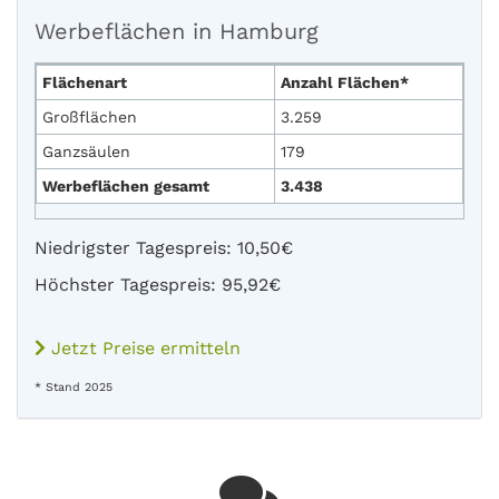
Werbeflächen in Hamburg
Flächenart
Anzahl Flächen*
Großflächen
3.259
Ganzsäulen
179
Werbeflächen gesamt
3.438
Niedrigster Tagespreis: 10,50€
Höchster Tagespreis: 95,92€
Jetzt Preise ermitteln
* Stand 2025