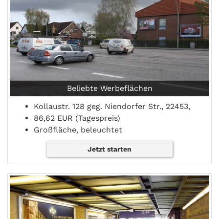
Beliebte Werbeflächen
Kollaustr. 128 geg. Niendorfer Str., 22453,
86,62 EUR (Tagespreis)
Großfläche, beleuchtet
Jetzt starten