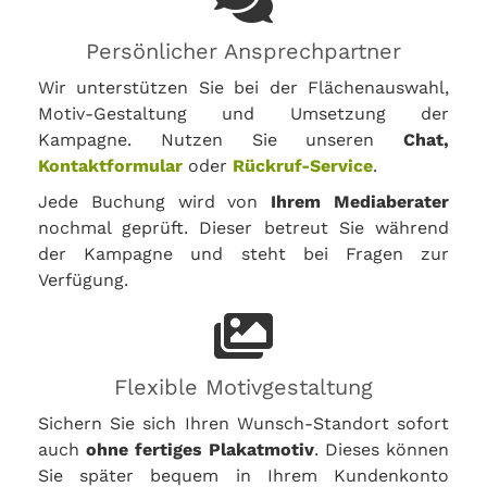
Persönlicher Ansprechpartner
Wir unterstützen Sie bei der Flächenauswahl,
Motiv-Gestaltung und Umsetzung der
Kampagne. Nutzen Sie unseren
Chat,
Kontaktformular
oder
Rückruf-Service
.
Jede Buchung wird von
Ihrem Mediaberater
nochmal geprüft. Dieser betreut Sie während
der Kampagne und steht bei Fragen zur
Verfügung.
Flexible Motivgestaltung
Sichern Sie sich Ihren Wunsch-Standort sofort
auch
ohne fertiges Plakatmotiv
. Dieses können
Sie später bequem in Ihrem Kundenkonto