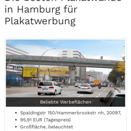
in Hamburg für
Plakatwerbung
Beliebte Werbeflächen
Spaldingstr 150/Hammerbrookstr nh, 20097,
95,91 EUR (Tagespreis)
Großfläche, beleuchtet