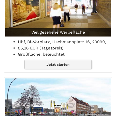
Viel gesehene Werbefläche
Hbf, Bf-Vorplatz, Hachmannplatz 16, 20099,
85,26 EUR (Tagespreis)
Großfläche, beleuchtet
Jetzt starten