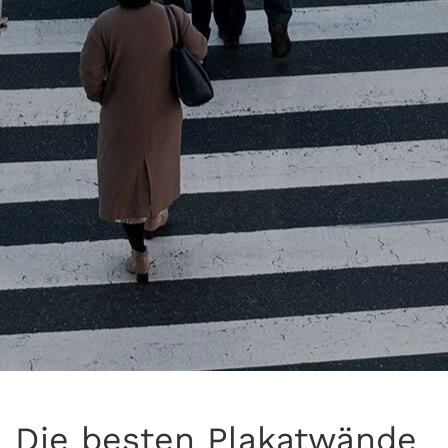
Die besten Plakatwände