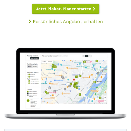
Jetzt Plakat-Planer starten
Persönliches Angebot erhalten