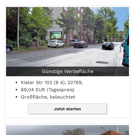
Günstige Werbefläche
Kieler Str 102 (B 4), 22769,
89,04 EUR (Tagespreis)
Großfläche, beleuchtet
Jetzt starten