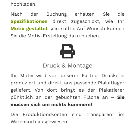
hochladen.
Nach der Buchung erhalten Sie die
Spezifikationen
direkt zugeschickt, wie Ihr
Motiv gestaltet
sein sollte. Auf Wunsch können
Sie die Motiv-Erstellung dazu buchen.
Druck & Montage
Ihr Motiv wird von unserer Partner-Druckerei
produziert und direkt ans passende Plakatlager
geliefert. Von dort bringt es der Plakatierer
pünktlich an der gebuchten Fläche an –
Sie
müssen sich um nichts kümmern!
Die Produktionskosten sind transparent im
Warenkorb ausgewiesen.