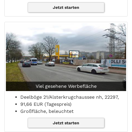
Jetzt starten
Viel gesehene Werbefläche
Deelböge 21/Alsterkrugchaussee nh, 22297,
91,66 EUR (Tagespreis)
Großfläche, beleuchtet
Jetzt starten