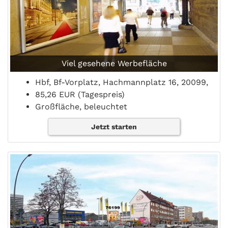
Viel gesehene Werbefläche
Hbf, Bf-Vorplatz, Hachmannplatz 16, 20099,
85,26 EUR (Tagespreis)
Großfläche, beleuchtet
Jetzt starten