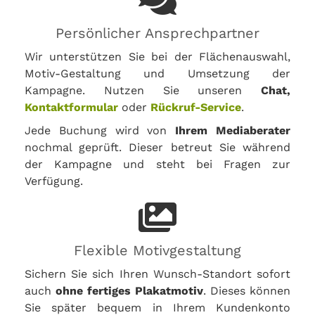
Persönlicher Ansprechpartner
Wir unterstützen Sie bei der Flächenauswahl,
Motiv-Gestaltung und Umsetzung der
Kampagne. Nutzen Sie unseren
Chat,
Kontaktformular
oder
Rückruf-Service
.
Jede Buchung wird von
Ihrem Mediaberater
nochmal geprüft. Dieser betreut Sie während
der Kampagne und steht bei Fragen zur
Verfügung.
Flexible Motivgestaltung
Sichern Sie sich Ihren Wunsch-Standort sofort
auch
ohne fertiges Plakatmotiv
. Dieses können
Sie später bequem in Ihrem Kundenkonto