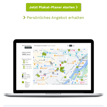
Jetzt Plakat-Planer starten
Persönliches Angebot erhalten