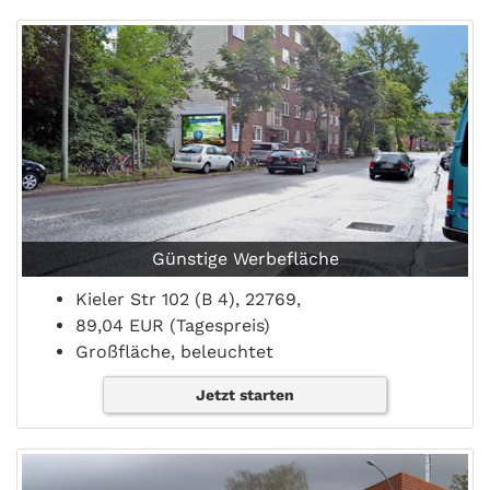
Günstige Werbefläche
Kieler Str 102 (B 4), 22769,
89,04 EUR (Tagespreis)
Großfläche, beleuchtet
Jetzt starten