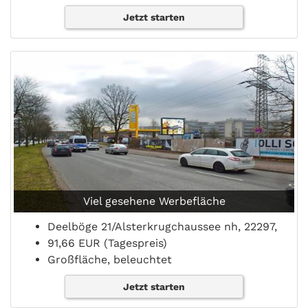
Jetzt starten
Viel gesehene Werbefläche
Deelböge 21/Alsterkrugchaussee nh, 22297,
91,66 EUR (Tagespreis)
Großfläche, beleuchtet
Jetzt starten