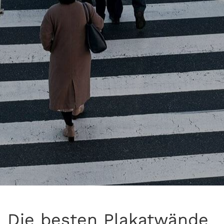
Die besten Plakatwände