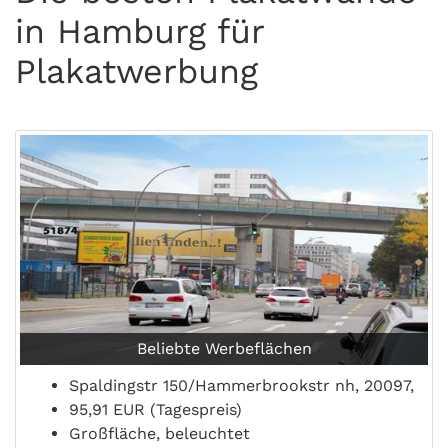
in Hamburg für
Plakatwerbung
Beliebte Werbeflächen
Spaldingstr 150/Hammerbrookstr nh, 20097,
95,91 EUR (Tagespreis)
Großfläche, beleuchtet