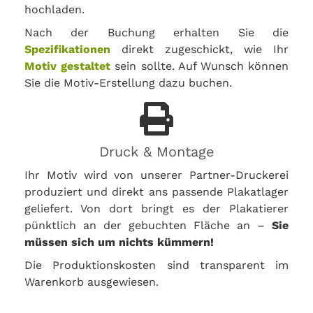
hochladen.
Nach der Buchung erhalten Sie die
Spezifikationen
direkt zugeschickt, wie Ihr
Motiv gestaltet
sein sollte. Auf Wunsch können
Sie die Motiv-Erstellung dazu buchen.
Druck & Montage
Ihr Motiv wird von unserer Partner-Druckerei
produziert und direkt ans passende Plakatlager
geliefert. Von dort bringt es der Plakatierer
pünktlich an der gebuchten Fläche an –
Sie
müssen sich um nichts kümmern!
Die Produktionskosten sind transparent im
Warenkorb ausgewiesen.