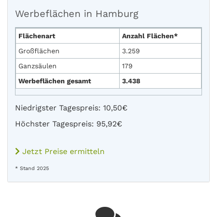
Werbeflächen in Hamburg
Flächenart
Anzahl Flächen*
Großflächen
3.259
Ganzsäulen
179
Werbeflächen gesamt
3.438
Niedrigster Tagespreis: 10,50€
Höchster Tagespreis: 95,92€
Jetzt Preise ermitteln
* Stand 2025