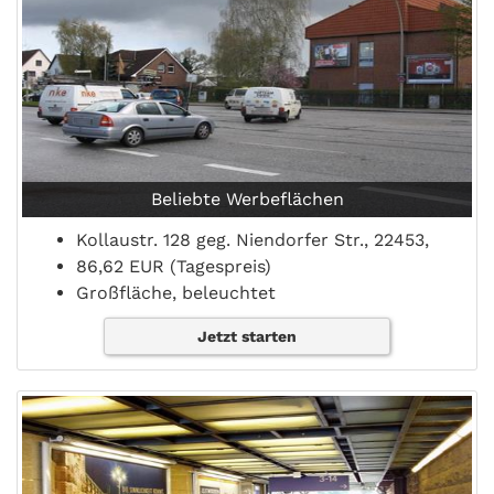
Beliebte Werbeflächen
Kollaustr. 128 geg. Niendorfer Str., 22453,
86,62 EUR (Tagespreis)
Großfläche, beleuchtet
Jetzt starten