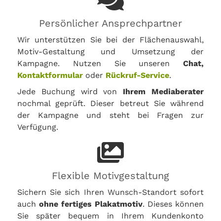
Persönlicher Ansprechpartner
Wir unterstützen Sie bei der Flächenauswahl,
Motiv-Gestaltung und Umsetzung der
Kampagne. Nutzen Sie unseren
Chat,
Kontaktformular
oder
Rückruf-Service
.
Jede Buchung wird von
Ihrem Mediaberater
nochmal geprüft. Dieser betreut Sie während
der Kampagne und steht bei Fragen zur
Verfügung.
Flexible Motivgestaltung
Sichern Sie sich Ihren Wunsch-Standort sofort
auch
ohne fertiges Plakatmotiv
. Dieses können
Sie später bequem in Ihrem Kundenkonto