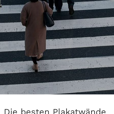
Die besten Plakatwände