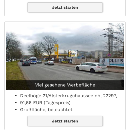
Jetzt starten
Viel gesehene Werbefläche
Deelböge 21/Alsterkrugchaussee nh, 22297,
91,66 EUR (Tagespreis)
Großfläche, beleuchtet
Jetzt starten