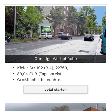
Günstige Werbefläche
Kieler Str 102 (B 4), 22769,
89,04 EUR (Tagespreis)
Großfläche, beleuchtet
Jetzt starten