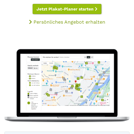
Jetzt Plakat-Planer starten
Persönliches Angebot erhalten