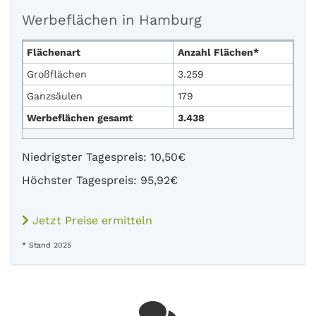
Werbeflächen in Hamburg
Flächenart
Anzahl Flächen*
Großflächen
3.259
Ganzsäulen
179
Werbeflächen gesamt
3.438
Niedrigster Tagespreis: 10,50€
Höchster Tagespreis: 95,92€
Jetzt Preise ermitteln
* Stand 2025