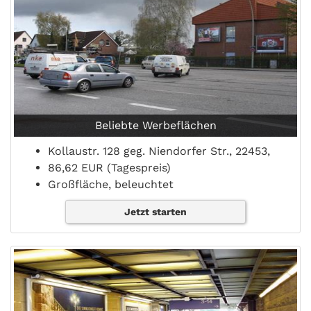
Beliebte Werbeflächen
Kollaustr. 128 geg. Niendorfer Str., 22453,
86,62 EUR (Tagespreis)
Großfläche, beleuchtet
Jetzt starten