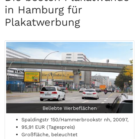
in Hamburg für
Plakatwerbung
Beliebte Werbeflächen
Spaldingstr 150/Hammerbrookstr nh, 20097,
95,91 EUR (Tagespreis)
Großfläche, beleuchtet