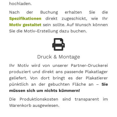
hochladen.
Nach der Buchung erhalten Sie die
Spezifikationen
direkt zugeschickt, wie Ihr
Motiv gestaltet
sein sollte. Auf Wunsch können
Sie die Motiv-Erstellung dazu buchen.
Druck & Montage
Ihr Motiv wird von unserer Partner-Druckerei
produziert und direkt ans passende Plakatlager
geliefert. Von dort bringt es der Plakatierer
pünktlich an der gebuchten Fläche an –
Sie
müssen sich um nichts kümmern!
Die Produktionskosten sind transparent im
Warenkorb ausgewiesen.