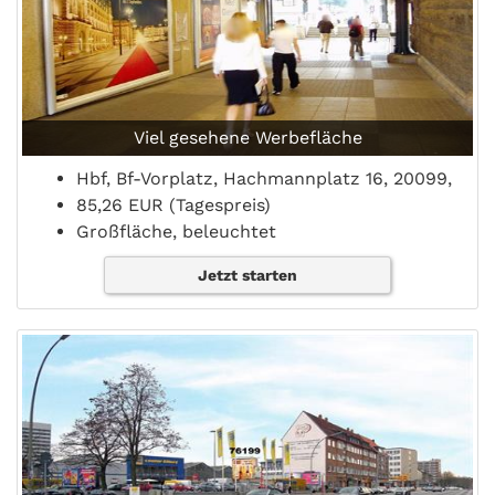
Viel gesehene Werbefläche
Hbf, Bf-Vorplatz, Hachmannplatz 16, 20099,
85,26 EUR (Tagespreis)
Großfläche, beleuchtet
Jetzt starten