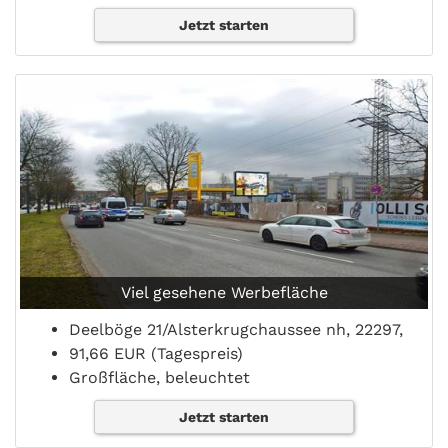
Jetzt starten
Viel gesehene Werbefläche
Deelböge 21/Alsterkrugchaussee nh, 22297,
91,66 EUR (Tagespreis)
Großfläche, beleuchtet
Jetzt starten