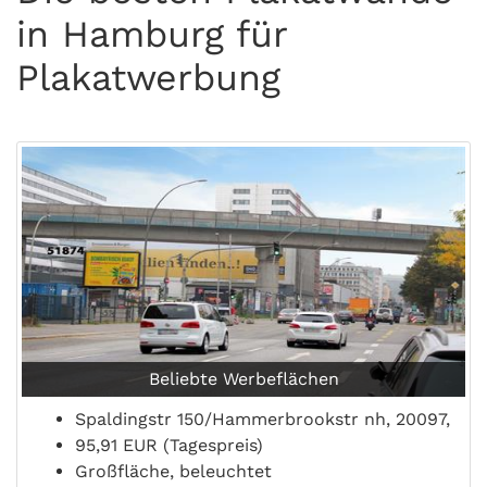
in Hamburg für
Plakatwerbung
Beliebte Werbeflächen
Spaldingstr 150/Hammerbrookstr nh, 20097,
95,91 EUR (Tagespreis)
Großfläche, beleuchtet