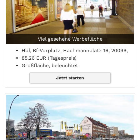
Viel gesehene Werbefläche
Hbf, Bf-Vorplatz, Hachmannplatz 16, 20099,
85,26 EUR (Tagespreis)
Großfläche, beleuchtet
Jetzt starten