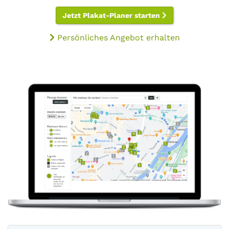
Jetzt Plakat-Planer starten
Persönliches Angebot erhalten