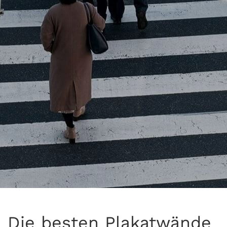
Die besten Plakatwände