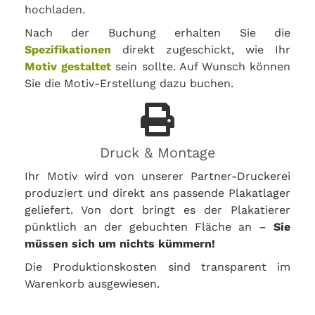
hochladen.
Nach der Buchung erhalten Sie die
Spezifikationen
direkt zugeschickt, wie Ihr
Motiv gestaltet
sein sollte. Auf Wunsch können
Sie die Motiv-Erstellung dazu buchen.
Druck & Montage
Ihr Motiv wird von unserer Partner-Druckerei
produziert und direkt ans passende Plakatlager
geliefert. Von dort bringt es der Plakatierer
pünktlich an der gebuchten Fläche an –
Sie
müssen sich um nichts kümmern!
Die Produktionskosten sind transparent im
Warenkorb ausgewiesen.