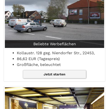
Beliebte Werbeflächen
Kollaustr. 128 geg. Niendorfer Str., 22453,
86,62 EUR (Tagespreis)
Großfläche, beleuchtet
Jetzt starten