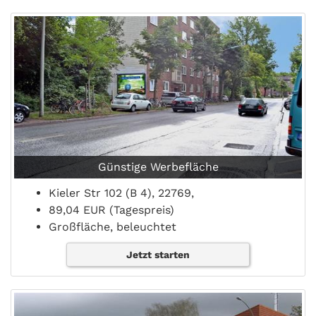
Günstige Werbefläche
Kieler Str 102 (B 4), 22769,
89,04 EUR (Tagespreis)
Großfläche, beleuchtet
Jetzt starten