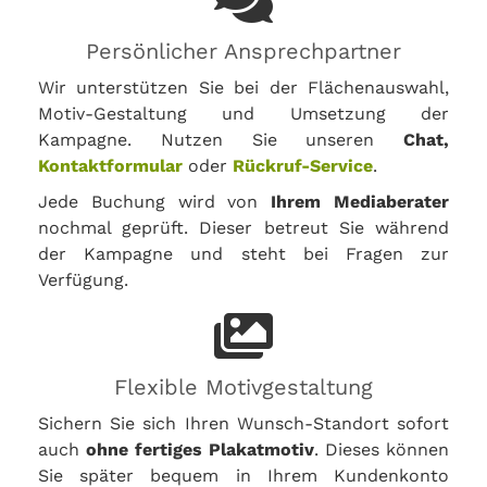
Persönlicher Ansprechpartner
Wir unterstützen Sie bei der Flächenauswahl,
Motiv-Gestaltung und Umsetzung der
Kampagne. Nutzen Sie unseren
Chat,
Kontaktformular
oder
Rückruf-Service
.
Jede Buchung wird von
Ihrem Mediaberater
nochmal geprüft. Dieser betreut Sie während
der Kampagne und steht bei Fragen zur
Verfügung.
Flexible Motivgestaltung
Sichern Sie sich Ihren Wunsch-Standort sofort
auch
ohne fertiges Plakatmotiv
. Dieses können
Sie später bequem in Ihrem Kundenkonto