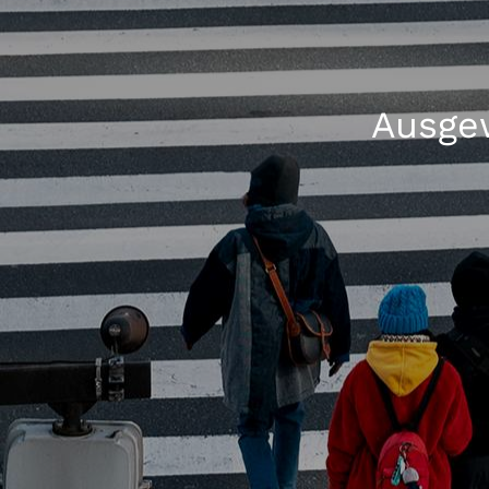
Ausgew