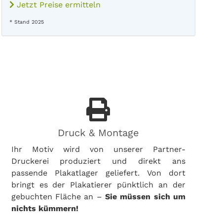
Jetzt Preise ermitteln
* Stand 2025
Druck & Montage
Ihr Motiv wird von unserer Partner-
Druckerei produziert und direkt ans
passende Plakatlager geliefert. Von dort
bringt es der Plakatierer pünktlich an der
gebuchten Fläche an –
Sie müssen sich um
nichts kümmern!