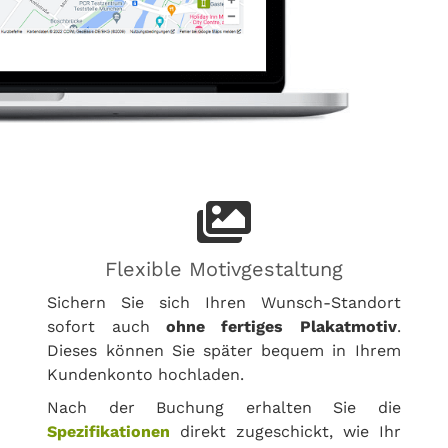
Flexible Motivgestaltung
Sichern Sie sich Ihren Wunsch-Standort
sofort auch
ohne fertiges Plakatmotiv
.
Dieses können Sie später bequem in Ihrem
Kundenkonto hochladen.
Nach der Buchung erhalten Sie die
Spezifikationen
direkt zugeschickt, wie Ihr