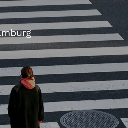
Hamburg