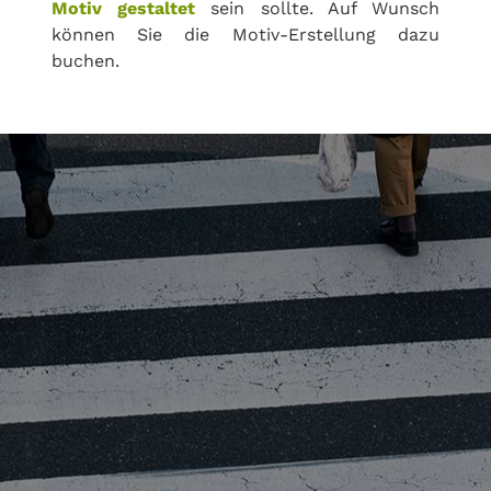
Motiv gestaltet
sein sollte. Auf Wunsch
können Sie die Motiv-Erstellung dazu
buchen.