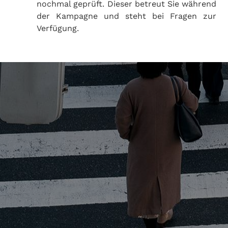
nochmal geprüft. Dieser betreut Sie während
der Kampagne und steht bei Fragen zur
Verfügung.