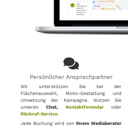
Persönlicher Ansprechpartner
Wir unterstützen Sie bei der
Flächenauswahl, Motiv-Gestaltung und
Umsetzung der Kampagne. Nutzen Sie
unseren
Chat,
Kontaktformular
oder
Rückruf-Service
.
Jede Buchung wird von
Ihrem Mediaberater