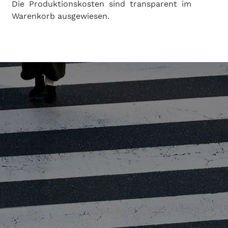
Die Produktionskosten sind transparent im
Warenkorb ausgewiesen.