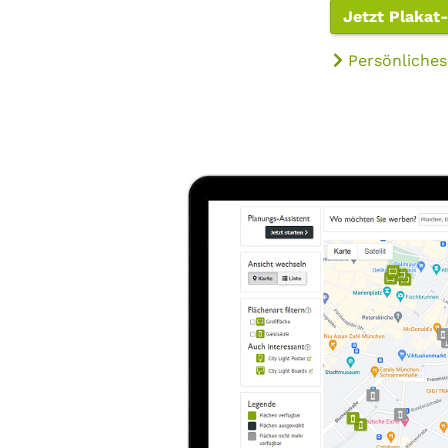
Jetzt Plakat
Persönliches