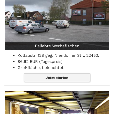
Beliebte Werbeflächen
Kollaustr. 128 geg. Niendorfer Str., 22453,
86,62 EUR (Tagespreis)
Großfläche, beleuchtet
Jetzt starten