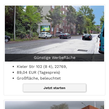
Günstige Werbefläche
Kieler Str 102 (B 4), 22769,
89,04 EUR (Tagespreis)
Großfläche, beleuchtet
Jetzt starten