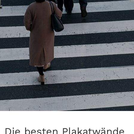
Die besten Plakatwände