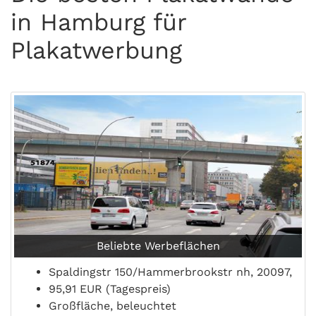
in Hamburg für
Plakatwerbung
Beliebte Werbeflächen
Spaldingstr 150/Hammerbrookstr nh, 20097,
95,91 EUR (Tagespreis)
Großfläche, beleuchtet