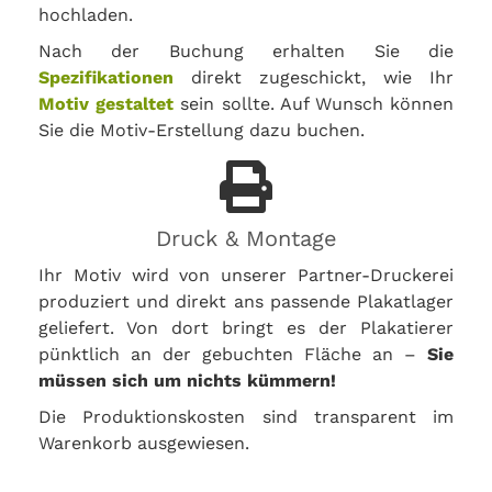
hochladen.
Nach der Buchung erhalten Sie die
Spezifikationen
direkt zugeschickt, wie Ihr
Motiv gestaltet
sein sollte. Auf Wunsch können
Sie die Motiv-Erstellung dazu buchen.
Druck & Montage
Ihr Motiv wird von unserer Partner-Druckerei
produziert und direkt ans passende Plakatlager
geliefert. Von dort bringt es der Plakatierer
pünktlich an der gebuchten Fläche an –
Sie
müssen sich um nichts kümmern!
Die Produktionskosten sind transparent im
Warenkorb ausgewiesen.