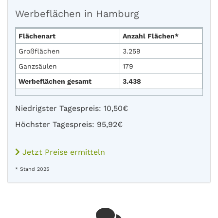
Werbeflächen in Hamburg
Flächenart
Anzahl Flächen*
Großflächen
3.259
Ganzsäulen
179
Werbeflächen gesamt
3.438
Niedrigster Tagespreis: 10,50€
Höchster Tagespreis: 95,92€
Jetzt Preise ermitteln
* Stand 2025