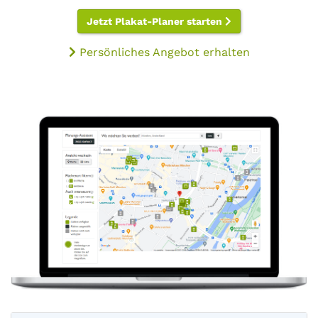
Jetzt Plakat-Planer starten
Persönliches Angebot erhalten