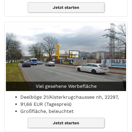
Jetzt starten
Viel gesehene Werbefläche
Deelböge 21/Alsterkrugchaussee nh, 22297,
91,66 EUR (Tagespreis)
Großfläche, beleuchtet
Jetzt starten