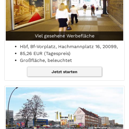
Viel gesehene Werbefläche
Hbf, Bf-Vorplatz, Hachmannplatz 16, 20099,
85,26 EUR (Tagespreis)
Großfläche, beleuchtet
Jetzt starten