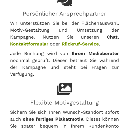
Persönlicher Ansprechpartner
Wir unterstützen Sie bei der Flächenauswahl,
Motiv-Gestaltung und Umsetzung der
Kampagne. Nutzen Sie unseren
Chat,
Kontaktformular
oder
Rückruf-Service
.
Jede Buchung wird von
Ihrem Mediaberater
nochmal geprüft. Dieser betreut Sie während
der Kampagne und steht bei Fragen zur
Verfügung.
Flexible Motivgestaltung
Sichern Sie sich Ihren Wunsch-Standort sofort
auch
ohne fertiges Plakatmotiv
. Dieses können
Sie später bequem in Ihrem Kundenkonto