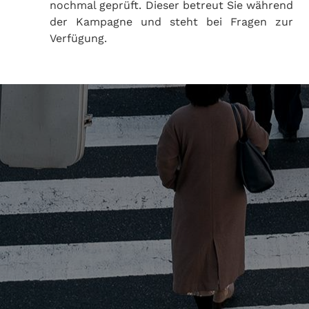
nochmal geprüft. Dieser betreut Sie während
der Kampagne und steht bei Fragen zur
Verfügung.