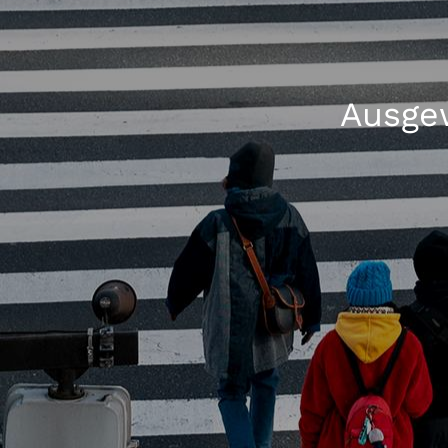
Ausgew