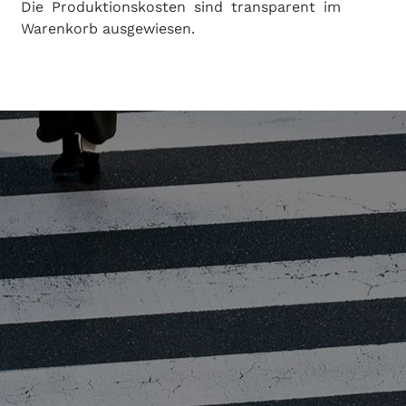
Die Produktionskosten sind transparent im
Warenkorb ausgewiesen.