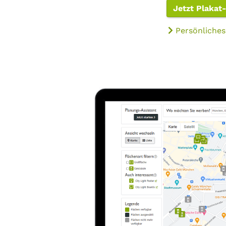
Jetzt Plakat
Persönliches