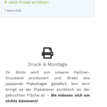
Jetzt Preise ermitteln
* Stand 2025
Druck & Montage
Ihr Motiv wird von unserer Partner-
Druckerei produziert und direkt ans
passende Plakatlager geliefert. Von dort
bringt es der Plakatierer pünktlich an der
gebuchten Fläche an –
Sie müssen sich um
nichts kümmern!