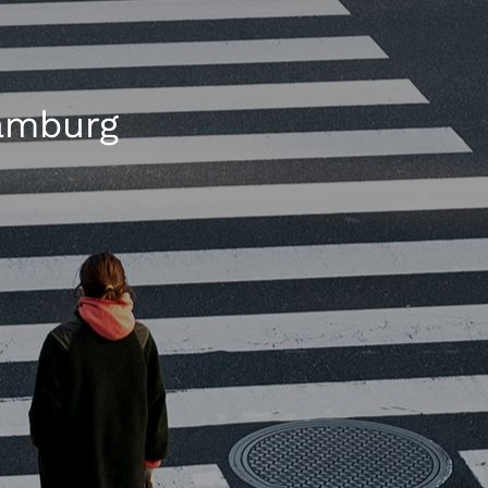
Hamburg