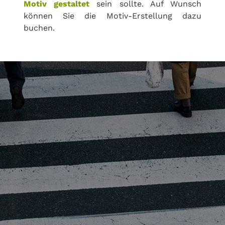
Motiv gestaltet
sein sollte. Auf Wunsch
können Sie die Motiv-Erstellung dazu
buchen.