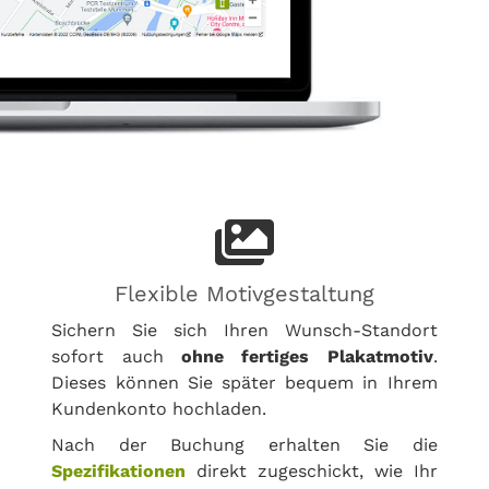
Flexible Motivgestaltung
Sichern Sie sich Ihren Wunsch-Standort
sofort auch
ohne fertiges Plakatmotiv
.
Dieses können Sie später bequem in Ihrem
Kundenkonto hochladen.
Nach der Buchung erhalten Sie die
Spezifikationen
direkt zugeschickt, wie Ihr