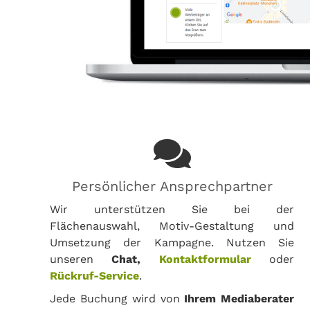
Persönlicher Ansprechpartner
Wir unterstützen Sie bei der
Flächenauswahl, Motiv-Gestaltung und
Umsetzung der Kampagne. Nutzen Sie
unseren
Chat,
Kontaktformular
oder
Rückruf-Service
.
Jede Buchung wird von
Ihrem Mediaberater