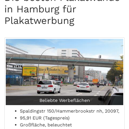
in Hamburg für
Plakatwerbung
Beliebte Werbeflächen
Spaldingstr 150/Hammerbrookstr nh, 20097,
95,91 EUR (Tagespreis)
Großfläche, beleuchtet