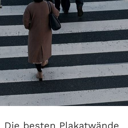
Die besten Plakatwände