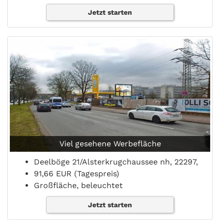
Jetzt starten
Viel gesehene Werbefläche
Deelböge 21/Alsterkrugchaussee nh, 22297,
91,66 EUR (Tagespreis)
Großfläche, beleuchtet
Jetzt starten