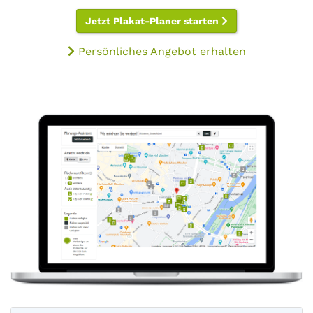
Jetzt Plakat-Planer starten
Persönliches Angebot erhalten