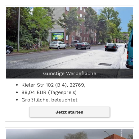
Günstige Werbefläche
Kieler Str 102 (B 4), 22769,
89,04 EUR (Tagespreis)
Großfläche, beleuchtet
Jetzt starten