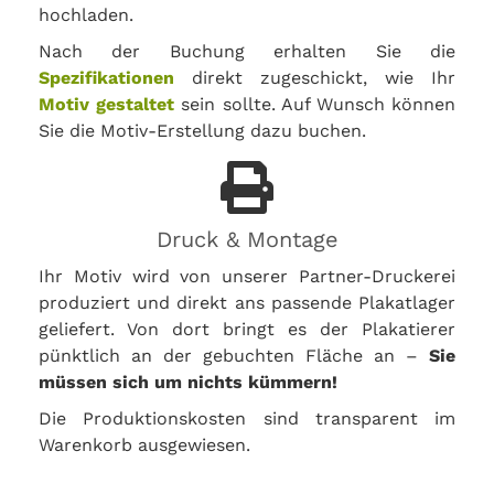
hochladen.
Nach der Buchung erhalten Sie die
Spezifikationen
direkt zugeschickt, wie Ihr
Motiv gestaltet
sein sollte. Auf Wunsch können
Sie die Motiv-Erstellung dazu buchen.
Druck & Montage
Ihr Motiv wird von unserer Partner-Druckerei
produziert und direkt ans passende Plakatlager
geliefert. Von dort bringt es der Plakatierer
pünktlich an der gebuchten Fläche an –
Sie
müssen sich um nichts kümmern!
Die Produktionskosten sind transparent im
Warenkorb ausgewiesen.