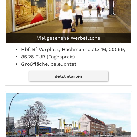
Viel gesehene Werbefläche
Hbf, Bf-Vorplatz, Hachmannplatz 16, 20099,
85,26 EUR (Tagespreis)
Großfläche, beleuchtet
Jetzt starten