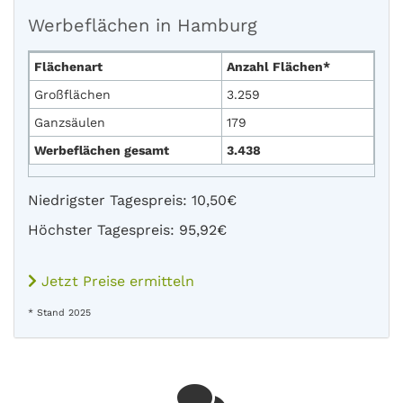
Werbeflächen in Hamburg
Flächenart
Anzahl Flächen*
Großflächen
3.259
Ganzsäulen
179
Werbeflächen gesamt
3.438
Niedrigster Tagespreis: 10,50€
Höchster Tagespreis: 95,92€
Jetzt Preise ermitteln
* Stand 2025