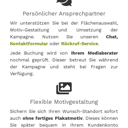
Persönlicher Ansprechpartner
Wir unterstützen Sie bei der Flächenauswahl,
Motiv-Gestaltung und Umsetzung der
Kampagne. Nutzen Sie unseren
Chat,
Kontaktformular
oder
Rückruf-Service
.
Jede Buchung wird von
Ihrem Mediaberater
nochmal geprüft. Dieser betreut Sie während
der Kampagne und steht bei Fragen zur
Verfügung.
Flexible Motivgestaltung
Sichern Sie sich Ihren Wunsch-Standort sofort
auch
ohne fertiges Plakatmotiv
. Dieses können
Sie später bequem in Ihrem Kundenkonto