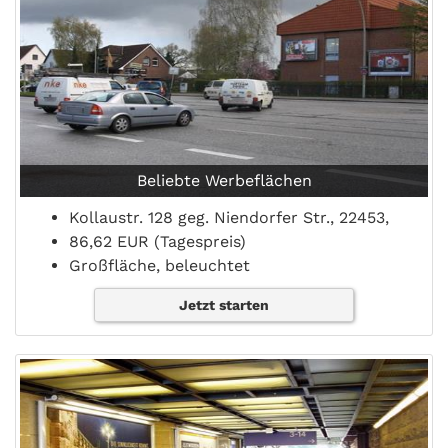
Beliebte Werbeflächen
Kollaustr. 128 geg. Niendorfer Str., 22453,
86,62 EUR (Tagespreis)
Großfläche, beleuchtet
Jetzt starten